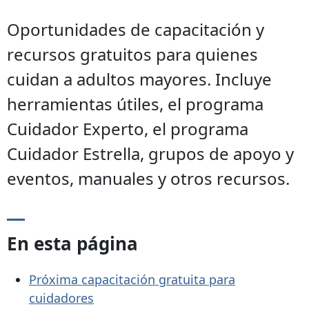
Oportunidades de capacitación y
recursos gratuitos para quienes
cuidan a adultos mayores. Incluye
herramientas útiles, el programa
Cuidador Experto, el programa
Cuidador Estrella, grupos de apoyo y
eventos, manuales y otros recursos.
En esta página
Próxima capacitación gratuita para
cuidadores