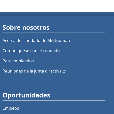
Sobre nosotros
Acerca del condado de Multnomah
Comuníquese con el condado
Para empleados
Reuniones de la junta
directiva
Oportunidades
Empleos