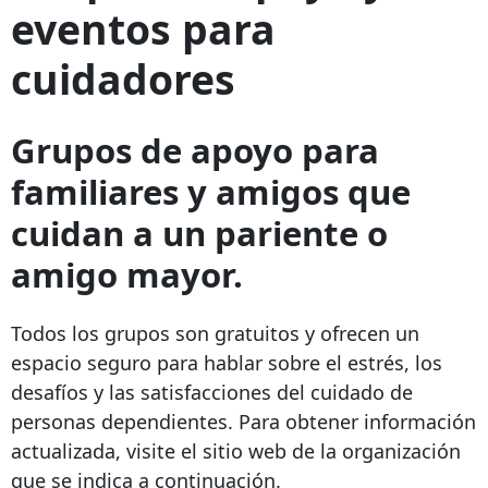
eventos para
cuidadores
Grupos de apoyo para
familiares y amigos que
cuidan a un pariente o
amigo mayor.
Todos los grupos son gratuitos y ofrecen un
espacio seguro para hablar sobre el estrés, los
desafíos y las satisfacciones del cuidado de
personas dependientes. Para obtener información
actualizada, visite el sitio web de la organización
que se indica a continuación.