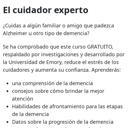
El cuidador experto
¿Cuidas a algún familiar o amigo que padezca
Alzheimer u otro tipo de demencia?
Se ha comprobado que este curso GRATUITO,
respaldado por investigaciones y desarrollado por
la Universidad de Emory, reduce el estrés de los
cuidadores y aumenta su confianza. Aprenderás:
una comprensión de la demencia
consejos sobre cómo brindar la mejor
atención
Habilidades de afrontamiento para las etapas
de la demencia
Datos sobre la progresión de la demencia