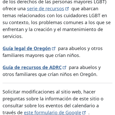
de los derechos de las personas mayores LGBT)
ofrece una
serie de
recursos
que abarcan
temas relacionados con los cuidadores LGBT en
su contexto, los problemas comunes a los que se
enfrentan y la creación y el mantenimiento de
servicios.
Guía legal de
Oregón
para abuelos y otros
familiares mayores que crían niños.
Guía de recursos de
ADRC
para abuelos y
otros familiares que crían niños en Oregón.
Solicitar modificaciones al sitio web, hacer
preguntas sobre la información de este sitio o
consultar sobre los eventos del calendario a
través de
este formulario de
Google
.