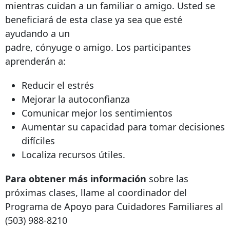
mientras cuidan a un familiar o amigo. Usted se
beneficiará de esta clase ya sea que esté
ayudando a un
padre, cónyuge o amigo. Los participantes
aprenderán a:
Reducir el estrés
Mejorar la autoconfianza
Comunicar mejor los sentimientos
Aumentar su capacidad para tomar decisiones
difíciles
Localiza recursos útiles.
Para obtener más información
sobre las
próximas clases, llame al coordinador del
Programa de Apoyo para Cuidadores Familiares al
(503) 988-8210