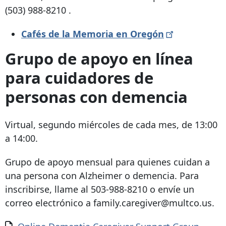
(503) 988-8210
.
Cafés de la Memoria en
Oregón
Grupo de apoyo en línea
para cuidadores de
personas con demencia
Virtual, segundo miércoles de cada mes, de 13:00
a 14:00.
Grupo de apoyo mensual para quienes cuidan a
una persona con Alzheimer o demencia. Para
inscribirse, llame al 503-988-8210 o envíe un
correo electrónico a family.caregiver@multco.us.
Documento