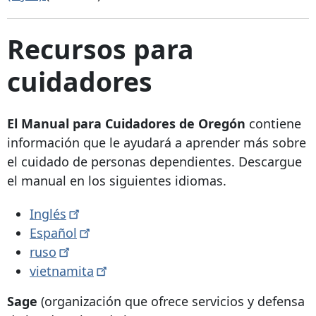
Recursos para
cuidadores
El Manual para Cuidadores de Oregón
contiene
información que le ayudará a aprender más sobre
el cuidado de personas dependientes. Descargue
el manual en los siguientes idiomas.
Inglés
Español
ruso
vietnamita
Sage
(organización que ofrece servicios y defensa