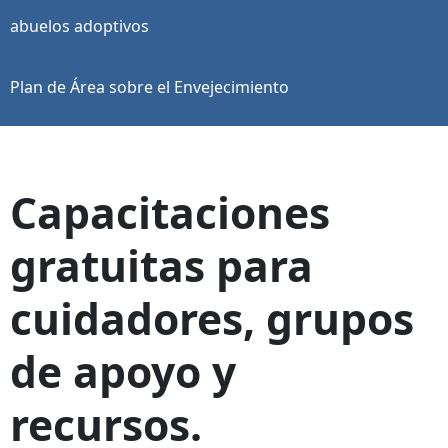
abuelos adoptivos
Plan de Área sobre el Envejecimiento
Capacitaciones
gratuitas para
cuidadores, grupos
de apoyo y
recursos.