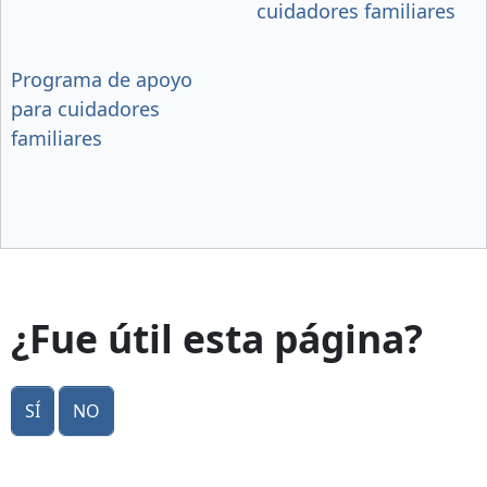
cuidadores familiares
Programa de apoyo
para cuidadores
familiares
¿Fue útil esta página?
Sí
No