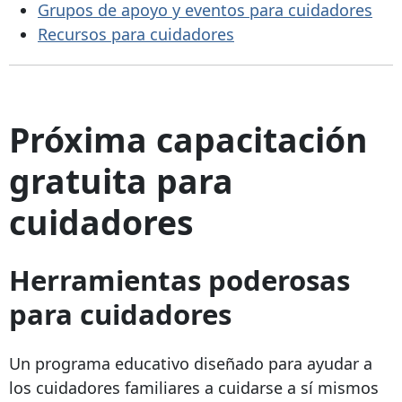
Grupos de apoyo y eventos para cuidadores
Recursos para cuidadores
Próxima capacitación
gratuita para
cuidadores
Herramientas poderosas
para cuidadores
Un programa educativo diseñado para ayudar a
los cuidadores familiares a cuidarse a sí mismos