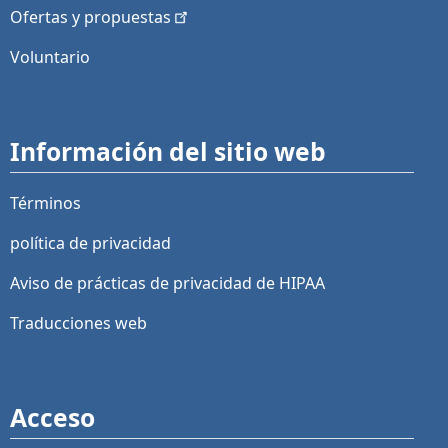
Ofertas y
propuestas
Voluntario
Información del sitio web
Términos
política de privacidad
Aviso de prácticas de privacidad de HIPAA
Traducciones web
Acceso