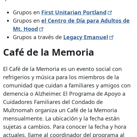
Grupos en
First Unitarian
Portland
Grupos en
el Centro de Día para Adultos de
Mt.
Hood
Grupos a través de
Legacy
Emanuel
Café de la Memoria
El Café de la Memoria es un evento social con
refrigerios y música para los miembros de la
comunidad que cuidan a familiares y amigos con
demencia o Alzheimer. El Programa de Apoyo a
Cuidadores Familiares del Condado de
Multnomah organiza un Café de la Memoria
mensualmente. La ubicación y la fecha están
sujetas a cambios.
Para conocer la fecha y hora
actuales,
llame al coordinador del programa al