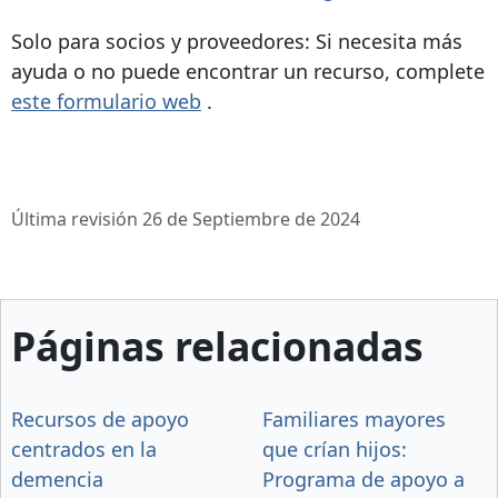
Solo para socios y proveedores: Si necesita más
ayuda o no puede encontrar un recurso, complete
este formulario web
.
Última revisión 26 de Septiembre de 2024
Páginas relacionadas
Recursos de apoyo
Familiares mayores
centrados en la
que crían hijos:
demencia
Programa de apoyo a