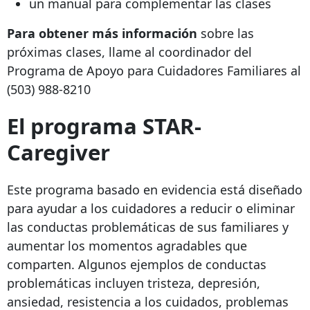
un manual para complementar las clases
Para obtener más información
sobre las
próximas clases, llame al coordinador del
Programa de Apoyo para Cuidadores Familiares al
(503) 988-8210
El programa STAR-
Caregiver
Este programa basado en evidencia está diseñado
para ayudar a los cuidadores a reducir o eliminar
las conductas problemáticas de sus familiares y
aumentar los momentos agradables que
comparten. Algunos ejemplos de conductas
problemáticas incluyen tristeza, depresión,
ansiedad, resistencia a los cuidados, problemas