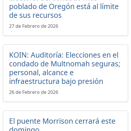
poblado de Oregón está al límite
de sus recursos
27 de Febrero de 2026
KOIN: Auditoría: Elecciones en el
condado de Multnomah seguras;
personal, alcance e
infraestructura bajo presión
26 de Febrero de 2026
El puente Morrison cerrará este
domingo