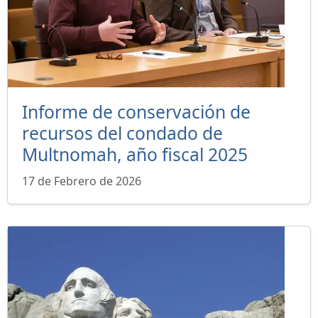
Informe de conservación de
recursos del condado de
Multnomah, año fiscal 2025
17 de Febrero de 2026