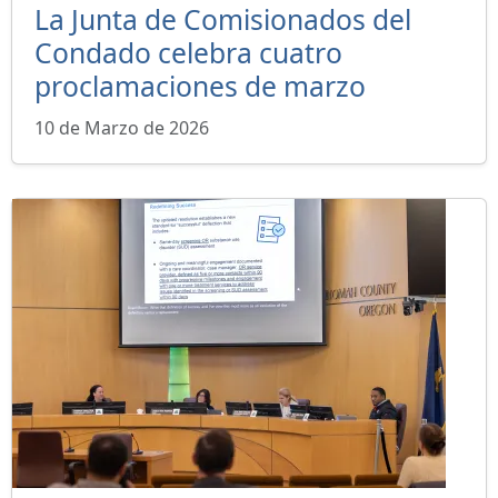
La Junta de Comisionados del
Condado celebra cuatro
proclamaciones de marzo
10 de Marzo de 2026