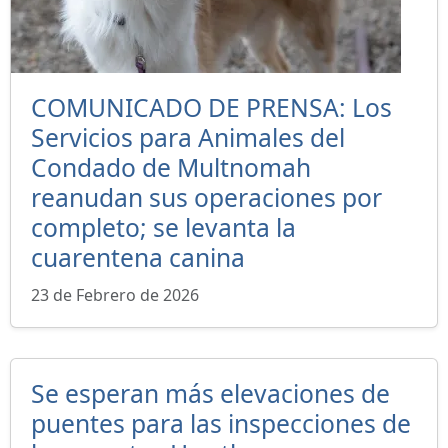
COMUNICADO DE PRENSA: Los
Servicios para Animales del
Condado de Multnomah
reanudan sus operaciones por
completo; se levanta la
cuarentena canina
23 de Febrero de 2026
Se esperan más elevaciones de
puentes para las inspecciones de