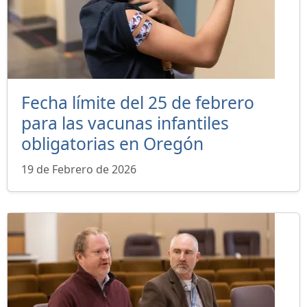
Fecha límite del 25 de febrero
para las vacunas infantiles
obligatorias en Oregón
19 de Febrero de 2026