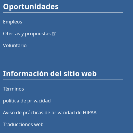
Oportunidades
Empleos
Ofertas y
propuestas
Voluntario
Información del sitio web
Términos
política de privacidad
Aviso de prácticas de privacidad de HIPAA
Traducciones web