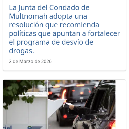
La Junta del Condado de
Multnomah adopta una
resolución que recomienda
políticas que apuntan a fortalecer
el programa de desvío de
drogas.
2 de Marzo de 2026