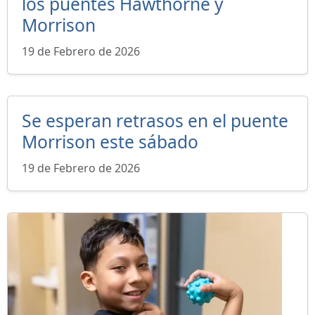
los puentes Hawthorne y
Morrison
19 de Febrero de 2026
Se esperan retrasos en el puente
Morrison este sábado
19 de Febrero de 2026