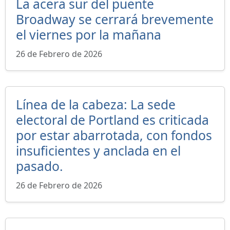
La acera sur del puente
Broadway se cerrará brevemente
el viernes por la mañana
26 de Febrero de 2026
Línea de la cabeza: La sede
electoral de Portland es criticada
por estar abarrotada, con fondos
insuficientes y anclada en el
pasado.
26 de Febrero de 2026