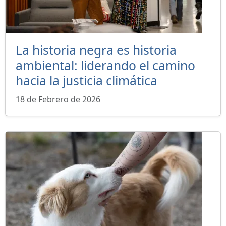
La historia negra es historia
ambiental: liderando el camino
hacia la justicia climática
18 de Febrero de 2026