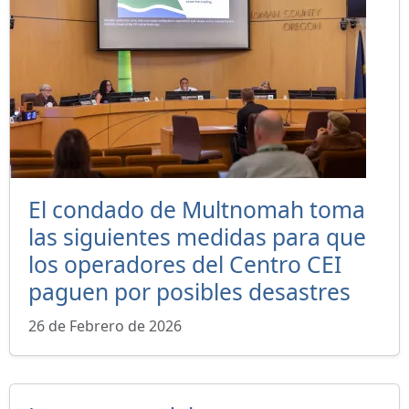
El condado de Multnomah toma
las siguientes medidas para que
los operadores del Centro CEI
paguen por posibles desastres
26 de Febrero de 2026