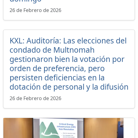
26 de Febrero de 2026
KXL: Auditoría: Las elecciones del
condado de Multnomah
gestionaron bien la votación por
orden de preferencia, pero
persisten deficiencias en la
dotación de personal y la difusión
26 de Febrero de 2026