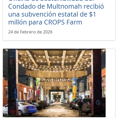
Condado de Multnomah recibió
una subvención estatal de $1
millón para CROPS Farm
24 de Febrero de 2026