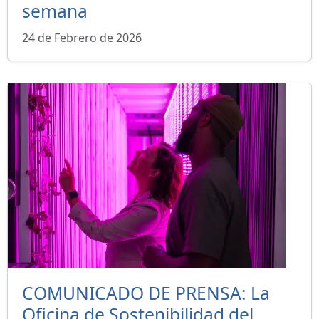
semana
24 de Febrero de 2026
COMUNICADO DE PRENSA: La
Oficina de Sostenibilidad del