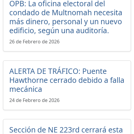
OPB: La oficina electoral del
condado de Multnomah necesita
más dinero, personal y un nuevo
edificio, según una auditoría.
26 de Febrero de 2026
ALERTA DE TRÁFICO: Puente
Hawthorne cerrado debido a falla
mecánica
24 de Febrero de 2026
Sección de NE 223rd cerrará esta