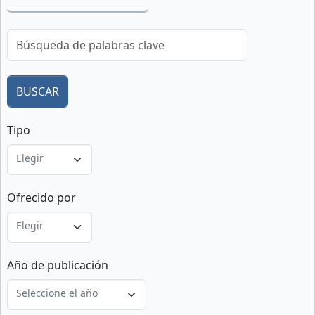
Tipo
Elegir
Ofrecido por
Elegir
Año de publicación
Seleccione el año