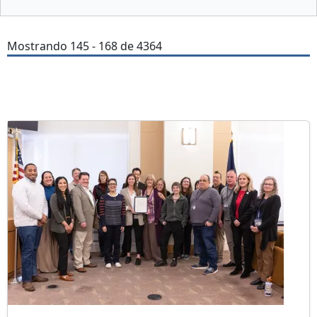
Mostrando 145 - 168 de 4364