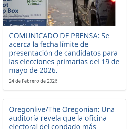
COMUNICADO DE PRENSA: Se
acerca la fecha límite de
presentación de candidatos para
las elecciones primarias del 19 de
mayo de 2026.
24 de Febrero de 2026
Oregonlive/The Oregonian: Una
auditoría revela que la oficina
electoral del condado más