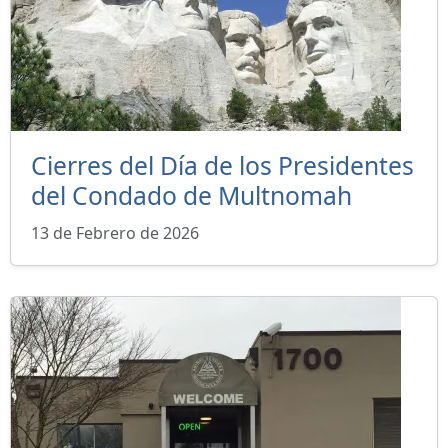
Cierres del Día de los Presidentes
del Condado de Multnomah
13 de Febrero de 2026