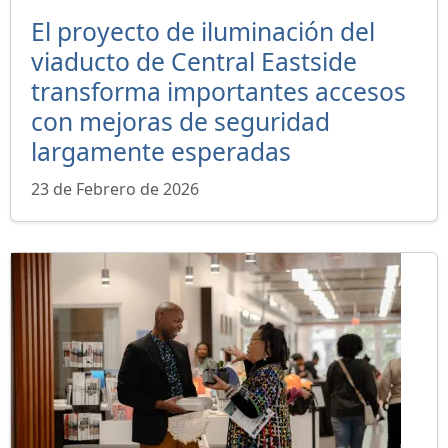
El proyecto de iluminación del
viaducto de Central Eastside
transforma importantes accesos
con mejoras de seguridad
largamente esperadas
23 de Febrero de 2026