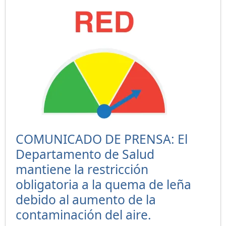
COMUNICADO DE PRENSA: El
Departamento de Salud
mantiene la restricción
obligatoria a la quema de leña
debido al aumento de la
contaminación del aire.