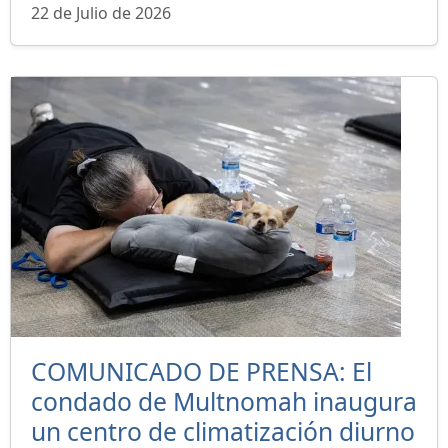
22 de Julio de 2026
COMUNICADO DE PRENSA: El
condado de Multnomah inaugura
un centro de climatización diurno