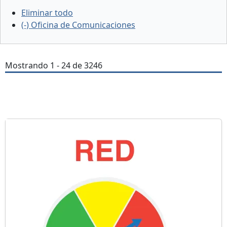
Eliminar todo
(-)
Oficina de Comunicaciones
Mostrando 1 - 24 de 3246