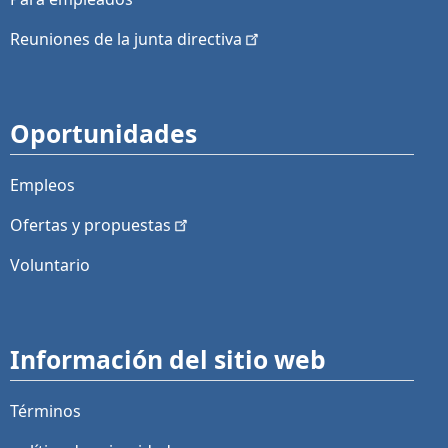
Reuniones de la junta
directiva
Oportunidades
Empleos
Ofertas y
propuestas
Voluntario
Información del sitio web
Términos