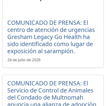
COMUNICADO DE PRENSA: El
centro de atención de urgencias
Gresham Legacy Go Health ha
sido identificado como lugar de
exposición al sarampión.
24 de Julio de 2026
COMUNICADO DE PRENSA: El
Servicio de Control de Animales
del Condado de Multnomah
anuncia una alianza de adopción