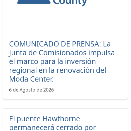
COMUNICADO DE PRENSA: La
Junta de Comisionados impulsa
el marco para la inversión
regional en la renovación del
Moda Center.
6 de Agosto de 2026
El puente Hawthorne
permanecerá cerrado por