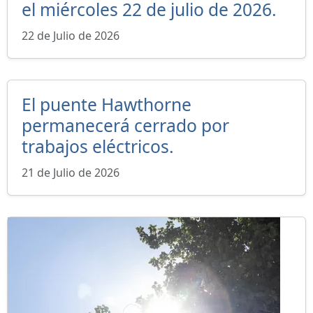
el miércoles 22 de julio de 2026.
22 de Julio de 2026
El puente Hawthorne
permanecerá cerrado por
trabajos eléctricos.
21 de Julio de 2026