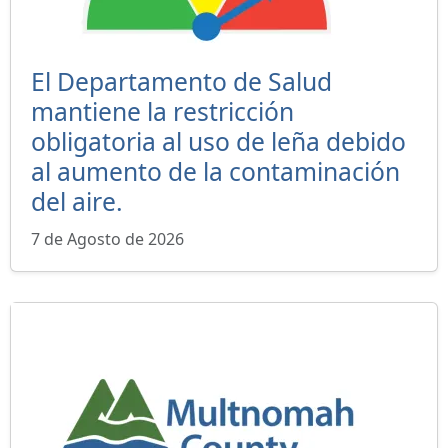
El Departamento de Salud
mantiene la restricción
obligatoria al uso de leña debido
al aumento de la contaminación
del aire.
7 de Agosto de 2026