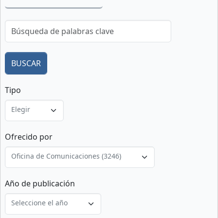
Tipo
Elegir
Ofrecido por
Oficina de Comunicaciones (3246)
Año de publicación
Seleccione el año