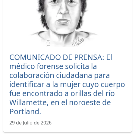
COMUNICADO DE PRENSA: El
médico forense solicita la
colaboración ciudadana para
identificar a la mujer cuyo cuerpo
fue encontrado a orillas del río
Willamette, en el noroeste de
Portland.
29 de Julio de 2026