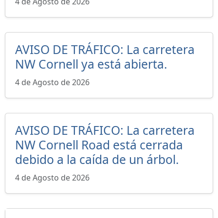
4 de Agosto de 2026
AVISO DE TRÁFICO: La carretera
NW Cornell ya está abierta.
4 de Agosto de 2026
AVISO DE TRÁFICO: La carretera
NW Cornell Road está cerrada
debido a la caída de un árbol.
4 de Agosto de 2026