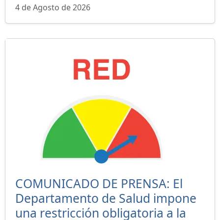
4 de Agosto de 2026
COMUNICADO DE PRENSA: El
Departamento de Salud impone
una restricción obligatoria a la