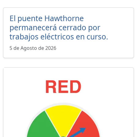
El puente Hawthorne
permanecerá cerrado por
trabajos eléctricos en curso.
5 de Agosto de 2026