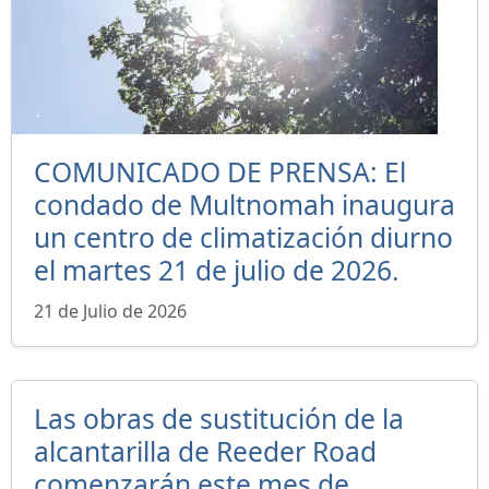
COMUNICADO DE PRENSA: El
condado de Multnomah inaugura
un centro de climatización diurno
el martes 21 de julio de 2026.
21 de Julio de 2026
Las obras de sustitución de la
alcantarilla de Reeder Road
comenzarán este mes de