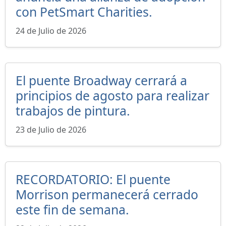
con PetSmart Charities.
24 de Julio de 2026
El puente Broadway cerrará a
principios de agosto para realizar
trabajos de pintura.
23 de Julio de 2026
RECORDATORIO: El puente
Morrison permanecerá cerrado
este fin de semana.