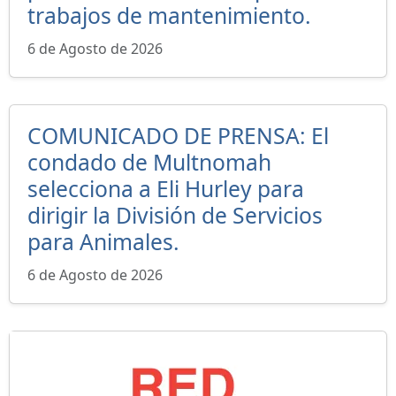
trabajos de mantenimiento.
6 de Agosto de 2026
COMUNICADO DE PRENSA: El
condado de Multnomah
selecciona a Eli Hurley para
dirigir la División de Servicios
para Animales.
6 de Agosto de 2026