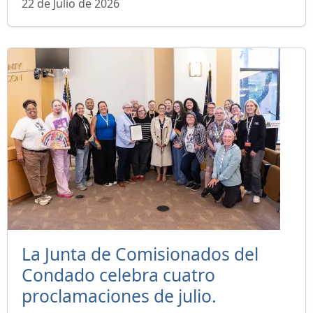
22 de Julio de 2026
La Junta de Comisionados del
Condado celebra cuatro
proclamaciones de julio.