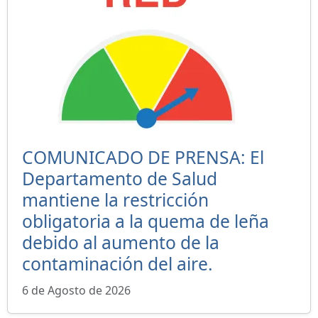
COMUNICADO DE PRENSA: El
Departamento de Salud
mantiene la restricción
obligatoria a la quema de leña
debido al aumento de la
contaminación del aire.
6 de Agosto de 2026