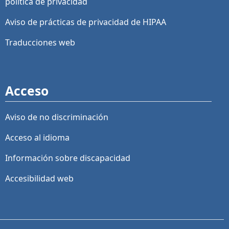
política de privacidad
Aviso de prácticas de privacidad de HIPAA
Traducciones web
Acceso
Aviso de no discriminación
Acceso al idioma
Información sobre discapacidad
Accesibilidad web