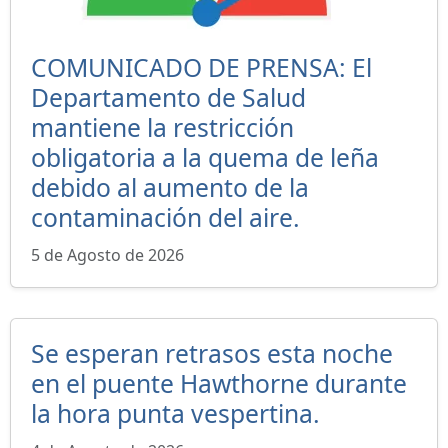
COMUNICADO DE PRENSA: El
Departamento de Salud
mantiene la restricción
obligatoria a la quema de leña
debido al aumento de la
contaminación del aire.
5 de Agosto de 2026
Se esperan retrasos esta noche
en el puente Hawthorne durante
la hora punta vespertina.