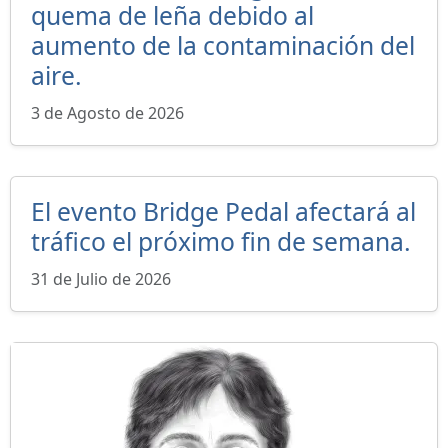
quema de leña debido al
aumento de la contaminación del
aire.
3 de Agosto de 2026
El evento Bridge Pedal afectará al
tráfico el próximo fin de semana.
31 de Julio de 2026