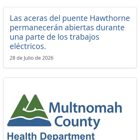
Las aceras del puente Hawthorne
permanecerán abiertas durante
una parte de los trabajos
eléctricos.
28 de Julio de 2026