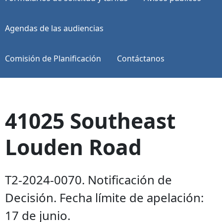
Agendas de las audiencias
Comisión de Planificación
Contáctanos
41025 Southeast
Louden Road
T2-2024-0070. Notificación de
Decisión. Fecha límite de apelación:
17 de junio.