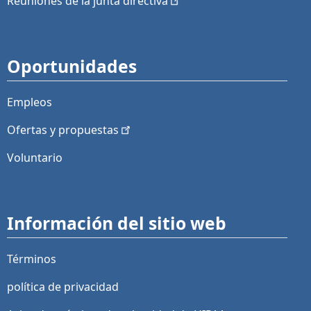
Reuniones de la junta
directiva
Oportunidades
Empleos
Ofertas y
propuestas
Voluntario
Información del sitio web
Términos
política de privacidad