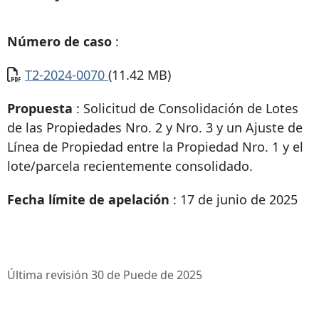
Número de caso
:
Documento
T2-2024-0070
(11.42 MB)
Propuesta
: Solicitud de Consolidación de Lotes
de las Propiedades Nro. 2 y Nro. 3 y un Ajuste de
Línea de Propiedad entre la Propiedad Nro. 1 y el
lote/parcela recientemente consolidado.
Fecha límite de apelación
: 17 de junio de 2025
Última revisión 30 de Puede de 2025