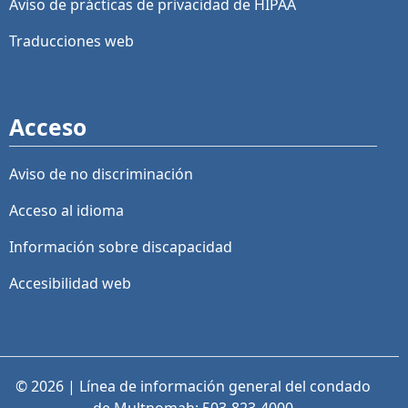
Aviso de prácticas de privacidad de HIPAA
Traducciones web
Acceso
Aviso de no discriminación
Acceso al idioma
Información sobre discapacidad
Accesibilidad web
© 2026 | Línea de información general del condado