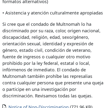
formatos alternativos)
• Asistencia y atención culturalmente apropiadas
Si cree que el condado de Multnomah lo ha
discriminado por su raza, color, origen nacional,
discapacidad, religión, edad, sexo/género,
orientación sexual, identidad y expresión de
género, estado civil, condición de veterano,
fuente de ingresos o cualquier otro motivo
prohibido por la ley federal, estatal o local,
infórmenos de inmediato. El condado de
Multnomah también prohíbe las represalias
contra cualquier persona que presente una queja
o participe en una investigación por
discriminación. Revisamos todas las quejas.
Documento
Notice of Non-Discrimination
(771.96 KB)