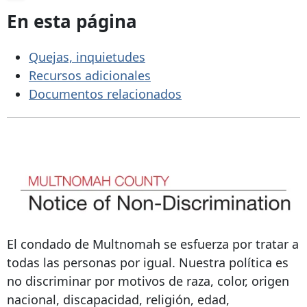
En esta página
Quejas, inquietudes
Recursos adicionales
Documentos relacionados
El condado de Multnomah se esfuerza por tratar a
todas las personas por igual. Nuestra política es
no discriminar por motivos de raza, color, origen
nacional, discapacidad, religión, edad,