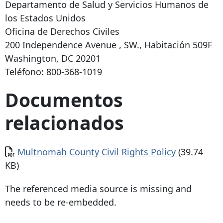
Departamento de Salud y Servicios Humanos de
los Estados Unidos
Oficina de Derechos Civiles
200 Independence Avenue
, SW., Habitación 509F
Washington, DC 20201
Teléfono:
800-368-1019
Documentos
relacionados
Documento
Multnomah County Civil Rights Policy
(39.74
KB)
The referenced media source is missing and
needs to be re-embedded.