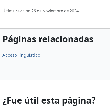
Última revisión 26 de Noviembre de 2024
Páginas relacionadas
Acceso lingüístico
¿Fue útil esta página?