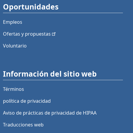
Oportunidades
Empleos
Ofertas y
propuestas
Voluntario
Información del sitio web
Términos
política de privacidad
Aviso de prácticas de privacidad de HIPAA
Traducciones web