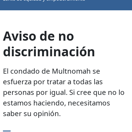
Aviso de no
discriminación
El condado de Multnomah se
esfuerza por tratar a todas las
personas por igual. Si cree que no lo
estamos haciendo, necesitamos
saber su opinión.