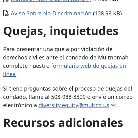
Documento
Aviso Sobre No Discriminación
(138.98 KB)
Quejas, inquietudes
Para presentar una queja por violación de
derechos civiles ante el condado de Multnomah,
complete nuestro
formulario web de quejas en
línea
.
Si tiene preguntas sobre el proceso de quejas del
condado, llame al
503-988-3399
o envíe un correo
electrónico a
diversity.equity@multco.us
.
Recursos adicionales