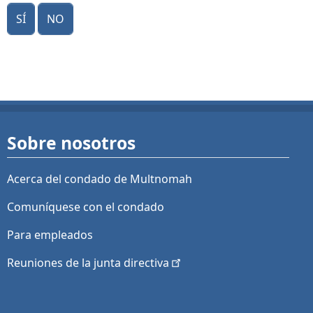
Sí
No
Sobre nosotros
Acerca del condado de Multnomah
Comuníquese con el condado
Para empleados
Reuniones de la junta
directiva