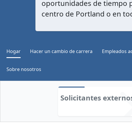
oportunidades de tiempo par
centro de Portland o en t
Hogar
Hacer un cambio de carrera
Empleados ac
Sobre nosotros
Solicitantes externo