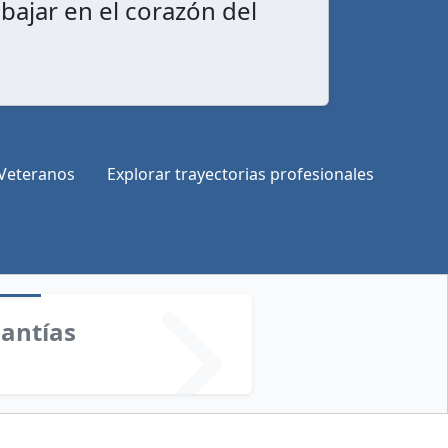
bajar en el corazón del
Veteranos
Explorar trayectorias profesionales
antías