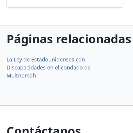
Páginas relacionadas
La Ley de Estadounidenses con
Discapacidades en el condado de
Multnomah
Contáctanos