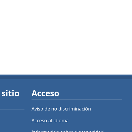
sitio
Acceso
Aviso de no discriminación
Acceso al idioma