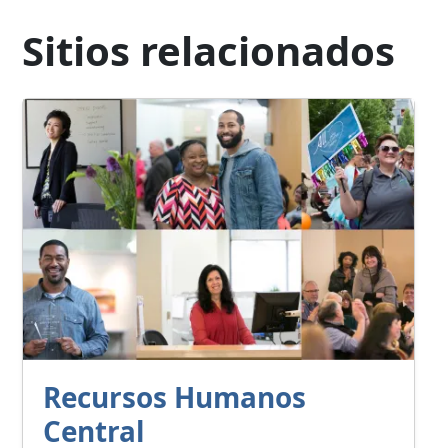
Sitios relacionados
Recursos Humanos
Central