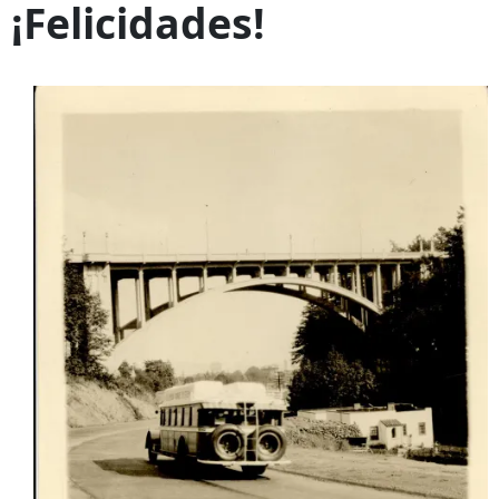
¡Felicidades!