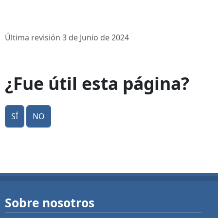
Última revisión 3 de Junio de 2024
¿Fue útil esta página?
Sí
No
Sobre nosotros