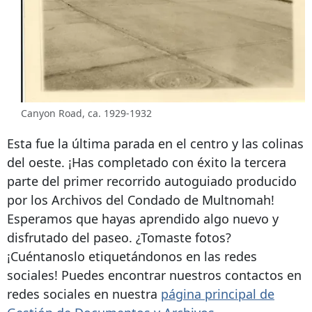
Canyon Road, ca. 1929-1932
Esta fue la última parada en el centro y las colinas
del oeste. ¡Has completado con éxito la tercera
parte del primer recorrido autoguiado producido
por los Archivos del Condado de Multnomah!
Esperamos que hayas aprendido algo nuevo y
disfrutado del paseo. ¿Tomaste fotos?
¡Cuéntanoslo etiquetándonos en las redes
sociales! Puedes encontrar nuestros contactos en
redes sociales en nuestra
página principal de