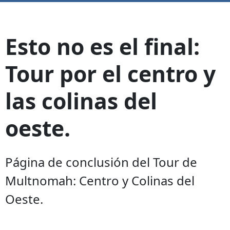
Esto no es el final:
Tour por el centro y
las colinas del
oeste.
Página de conclusión del Tour de
Multnomah: Centro y Colinas del
Oeste.