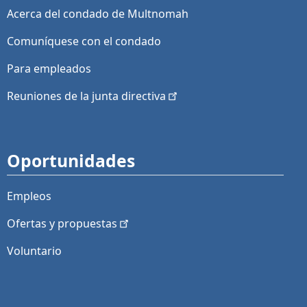
Acerca del condado de Multnomah
Comuníquese con el condado
Para empleados
Reuniones de la junta
directiva
Oportunidades
Empleos
Ofertas y
propuestas
Voluntario