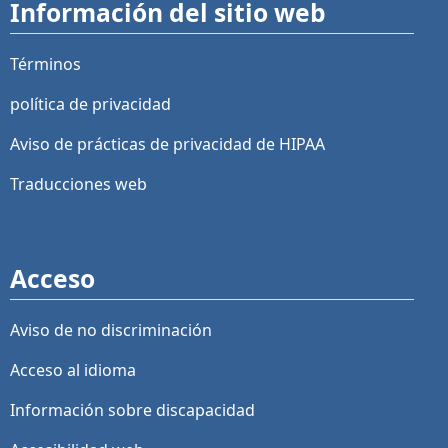
Información del sitio web
Términos
política de privacidad
Aviso de prácticas de privacidad de HIPAA
Traducciones web
Acceso
Aviso de no discriminación
Acceso al idioma
Información sobre discapacidad