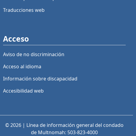
Traducciones web
Acceso
Aviso de no discriminación
Acceso al idioma
Información sobre discapacidad
Accesibilidad web
© 2026 | Línea de información general del condado
de Multnomah: 503-823-4000