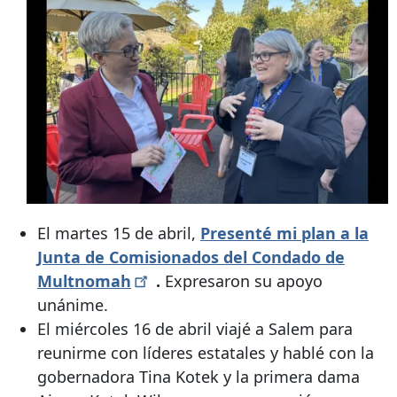
El martes 15 de abril,
Presenté mi plan a la
Junta de Comisionados del Condado de
Multnomah
.
Expresaron su apoyo
unánime.
El miércoles 16 de abril viajé a Salem para
reunirme con líderes estatales y hablé con la
gobernadora Tina Kotek y la primera dama