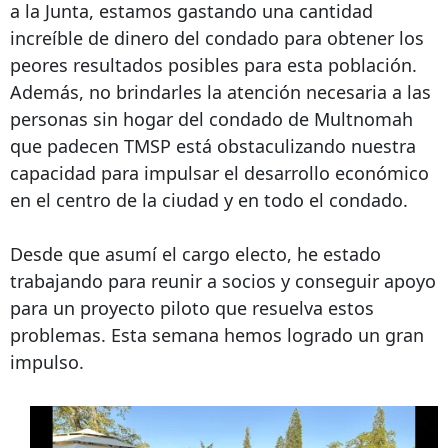
a la Junta, estamos gastando una cantidad
increíble de dinero del condado para obtener los
peores resultados posibles para esta población.
Además, no brindarles la atención necesaria a las
personas sin hogar del condado de Multnomah
que padecen TMSP está obstaculizando nuestra
capacidad para impulsar el desarrollo económico
en el centro de la ciudad y en todo el condado.
Desde que asumí el cargo electo, he estado
trabajando para reunir a socios y conseguir apoyo
para un proyecto piloto que resuelva estos
problemas. Esta semana hemos logrado un gran
impulso.