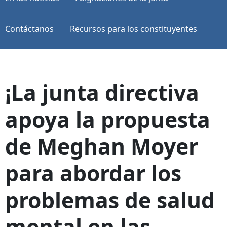
Contáctanos
Recursos para los constituyentes
¡La junta directiva
apoya la propuesta
de Meghan Moyer
para abordar los
problemas de salud
mental en las