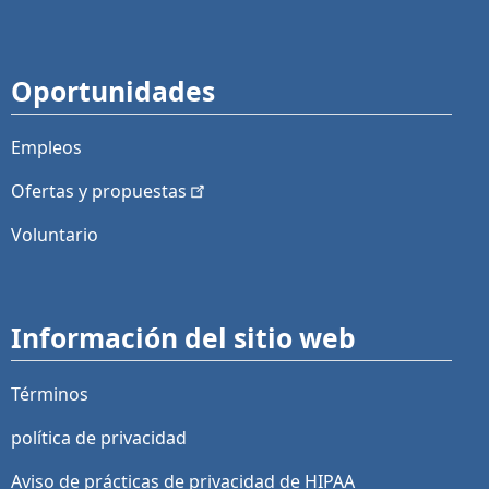
Oportunidades
Empleos
Ofertas y
propuestas
Voluntario
Información del sitio web
Términos
política de privacidad
Aviso de prácticas de privacidad de HIPAA