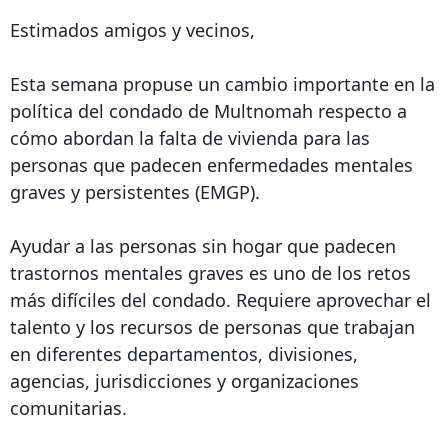
Estimados amigos y vecinos,
Esta semana propuse un cambio importante en la
política del condado de Multnomah respecto a
cómo abordan la falta de vivienda para las
personas que padecen enfermedades mentales
graves y persistentes (EMGP).
Ayudar a las personas sin hogar que padecen
trastornos mentales graves es uno de los retos
más difíciles del condado. Requiere aprovechar el
talento y los recursos de personas que trabajan
en diferentes departamentos, divisiones,
agencias, jurisdicciones y organizaciones
comunitarias.