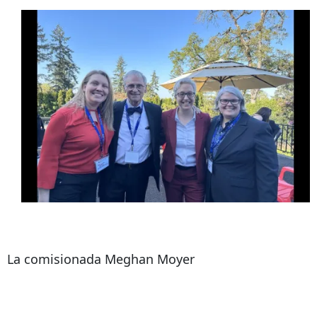
La comisionada Meghan Moyer