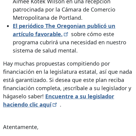
Aimee Kotek Wilson en una recepción
patrocinada por la Cámara de Comercio
Metropolitana de Portland.
El periódico The Oregonian publicó un
artículo
favorable.
sobre cómo este
programa cubrirá una necesidad en nuestro
sistema de salud mental.
Hay muchas propuestas compitiendo por
financiación en la legislatura estatal, así que nada
está garantizado. Si desea que este plan reciba
financiación completa, ¡escríbale a su legislador y
hágaselo saber!
Encuentre a su legislador
haciendo clic
aquí
.
Atentamente,