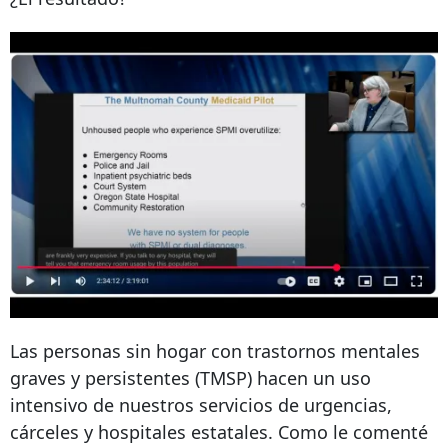
Las personas sin hogar con trastornos mentales
graves y persistentes (TMSP) hacen un uso
intensivo de nuestros servicios de urgencias,
cárceles y hospitales estatales. Como le comenté