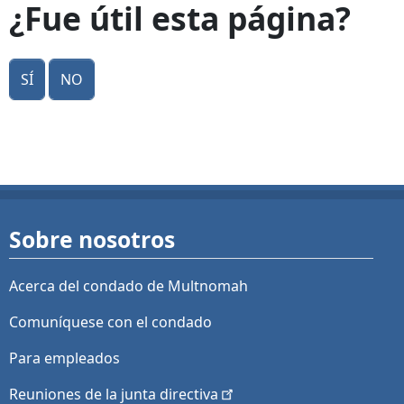
¿Fue útil esta página?
Sí
No
Sobre nosotros
Acerca del condado de Multnomah
Comuníquese con el condado
Para empleados
Reuniones de la junta
directiva