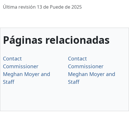
Última revisión 13 de Puede de 2025
Páginas relacionadas
Contact
Contact
Commissioner
Commissioner
Meghan Moyer and
Meghan Moyer and
Staff
Staff