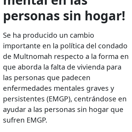
personas sin hogar!
Se ha producido un cambio
importante en la política del condado
de Multnomah respecto a la forma en
que aborda la falta de vivienda para
las personas que padecen
enfermedades mentales graves y
persistentes (EMGP), centrándose en
ayudar a las personas sin hogar que
sufren EMGP.