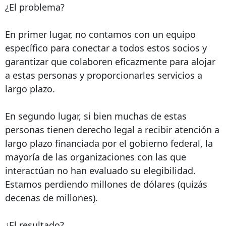
¿El problema?
En primer lugar, no contamos con un equipo
específico para conectar a todos estos socios y
garantizar que colaboren eficazmente para alojar
a estas personas y proporcionarles servicios a
largo plazo.
En segundo lugar, si bien muchas de estas
personas tienen derecho legal a recibir atención a
largo plazo financiada por el gobierno federal, la
mayoría de las organizaciones con las que
interactúan no han evaluado su elegibilidad.
Estamos perdiendo millones de dólares (quizás
decenas de millones).
¿El resultado?