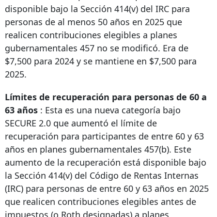
disponible bajo la Sección 414(v) del IRC para
personas de al menos 50 años en 2025 que
realicen contribuciones elegibles a planes
gubernamentales 457 no se modificó. Era de
$7,500 para 2024 y se mantiene en $7,500 para
2025.
Límites de recuperación para personas de 60 a
63 años
: Esta es una nueva categoría bajo
SECURE 2.0 que aumentó el límite de
recuperación para participantes de entre 60 y 63
años en planes gubernamentales 457(b). Este
aumento de la recuperación está disponible bajo
la Sección 414(v) del Código de Rentas Internas
(IRC) para personas de entre 60 y 63 años en 2025
que realicen contribuciones elegibles antes de
impuestos (o Roth designadas) a planes