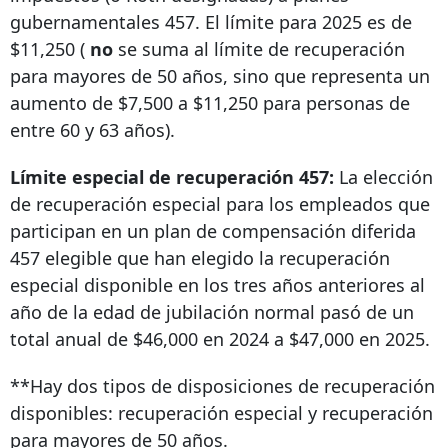
gubernamentales 457. El límite para 2025 es de
$11,250 (
no
se suma al límite de recuperación
para mayores de 50 años, sino que representa un
aumento de $7,500 a $11,250 para personas de
entre 60 y 63 años).
Límite especial de recuperación 457:
La elección
de recuperación especial para los empleados que
participan en un plan de compensación diferida
457 elegible que han elegido la recuperación
especial disponible en los tres años anteriores al
año de la edad de jubilación normal pasó de un
total anual de $46,000 en 2024 a $47,000 en 2025.
**Hay dos tipos de disposiciones de recuperación
disponibles: recuperación especial y recuperación
para mayores de 50 años.