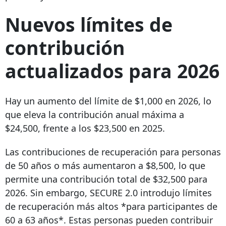
Nuevos límites de
contribución
actualizados para 2026
Hay un aumento del límite de $1,000 en 2026, lo
que eleva la contribución anual máxima a
$24,500, frente a los $23,500 en 2025.
Las contribuciones de recuperación para personas
de 50 años o más aumentaron a $8,500, lo que
permite una contribución total de $32,500 para
2026. Sin embargo, SECURE 2.0 introdujo límites
de recuperación más altos *para participantes de
60 a 63 años*. Estas personas pueden contribuir