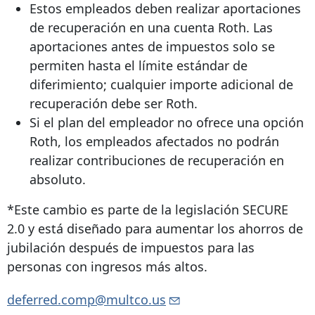
Estos empleados deben realizar aportaciones
de recuperación en una cuenta Roth. Las
aportaciones antes de impuestos solo se
permiten hasta el límite estándar de
diferimiento; cualquier importe adicional de
recuperación debe ser Roth.
Si el plan del empleador no ofrece una opción
Roth, los empleados afectados no podrán
realizar contribuciones de recuperación en
absoluto.
*Este cambio es parte de la legislación SECURE
2.0 y está diseñado para aumentar los ahorros de
jubilación después de impuestos para las
personas con ingresos más altos.
deferred.comp@multco.us