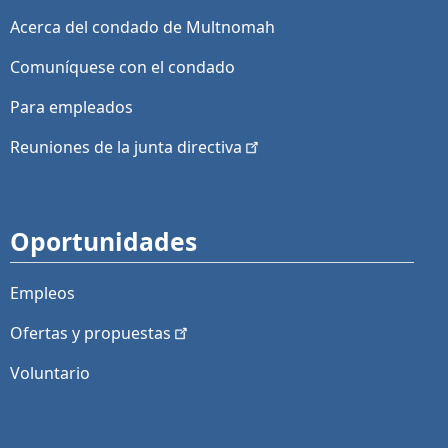
Acerca del condado de Multnomah
Comuníquese con el condado
Para empleados
Reuniones de la junta
directiva
Oportunidades
Empleos
Ofertas y
propuestas
Voluntario