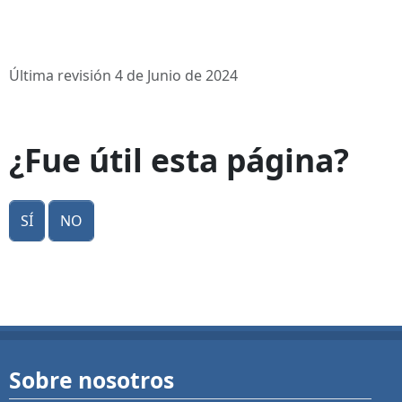
Última revisión 4 de Junio de 2024
¿Fue útil esta página?
Sí
No
Sobre nosotros