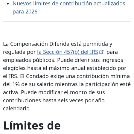
Nuevos límites de contribución actualizados
para 2026
La Compensación Diferida está permitida y
regulada por
la Sección 457(b) del
IRS
para
empleados públicos. Puede diferir sus ingresos
elegibles hasta el máximo anual establecido por
el IRS. El Condado exige una contribución mínima
del 1% de su salario mientras la participación esté
activa.
Puede modificar el monto de sus
contribuciones hasta seis veces por año
calendario.
Límites de