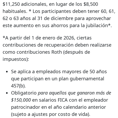
$11,250 adicionales, en lugar de los $8,500
habituales. *
Los participantes deben tener 60, 61,
62 o 63 años al 31 de diciembre para aprovechar
este aumento en sus ahorros para la jubilación*.
*A partir del 1 de enero de 2026, ciertas
contribuciones de recuperación deben realizarse
como contribuciones Roth (después de
impuestos):
Se aplica a empleados mayores de 50 años
que participan en un plan gubernamental
457(b).
Obligatorio
para aquellos que ganaron más de
$150,000
en salarios FICA con el empleador
patrocinador en el año calendario anterior
(sujeto a ajustes por costo de vida).