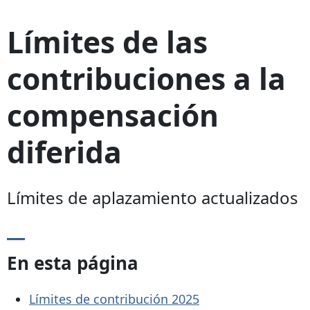
Límites de las
contribuciones a la
compensación
diferida
Límites de aplazamiento actualizados
En esta página
Límites de contribución 2025