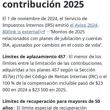
contribución 2025
El 1 de noviembre de 2024, el Servicio de
Impuestos Internos (IRS) emitió
el Aviso 2024-
80(link is
external)
: “Montos de 2025
relacionados con planes de jubilación y cuentas
IRA, ajustados por cambios en el costo de vida”.
Límites de aplazamiento 457
: El menor de los
límites entre la limitación de las contribuciones
adquiridas a los planes 457 según la Sección
457(e) (15) del Código de Rentas Internas (IRC) o el
100 % de la compensación incluible pasó de $23
000 en 2024 a $23 500 en 2025.
Límites de recuperación para mayores de 50
años
: El límite especial de recuperación