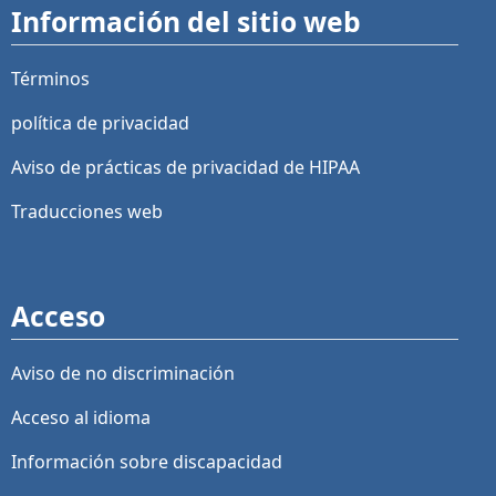
Información del sitio web
Términos
política de privacidad
Aviso de prácticas de privacidad de HIPAA
Traducciones web
Acceso
Aviso de no discriminación
Acceso al idioma
Información sobre discapacidad