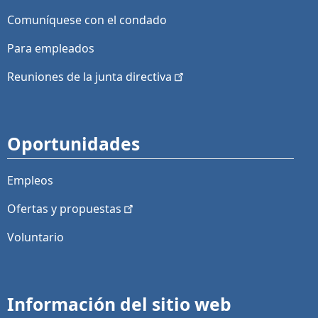
Comuníquese con el condado
Para empleados
Reuniones de la junta
directiva
Oportunidades
Empleos
Ofertas y
propuestas
Voluntario
Información del sitio web