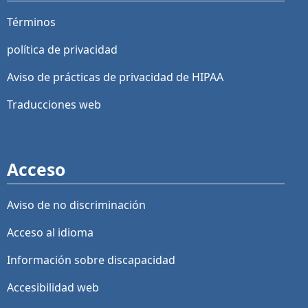
Términos
política de privacidad
Aviso de prácticas de privacidad de HIPAA
Traducciones web
Acceso
Aviso de no discriminación
Acceso al idioma
Información sobre discapacidad
Accesibilidad web