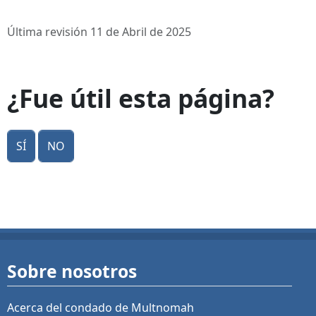
Última revisión 11 de Abril de 2025
¿Fue útil esta página?
Sí
No
Sobre nosotros
Acerca del condado de Multnomah