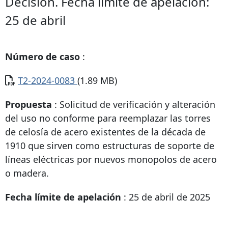
Decisión. Fecha límite de apelación:
25 de abril
Número de caso
:
Documento
T2-2024-0083
(1.89 MB)
Propuesta
: Solicitud de verificación y alteración
del uso no conforme para reemplazar las torres
de celosía de acero existentes de la década de
1910 que sirven como estructuras de soporte de
líneas eléctricas por nuevos monopolos de acero
o madera.
Fecha límite de apelación
: 25 de abril de 2025