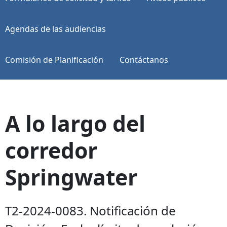
Agendas de las audiencias
Comisión de Planificación
Contáctanos
A lo largo del
corredor
Springwater
T2-2024-0083. Notificación de