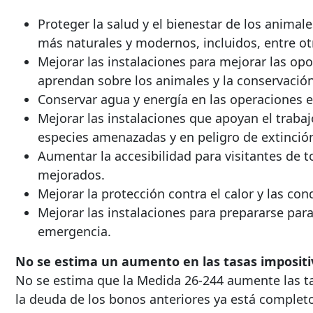
Proteger la salud y el bienestar de los animal
más naturales y modernos, incluidos, entre otr
Mejorar las instalaciones para mejorar las opo
aprendan sobre los animales y la conservación
Conservar agua y energía en las operaciones e 
Mejorar las instalaciones que apoyan el traba
especies amenazadas y en peligro de extinción
Aumentar la accesibilidad para visitantes de t
mejorados.
Mejorar la protección contra el calor y las con
Mejorar las instalaciones para prepararse para
emergencia.
No se estima un aumento en las tasas impositi
No se estima que la Medida 26-244 aumente las ta
la deuda de los bonos anteriores ya está complet