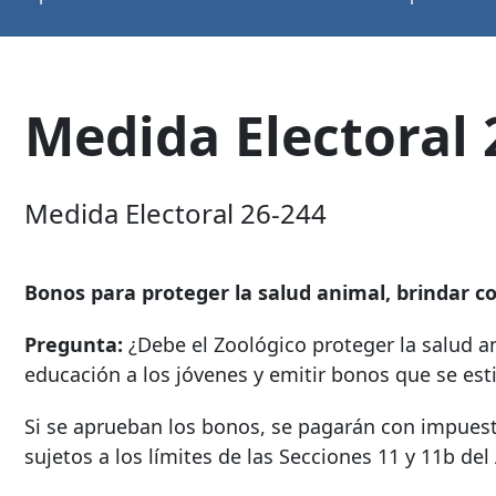
Medida Electoral 
Medida Electoral 26-244
Bonos para proteger la salud animal, brindar c
Pregunta:
¿Debe el Zoológico proteger la salud an
educación a los jóvenes y emitir bonos que se es
Si se aprueban los bonos, se pagarán con impuesto
sujetos a los límites de las Secciones 11 y 11b del