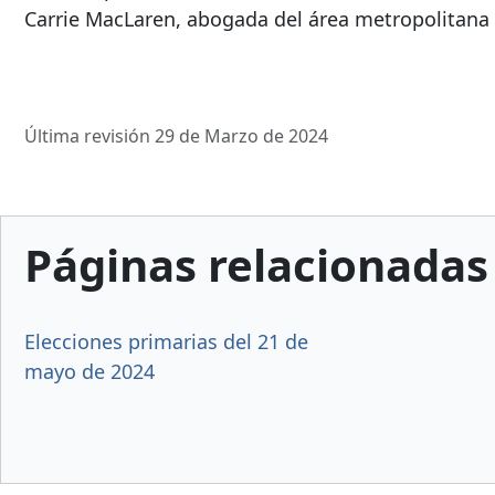
Carrie MacLaren, abogada del área metropolitana
Última revisión 29 de Marzo de 2024
Páginas relacionadas
Elecciones primarias del 21 de
mayo de 2024