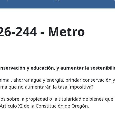
26-244 - Metro
onservación y educación, y aumentar la sostenibil
imal, ahorrar agua y energía, brindar conservación y
tima que no aumentarán la tasa impositiva?
s sobre la propiedad o la titularidad de bienes que
 Artículo XI de la Constitución de Oregón.