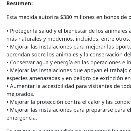
Resumen:
Esta medida autoriza $380 millones en bonos de o
• Proteger la salud y el bienestar de los animales
más naturales y modernos, incluidos, entre otros, 
• Mejorar las instalaciones para mejorar las oport
aprendan sobre los animales y la conservación del
• Conservar agua y energía en las operaciones e in
• Mejorar las instalaciones que apoyan el trabajo
especies amenazadas y en peligro de extinción en 
• Aumentar la accesibilidad para visitantes de tod
mejorados.
• Mejorar la protección contra el calor y las condi
• Mejorar las instalaciones para prepararse para e
emergencia.