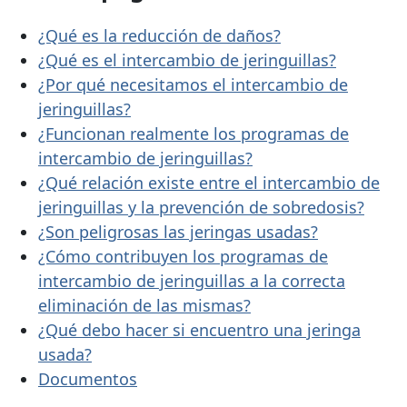
¿Qué es la reducción de daños?
¿Qué es el intercambio de jeringuillas?
¿Por qué necesitamos el intercambio de
jeringuillas?
¿Funcionan realmente los programas de
intercambio de jeringuillas?
¿Qué relación existe entre el intercambio de
jeringuillas y la prevención de sobredosis?
¿Son peligrosas las jeringas usadas?
¿Cómo contribuyen los programas de
intercambio de jeringuillas a la correcta
eliminación de las mismas?
¿Qué debo hacer si encuentro una jeringa
usada?
Documentos