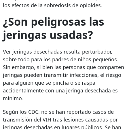
los efectos de la sobredosis de opioides.
¿Son peligrosas las
jeringas usadas?
Ver jeringas desechadas resulta perturbador,
sobre todo para los padres de niños pequeños.
Sin embargo, si bien las personas que comparten
jeringas pueden transmitir infecciones, el riesgo
para alguien que se pincha o se raspa
accidentalmente con una jeringa desechada es
mínimo.
Según los CDC, no se han reportado casos de
transmisión del VIH tras lesiones causadas por
jeringas desechadas en lugares públicos. Se han