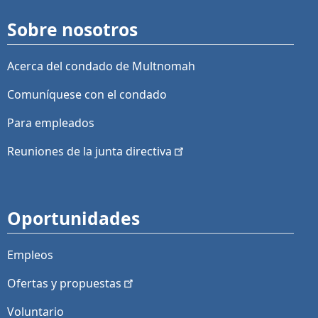
Sobre nosotros
Acerca del condado de Multnomah
Comuníquese con el condado
Para empleados
Reuniones de la junta
directiva
Oportunidades
Empleos
Ofertas y
propuestas
Voluntario