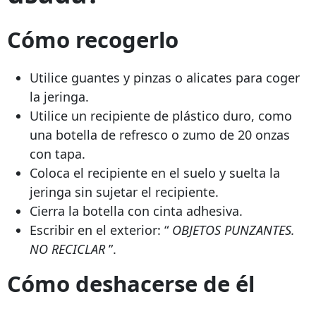
Cómo recogerlo
Utilice guantes y pinzas o alicates para coger
la jeringa.
Utilice un recipiente de plástico duro, como
una botella de refresco o zumo de 20 onzas
con tapa.
Coloca el recipiente en el suelo y suelta la
jeringa sin sujetar el recipiente.
Cierra la botella con cinta adhesiva.
Escribir en el exterior: “
OBJETOS PUNZANTES.
NO RECICLAR
”.
Cómo deshacerse de él