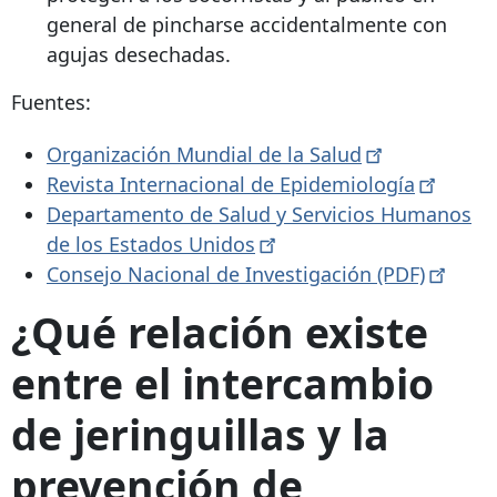
general de pincharse accidentalmente con
agujas desechadas.
Fuentes:
Organización Mundial de la
Salud
Revista Internacional de
Epidemiología
Departamento de Salud y Servicios Humanos
de los Estados
Unidos
Consejo Nacional de Investigación
(PDF)
¿Qué relación existe
entre el intercambio
de jeringuillas y la
prevención de