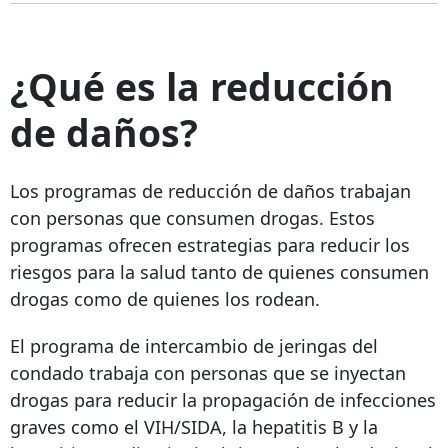
¿Qué es la reducción
de daños?
Los programas de reducción de daños trabajan
con personas que consumen drogas. Estos
programas ofrecen estrategias para reducir los
riesgos para la salud tanto de quienes consumen
drogas como de quienes los rodean.
El programa de intercambio de jeringas del
condado trabaja con personas que se inyectan
drogas para reducir la propagación de infecciones
graves como el VIH/SIDA, la hepatitis B y la