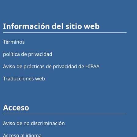
Información del sitio web
Términos
política de privacidad
Aviso de prácticas de privacidad de HIPAA
Traducciones web
Acceso
Aviso de no discriminación
Acceso al idioma