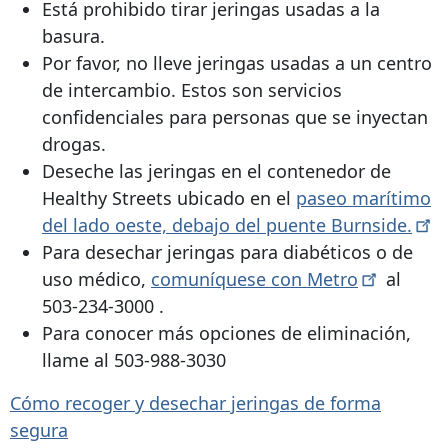
Está prohibido tirar jeringas usadas a la
basura.
Por favor, no lleve jeringas usadas a un centro
de intercambio. Estos son servicios
confidenciales para personas que se inyectan
drogas.
Deseche las jeringas en el contenedor de
Healthy Streets ubicado en el
paseo marítimo
del lado oeste, debajo del puente
Burnside.
Para desechar jeringas para diabéticos o de
uso médico,
comuníquese con
Metro
al
503-234-3000
.
Para conocer más opciones de eliminación,
llame al
503-988-3030
Cómo recoger y desechar jeringas de forma
segura