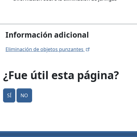
Información adicional
Eliminación de objetos
punzantes
¿Fue útil esta página?
Sí
No