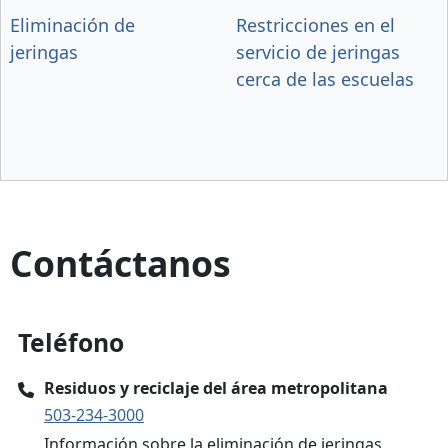
Eliminación de
Restricciones en el
jeringas
servicio de jeringas
cerca de las escuelas
Contáctanos
Teléfono
Residuos y reciclaje del área metropolitana
503-234-3000
Información sobre la eliminación de jeringas