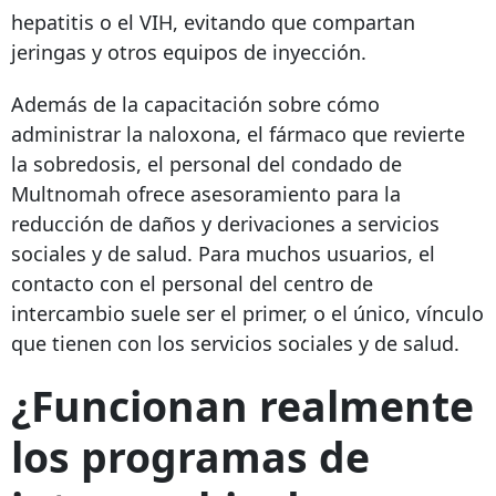
hepatitis o el VIH, evitando que compartan
jeringas y otros equipos de inyección.
Además de la capacitación sobre cómo
administrar la naloxona, el fármaco que revierte
la sobredosis, el personal del condado de
Multnomah ofrece asesoramiento para la
reducción de daños y derivaciones a servicios
sociales y de salud. Para muchos usuarios, el
contacto con el personal del centro de
intercambio suele ser el primer, o el único, vínculo
que tienen con los servicios sociales y de salud.
¿Funcionan realmente
los programas de