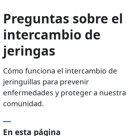
Preguntas sobre el
intercambio de
jeringas
Cómo funciona el intercambio de
jeringuillas para prevenir
enfermedades y proteger a nuestra
comunidad.
En esta página