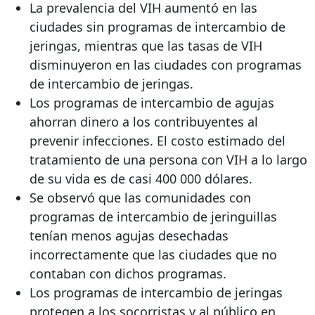
La prevalencia del VIH aumentó en las
ciudades sin programas de intercambio de
jeringas, mientras que las tasas de VIH
disminuyeron en las ciudades con programas
de intercambio de jeringas.
Los programas de intercambio de agujas
ahorran dinero a los contribuyentes al
prevenir infecciones. El costo estimado del
tratamiento de una persona con VIH a lo largo
de su vida es de casi 400 000 dólares.
Se observó que las comunidades con
programas de intercambio de jeringuillas
tenían menos agujas desechadas
incorrectamente que las ciudades que no
contaban con dichos programas.
Los programas de intercambio de jeringas
protegen a los socorristas y al público en