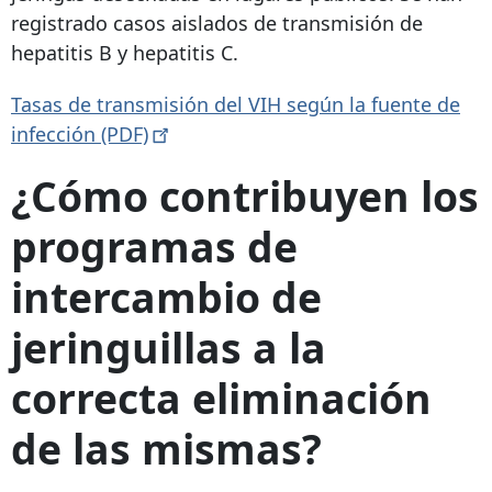
registrado casos aislados de transmisión de
hepatitis B y hepatitis C.
Tasas de transmisión del VIH según la fuente de
infección
(PDF)
¿Cómo contribuyen los
programas de
intercambio de
jeringuillas a la
correcta eliminación
de las mismas?