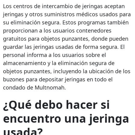
Los centros de intercambio de jeringas aceptan
jeringas y otros suministros médicos usados ​​para
su eliminación segura. Estos programas también
proporcionan a los usuarios contenedores
gratuitos para objetos punzantes, donde pueden
guardar las jeringas usadas de forma segura. El
personal informa a los usuarios sobre el
almacenamiento y la eliminación segura de
objetos punzantes, incluyendo la ubicación de los
buzones para depositar jeringas en todo el
condado de Multnomah.
¿Qué debo hacer si
encuentro una jeringa
usada?