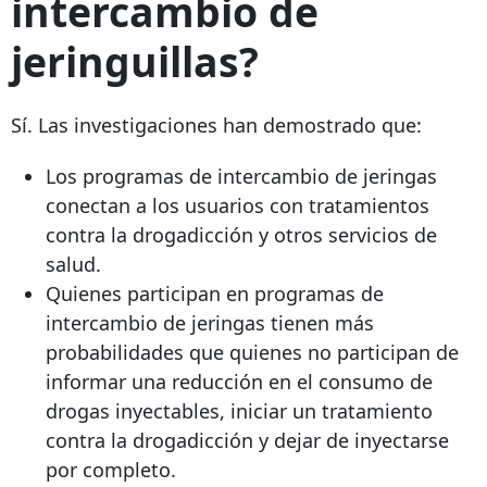
intercambio de
jeringuillas?
Sí. Las investigaciones han demostrado que:
Los programas de intercambio de jeringas
conectan a los usuarios con tratamientos
contra la drogadicción y otros servicios de
salud.
Quienes participan en programas de
intercambio de jeringas tienen más
probabilidades que quienes no participan de
informar una reducción en el consumo de
drogas inyectables, iniciar un tratamiento
contra la drogadicción y dejar de inyectarse
por completo.