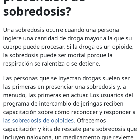
sobredosis?
Una sobredosis ocurre cuando una persona
ingiere una cantidad de droga mayor a la que su
cuerpo puede procesar. Si la droga es un opioide,
la sobredosis puede ser mortal porque la
respiración se ralentiza o se detiene.
Las personas que se inyectan drogas suelen ser
las primeras en presenciar una sobredosis y, a
menudo, las primeras en actuar. Los usuarios del
programa de intercambio de jeringas reciben
capacitación sobre cómo reconocer y responder a
las sobredosis de opioides.
Ofrecemos
capacitación y kits de rescate para sobredosis que
incluyen naloxona, un medicamento que revierte