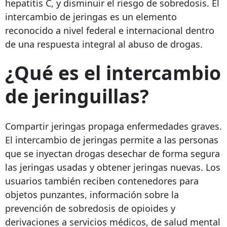
hepatitis C, y disminuir el riesgo de sobredosis. El
intercambio de jeringas es un elemento
reconocido a nivel federal e internacional dentro
de una respuesta integral al abuso de drogas.
¿Qué es el intercambio
de jeringuillas?
Compartir jeringas propaga enfermedades graves.
El intercambio de jeringas permite a las personas
que se inyectan drogas desechar de forma segura
las jeringas usadas y obtener jeringas nuevas. Los
usuarios también reciben contenedores para
objetos punzantes, información sobre la
prevención de sobredosis de opioides y
derivaciones a servicios médicos, de salud mental