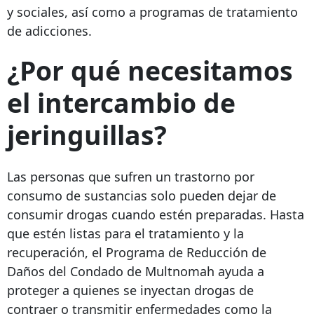
y sociales, así como a programas de tratamiento
de adicciones.
¿Por qué necesitamos
el intercambio de
jeringuillas?
Las personas que sufren un trastorno por
consumo de sustancias solo pueden dejar de
consumir drogas cuando estén preparadas. Hasta
que estén listas para el tratamiento y la
recuperación, el Programa de Reducción de
Daños del Condado de Multnomah ayuda a
proteger a quienes se inyectan drogas de
contraer o transmitir enfermedades como la