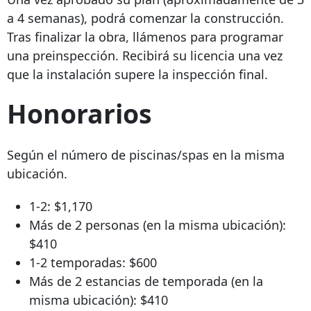
a 4 semanas), podrá comenzar la construcción.
Tras finalizar la obra, llámenos para programar
una preinspección. Recibirá su licencia una vez
que la instalación supere la inspección final.
Honorarios
Según el número de piscinas/spas en la misma
ubicación.
1-2: $1,170
Más de 2 personas (en la misma ubicación):
$410
1-2 temporadas: $600
Más de 2 estancias de temporada (en la
misma ubicación): $410