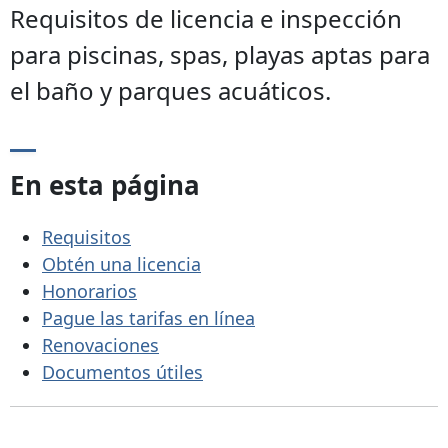
Requisitos de licencia e inspección
para piscinas, spas, playas aptas para
el baño y parques acuáticos.
En esta página
Requisitos
Obtén una licencia
Honorarios
Pague las tarifas en línea
Renovaciones
Documentos útiles