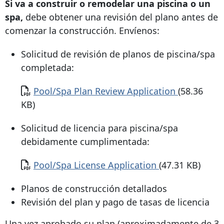
Si va a construir o remodelar una piscina o un
spa,
debe obtener una revisión del plano antes de
comenzar la construcción. Envíenos:
Solicitud de revisión de planos de piscina/spa
completada:
Documento
Pool/Spa Plan Review Application
(58.36
KB)
Solicitud de licencia para piscina/spa
debidamente cumplimentada:
Documento
Pool/Spa License Application
(47.31 KB)
Planos de construcción detallados
Revisión del plan y pago de tasas de licencia
Una vez aprobado su plan (aproximadamente de 3