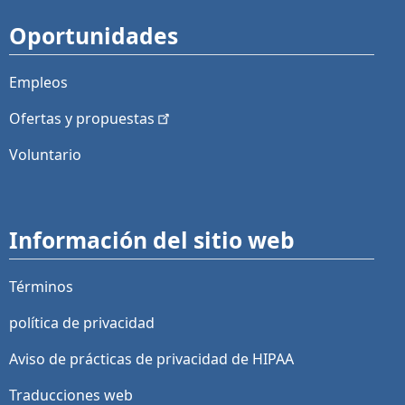
Oportunidades
Empleos
Ofertas y
propuestas
Voluntario
Información del sitio web
Términos
política de privacidad
Aviso de prácticas de privacidad de HIPAA
Traducciones web