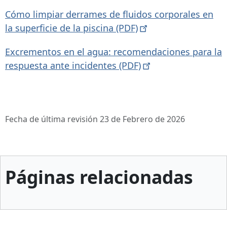
Cómo limpiar derrames de fluidos corporales en
la superficie de la piscina
(PDF)
Excrementos en el agua: recomendaciones para la
respuesta ante incidentes
(PDF)
Fecha de última revisión 23 de Febrero de 2026
Páginas relacionadas