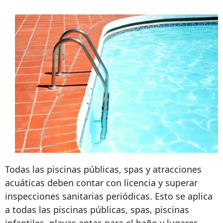
Todas las piscinas públicas, spas y atracciones
acuáticas deben contar con licencia y superar
inspecciones sanitarias periódicas. Esto se aplica
a todas las piscinas públicas, spas, piscinas
infantiles, playas aptas para el baño y lugares