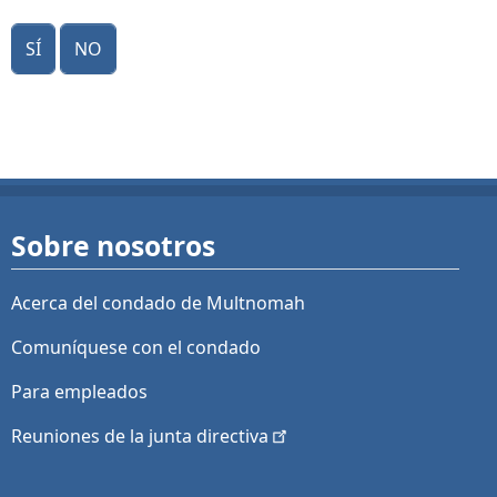
Sí
No
Sobre nosotros
Acerca del condado de Multnomah
Comuníquese con el condado
Para empleados
Reuniones de la junta
directiva