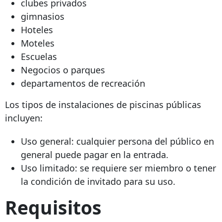
clubes privados
gimnasios
Hoteles
Moteles
Escuelas
Negocios o parques
departamentos de recreación
Los tipos de instalaciones de piscinas públicas
incluyen:
Uso general: cualquier persona del público en
general puede pagar en la entrada.
Uso limitado: se requiere ser miembro o tener
la condición de invitado para su uso.
Requisitos