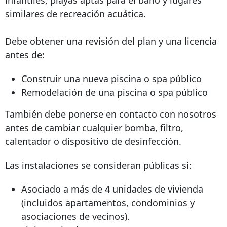
similares de recreación acuática.
Debe obtener una revisión del plan y una licencia
antes de:
Construir una nueva piscina o spa público
Remodelación de una piscina o spa público
También debe ponerse en contacto con nosotros
antes de cambiar cualquier bomba, filtro,
calentador o dispositivo de desinfección.
Las instalaciones se consideran públicas si:
Asociado a más de 4 unidades de vivienda
(incluidos apartamentos, condominios y
asociaciones de vecinos).