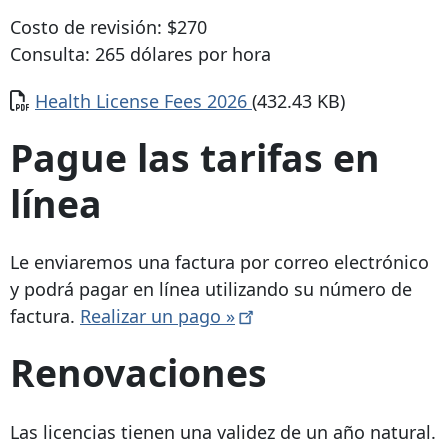
Costo de revisión: $270
Consulta: 265 dólares por hora
Documento
Health License Fees 2026
(432.43 KB)
Pague las tarifas en
línea
Le enviaremos una factura por correo electrónico
y podrá pagar en línea utilizando su número de
factura.
Realizar un pago
»
Renovaciones
Las licencias tienen una validez de un año natural.