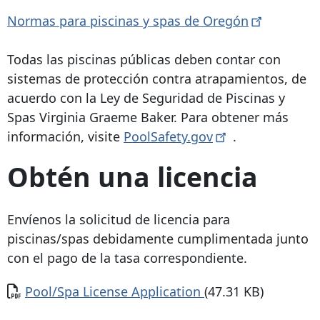
Normas para piscinas y spas de
Oregón
Todas las piscinas públicas deben contar con
sistemas de protección contra atrapamientos, de
acuerdo con la Ley de Seguridad de Piscinas y
Spas Virginia Graeme Baker. Para obtener más
información, visite
PoolSafety.gov
.
Obtén una licencia
Envíenos la solicitud de licencia para
piscinas/spas debidamente cumplimentada junto
con el pago de la tasa correspondiente.
Documento
Pool/Spa License Application
(47.31 KB)