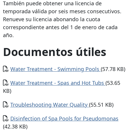
También puede obtener una licencia de
temporada válida por seis meses consecutivos.
Renueve su licencia abonando la cuota
correspondiente antes del 1 de enero de cada
año.
Documentos útiles
Documento
Water Treatment - Swimming Pools
(57.78 KB)
Documento
Water Treatment - Spas and Hot Tubs
(53.65
KB)
Documento
Troubleshooting Water Quality
(55.51 KB)
Documento
Disinfection of Spa Pools for Pseudomonas
(42.38 KB)