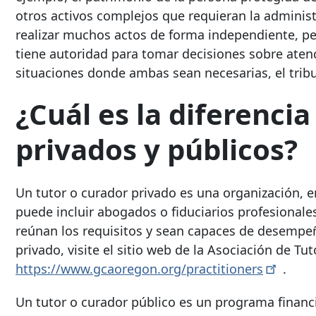
otros activos complejos que requieran la administ
realizar muchos actos de forma independiente, per
tiene autoridad para tomar decisiones sobre atenci
situaciones donde ambas sean necesarias, el trib
¿Cuál es la diferenci
privados y públicos?
Un tutor o curador privado es una organización, 
puede incluir abogados o fiduciarios profesionale
reúnan los requisitos y sean capaces de desempeña
privado, visite el sitio web de la Asociación de 
https://www.gcaoregon.org/practitioners
.
Un tutor o curador público es un programa financ