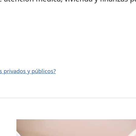
s privados y públicos?