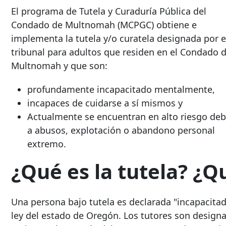
El programa de Tutela y Curaduría Pública del
Condado de Multnomah (MCPGC) obtiene e
implementa la tutela y/o curatela designada por e
tribunal para adultos que residen en el Condado 
Multnomah y que son:
profundamente incapacitado mentalmente,
incapaces de cuidarse a sí mismos y
Actualmente se encuentran en alto riesgo de
a abusos, explotación o abandono personal
extremo.
¿Qué es la tutela? ¿Q
Una persona bajo tutela es declarada "incapacita
ley del estado de Oregón. Los tutores son designa