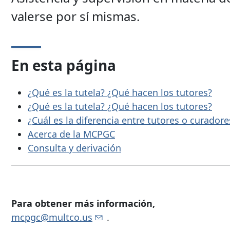
valerse por sí mismas.
En esta página
¿Qué es la tutela? ¿Qué hacen los tutores?
¿Qué es la tutela? ¿Qué hacen los tutores?
¿Cuál es la diferencia entre tutores o curadore
Acerca de la MCPGC
Consulta y derivación
Para obtener más información,
mcpgc@multco.us
.