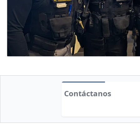
Contáctanos