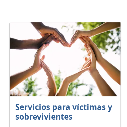
Servicios para víctimas y
sobrevivientes