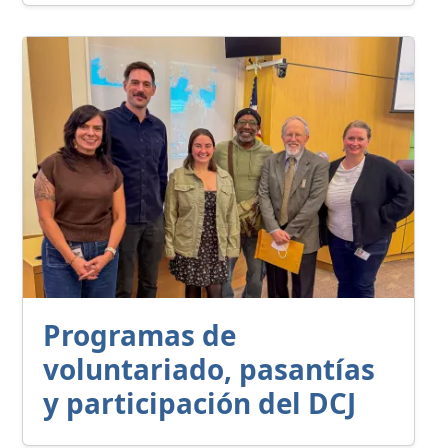
Programas de
voluntariado, pasantías
y participación del DCJ