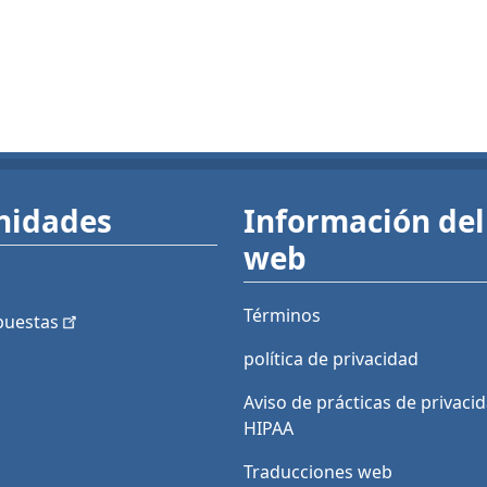
nidades
Información del 
web
Términos
puestas
política de privacidad
Aviso de prácticas de privaci
HIPAA
Traducciones web