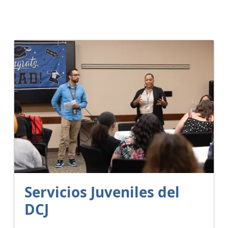
Servicios Juveniles del
DCJ