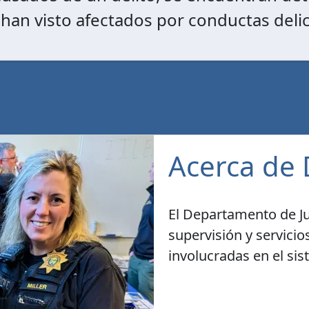
 han visto afectados por conductas delic
Acerca de 
El Departamento de Ju
supervisión y servicio
involucradas en el sis