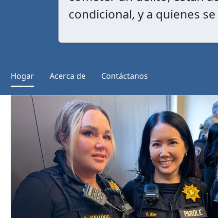
condicional, y a quienes se
Hogar
Acerca de
Contáctanos