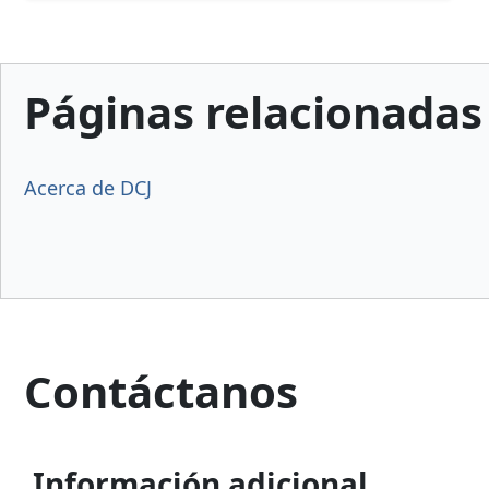
Páginas relacionadas
Acerca de DCJ
Contáctanos
Información adicional