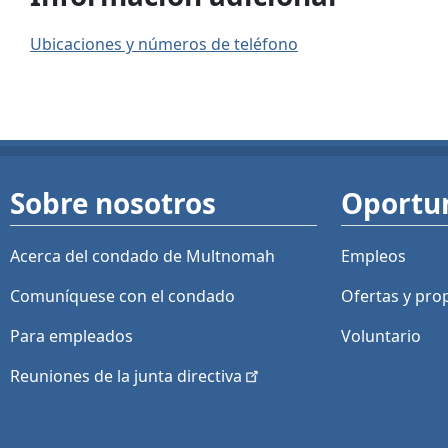
Ubicaciones y números de teléfono
Sobre nosotros
Oportu
Acerca del condado de Multnomah
Empleos
Comuníquese con el condado
Ofertas y
pro
Para empleados
Voluntario
Reuniones de la junta
directiva