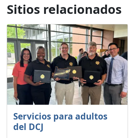
Sitios relacionados
Servicios para adultos
del DCJ