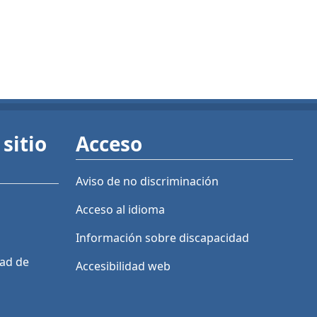
sitio
Acceso
Aviso de no discriminación
Acceso al idioma
Información sobre discapacidad
dad de
Accesibilidad web