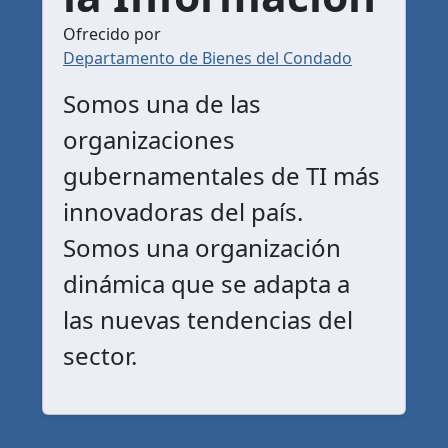
Ofrecido por
Departamento de Bienes del Condado
Somos una de las
organizaciones
gubernamentales de TI más
innovadoras del país.
Somos una organización
dinámica que se adapta a
las nuevas tendencias del
sector.