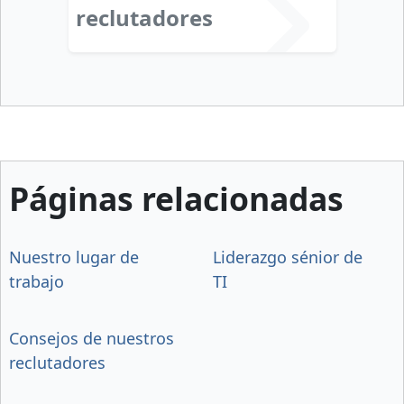
reclutadores
Páginas relacionadas
Nuestro lugar de
Liderazgo sénior de
trabajo
TI
Consejos de nuestros
reclutadores