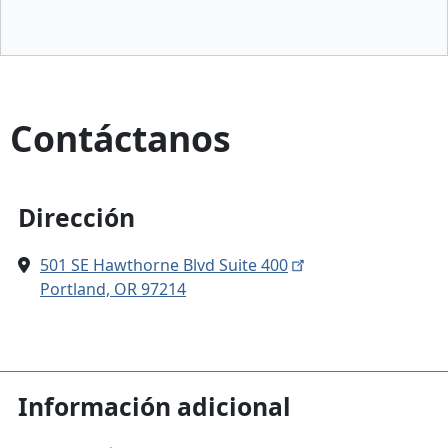
Contáctanos
Dirección
501 SE Hawthorne Blvd Suite 400
Portland, OR 97214
Información adicional