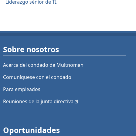
Liderazgo sénior de TI
Sobre nosotros
Acerca del condado de Multnomah
Comuníquese con el condado
Para empleados
Reuniones de la junta
directiva
Oportunidades