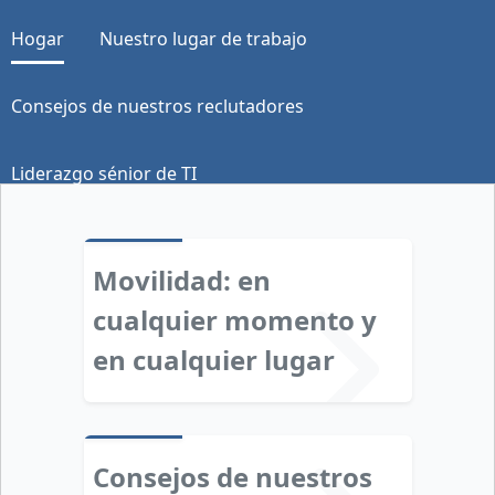
Hogar
Nuestro lugar de trabajo
Consejos de nuestros reclutadores
Liderazgo sénior de TI
Movilidad: en
cualquier momento y
en cualquier lugar
Consejos de nuestros