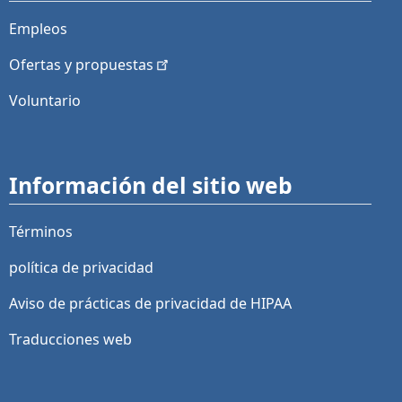
Empleos
Ofertas y
propuestas
Voluntario
Información del sitio web
Términos
política de privacidad
Aviso de prácticas de privacidad de HIPAA
Traducciones web