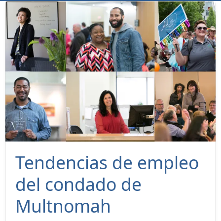
Tendencias de empleo
del condado de
Multnomah