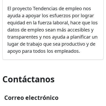
El proyecto Tendencias de empleo nos
ayuda a apoyar los esfuerzos por lograr
equidad en la fuerza laboral, hace que los
datos de empleo sean más accesibles y
transparentes y nos ayuda a planificar un
lugar de trabajo que sea productivo y de
apoyo para todos los empleados.
Contáctanos
Correo electrónico