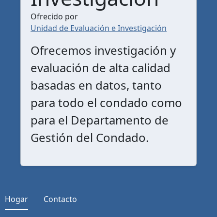
Ofrecido por
Unidad de Evaluación e Investigación
Ofrecemos investigación y
evaluación de alta calidad
basadas en datos, tanto
para todo el condado como
para el Departamento de
Gestión del Condado.
Hogar
Contacto