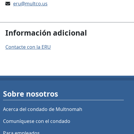
eru@multco.us
Información adicional
Contacte con la ERU
Sobre nosotros
Acerca del condado de Multnomah
Comuníquese con el condado
Para empleados