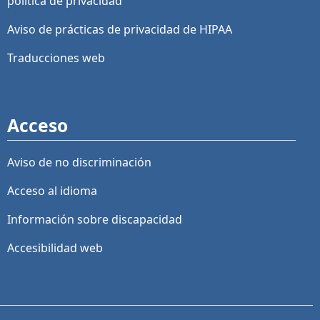
política de privacidad
Aviso de prácticas de privacidad de HIPAA
Traducciones web
Acceso
Aviso de no discriminación
Acceso al idioma
Información sobre discapacidad
Accesibilidad web