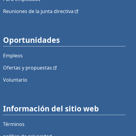
Reuniones de la junta
directiva
Oportunidades
Empleos
Ofertas y
propuestas
Voluntario
Información del sitio web
Términos