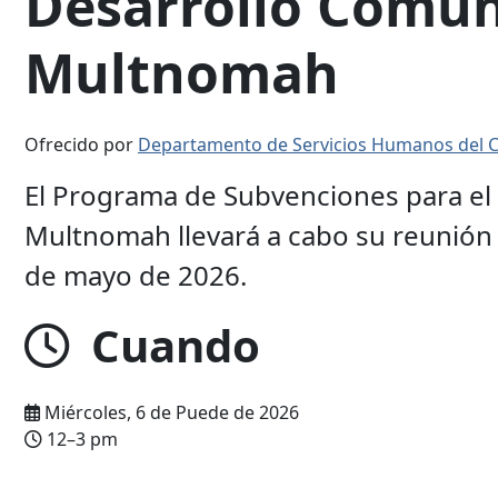
Desarrollo Comun
Multnomah
Ofrecido por
Departamento de Servicios Humanos del
El Programa de Subvenciones para el 
Multnomah llevará a cabo su reunión a
de mayo de 2026.
Cuando
Miércoles, 6 de Puede de 2026
12–3 pm