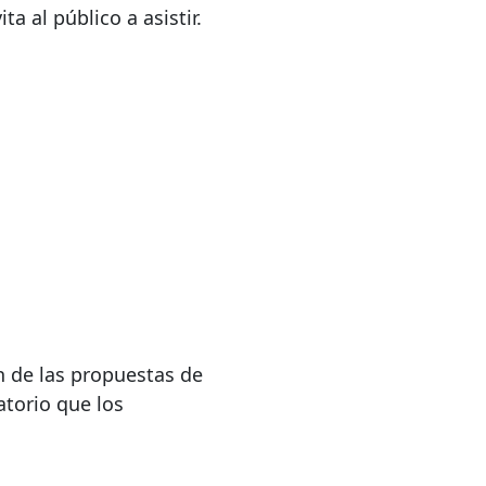
ita al público a asistir.
ón de las propuestas de
atorio que los