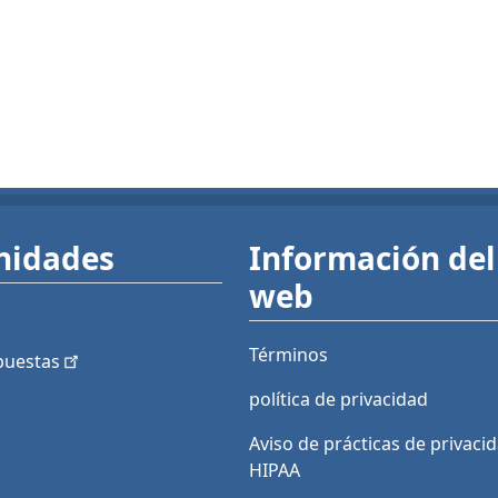
nidades
Información del 
web
Términos
puestas
política de privacidad
Aviso de prácticas de privaci
HIPAA