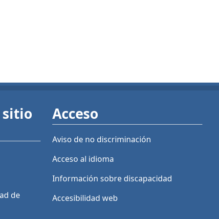
sitio
Acceso
Aviso de no discriminación
Acceso al idioma
Información sobre discapacidad
dad de
Accesibilidad web