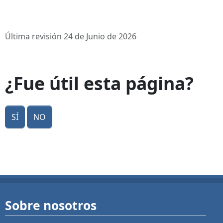
Última revisión 24 de Junio de 2026
¿Fue útil esta página?
Sí
No
Sobre nosotros