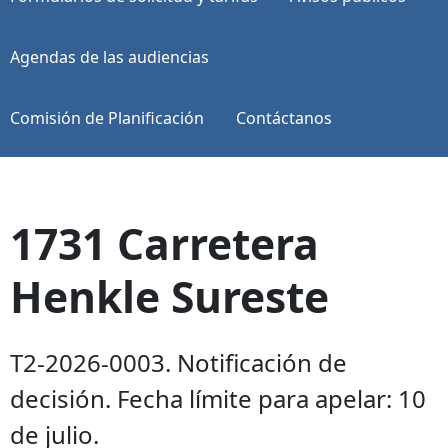
Agendas de las audiencias
Comisión de Planificación
Contáctanos
1731 Carretera
Henkle Sureste
T2-2026-0003. Notificación de
decisión. Fecha límite para apelar: 10
de julio.