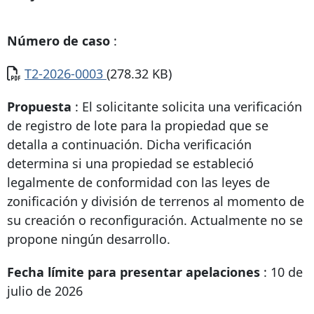
Número de caso
:
Documento
T2-2026-0003
(278.32 KB)
Propuesta
: El solicitante solicita una verificación
de registro de lote para la propiedad que se
detalla a continuación. Dicha verificación
determina si una propiedad se estableció
legalmente de conformidad con las leyes de
zonificación y división de terrenos al momento de
su creación o reconfiguración. Actualmente no se
propone ningún desarrollo.
Fecha límite para presentar apelaciones
: 10 de
julio de 2026