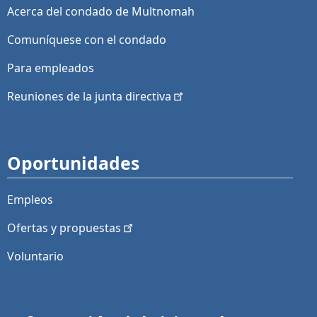
Acerca del condado de Multnomah
Comuníquese con el condado
Para empleados
Reuniones de la junta
directiva
Oportunidades
Empleos
Ofertas y
propuestas
Voluntario