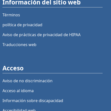
Información del sitio web
Términos
política de privacidad
Aviso de prácticas de privacidad de HIPAA
Traducciones web
Acceso
Aviso de no discriminación
Acceso al idioma
Información sobre discapacidad
Accesibilidad web