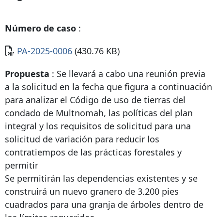
Número de caso
:
Documento
PA-2025-0006
(430.76 KB)
Propuesta
: Se llevará a cabo una reunión previa
a la solicitud en la fecha que figura a continuación
para analizar el Código de uso de tierras del
condado de Multnomah, las políticas del plan
integral y los requisitos de solicitud para una
solicitud de variación para reducir los
contratiempos de las prácticas forestales y
permitir
Se permitirán las dependencias existentes y se
construirá un nuevo granero de 3.200 pies
cuadrados para una granja de árboles dentro de