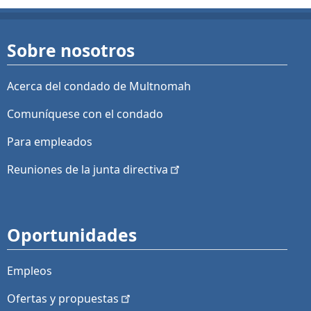
Sobre nosotros
Acerca del condado de Multnomah
Comuníquese con el condado
Para empleados
Reuniones de la junta
directiva
Oportunidades
Empleos
Ofertas y
propuestas