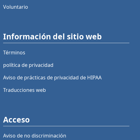
Voluntario
Información del sitio web
Términos
política de privacidad
Aviso de prácticas de privacidad de HIPAA
Traducciones web
Acceso
Aviso de no discriminación