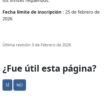
los límites requeridos.
Fecha límite de inscripción
: 25 de febrero de
2026
Última revisión 3 de Febrero de 2026
¿Fue útil esta página?
Sí
No