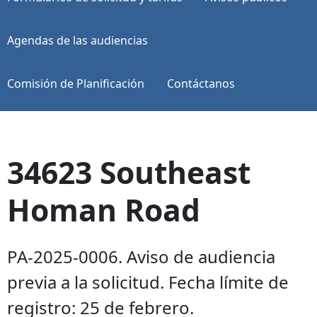
Agendas de las audiencias
Comisión de Planificación
Contáctanos
34623 Southeast
Homan Road
PA-2025-0006. Aviso de audiencia
previa a la solicitud. Fecha límite de
registro: 25 de febrero.