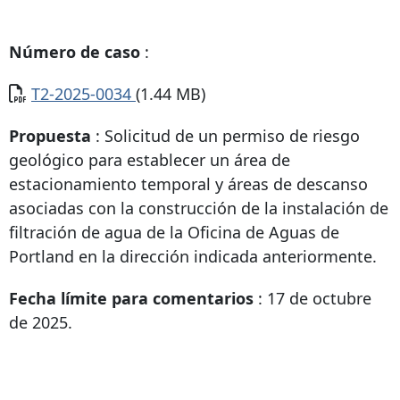
Número de caso
:
Documento
T2-2025-0034
(1.44 MB)
Propuesta
: Solicitud de un permiso de riesgo
geológico para establecer un área de
estacionamiento temporal y áreas de descanso
asociadas con la construcción de la instalación de
filtración de agua de la Oficina de Aguas de
Portland en la dirección indicada anteriormente.
Fecha límite para comentarios
: 17 de octubre
de 2025.