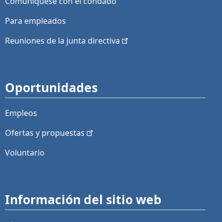
Comuníquese con el condado
Para empleados
Reuniones de la junta
directiva
Oportunidades
Empleos
Ofertas y
propuestas
Voluntario
Información del sitio web