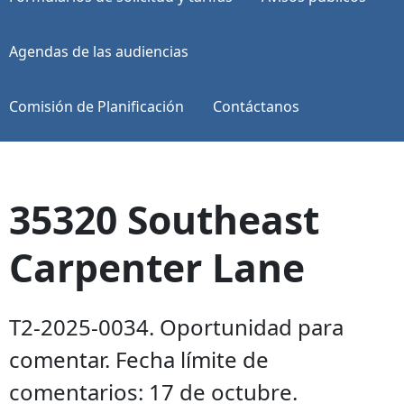
Agendas de las audiencias
Comisión de Planificación
Contáctanos
35320 Southeast
Carpenter Lane
T2-2025-0034. Oportunidad para
comentar. Fecha límite de
comentarios: 17 de octubre.