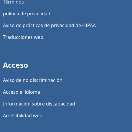
Términos
política de privacidad
Aviso de prácticas de privacidad de HIPAA
Traducciones web
Acceso
Aviso de no discriminación
Acceso al idioma
Información sobre discapacidad
Accesibilidad web