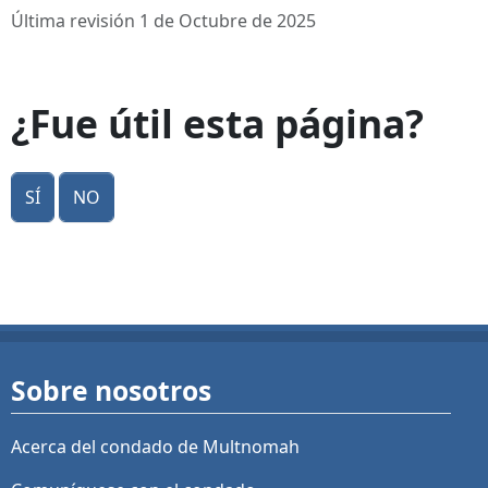
Última revisión 1 de Octubre de 2025
¿Fue útil esta página?
Sí
No
Sobre nosotros
Acerca del condado de Multnomah