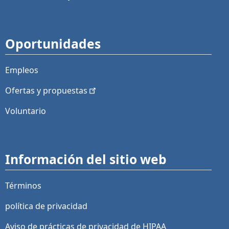
Oportunidades
Empleos
Ofertas y
propuestas
Voluntario
Información del sitio web
Términos
política de privacidad
Aviso de prácticas de privacidad de HIPAA