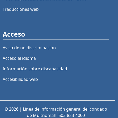
Traducciones web
Acceso
Aviso de no discriminación
Acceso al idioma
Información sobre discapacidad
Accesibilidad web
© 2026 | Línea de información general del condado
de Multnomah: 503-823-4000