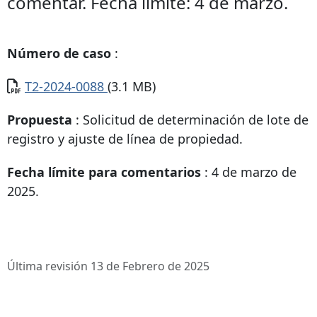
comentar. Fecha límite: 4 de marzo.
Número de caso
:
Documento
T2-2024-0088
(3.1 MB)
Propuesta
: Solicitud de determinación de lote de
registro y ajuste de línea de propiedad.
Fecha límite para comentarios
: 4 de marzo de
2025.
Última revisión 13 de Febrero de 2025