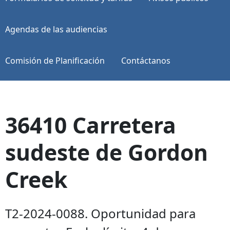
Agendas de las audiencias
Comisión de Planificación
Contáctanos
36410 Carretera
sudeste de Gordon
Creek
T2-2024-0088. Oportunidad para