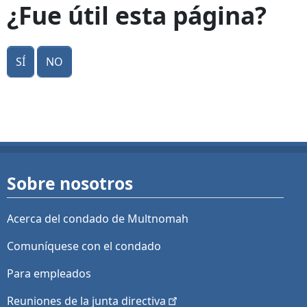
¿Fue útil esta página?
Sí
No
Sobre nosotros
Acerca del condado de Multnomah
Comuníquese con el condado
Para empleados
Reuniones de la junta
directiva