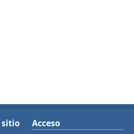
sitio
Acceso