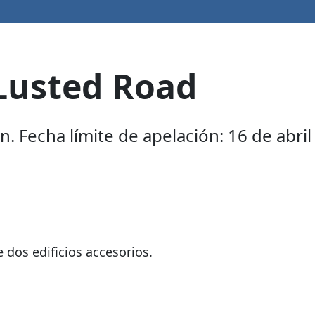
Lusted Road
. Fecha límite de apelación: 16 de abril
 dos edificios accesorios.