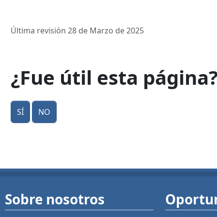
Última revisión 28 de Marzo de 2025
¿Fue útil esta página
Sí
No
Sobre nosotros
Oportu