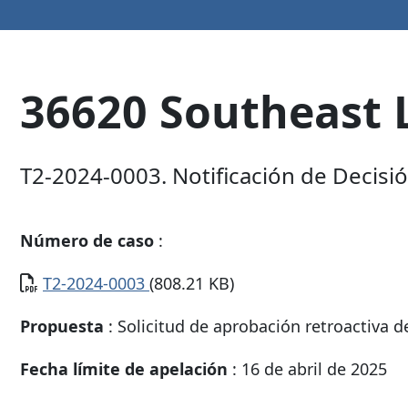
36620 Southeast 
T2-2024-0003. Notificación de Decisión
Número de caso
:
Documento
T2-2024-0003
(808.21 KB)
Propuesta
: Solicitud de aprobación retroactiva de
Fecha límite de apelación
: 16 de abril de 2025