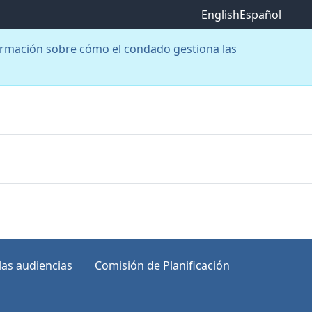
English
Español
rmación sobre cómo el condado gestiona las
las audiencias
Comisión de Planificación