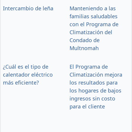
Intercambio de leña
Manteniendo a las
familias saludables
con el Programa de
Climatización del
Condado de
Multnomah
¿Cuál es el tipo de
El Programa de
calentador eléctrico
Climatización mejora
más eficiente?
los resultados para
los hogares de bajos
ingresos sin costo
para el cliente