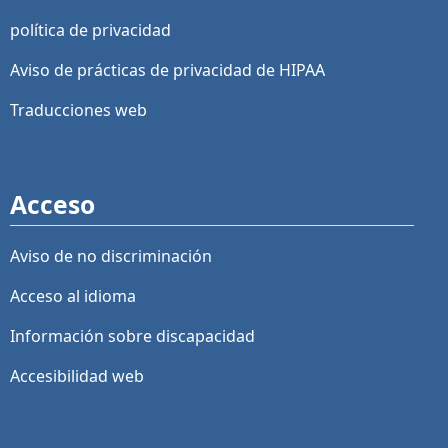
política de privacidad
Aviso de prácticas de privacidad de HIPAA
Traducciones web
Acceso
Aviso de no discriminación
Acceso al idioma
Información sobre discapacidad
Accesibilidad web