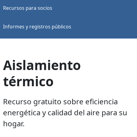
Recursos para socios
Informes y registros públicos
Aislamiento
térmico
Recurso gratuito sobre eficiencia
energética y calidad del aire para su
hogar.