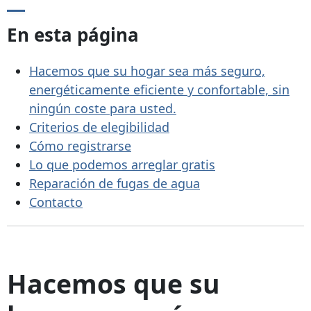
En esta página
Hacemos que su hogar sea más seguro,
energéticamente eficiente y confortable, sin
ningún coste para usted.
Criterios de elegibilidad
Cómo registrarse
Lo que podemos arreglar gratis
Reparación de fugas de agua
Contacto
Hacemos que su