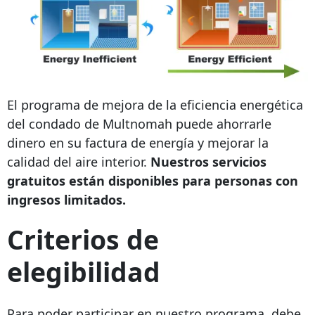
El programa de mejora de la eficiencia energética
del condado de Multnomah puede ahorrarle
dinero en su factura de energía y mejorar la
calidad del aire interior.
Nuestros servicios
gratuitos están disponibles para personas con
ingresos limitados.
Criterios de
elegibilidad
Para poder participar en nuestro programa, debe