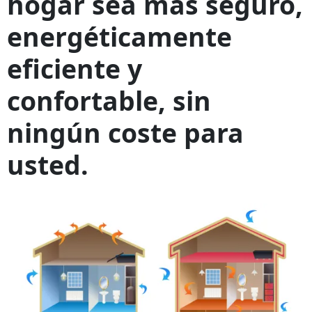
hogar sea más seguro,
energéticamente
eficiente y
confortable, sin
ningún coste para
usted.