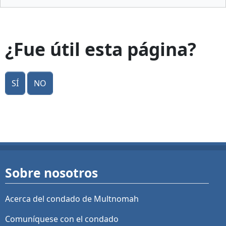
¿Fue útil esta página?
Sí
No
Sobre nosotros
Acerca del condado de Multnomah
Comuníquese con el condado