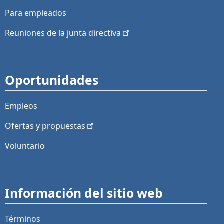
Para empleados
Reuniones de la junta
directiva
Oportunidades
Empleos
Ofertas y
propuestas
Voluntario
Información del sitio web
Términos