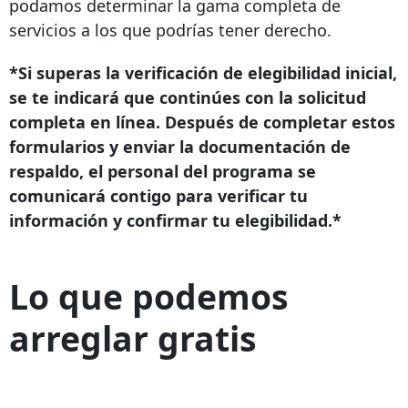
podamos determinar la gama completa de
servicios a los que podrías tener derecho.
*Si superas la verificación de elegibilidad inicial,
se te indicará que continúes con la solicitud
completa en línea. Después de completar estos
formularios y enviar la documentación de
respaldo, el personal del programa se
comunicará contigo para verificar tu
información y confirmar tu elegibilidad.*
Lo que podemos
arreglar gratis