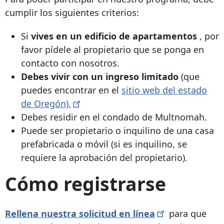
cumplir los siguientes criterios:
Si
vives en un edificio de apartamentos
, por
favor pídele al propietario que se ponga en
contacto con nosotros.
Debes vivir con un ingreso limitado
(que
puedes encontrar en el
sitio web del estado
de
Oregón).
Debes residir en el condado de Multnomah.
Puede ser propietario o inquilino de una casa
prefabricada o móvil (si es inquilino, se
requiere la aprobación del propietario).
Cómo registrarse
Rellena nuestra solicitud en
línea
para que