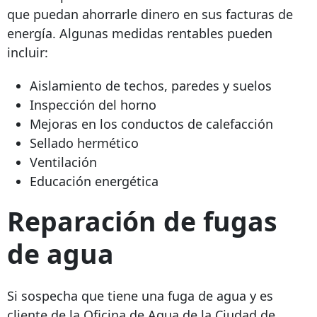
que puedan ahorrarle dinero en sus facturas de
energía. Algunas medidas rentables pueden
incluir:
Aislamiento de techos, paredes y suelos
Inspección del horno
Mejoras en los conductos de calefacción
Sellado hermético
Ventilación
Educación energética
Reparación de fugas
de agua
Si sospecha que tiene una fuga de agua y es
cliente de la Oficina de Agua de la Ciudad de