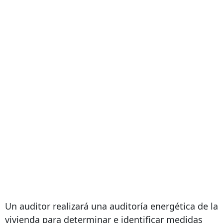
Un auditor realizará una auditoría energética de la
vivienda para determinar e identificar medidas