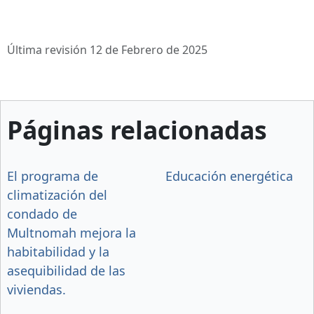
Última revisión 12 de Febrero de 2025
Páginas relacionadas
El programa de
Educación energética
climatización del
condado de
Multnomah mejora la
habitabilidad y la
asequibilidad de las
viviendas.