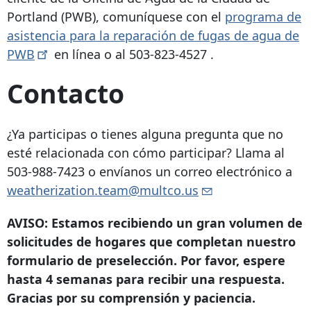
Portland (PWB), comuníquese con el
programa de
asistencia para la reparación de fugas de agua de
PWB
en línea o al
503-823-4527
.
Contacto
¿Ya participas o tienes alguna pregunta que no
esté relacionada con cómo participar? Llama al
503-988-7423
o envíanos un correo electrónico a
weatherization.team@multco.us
AVISO: Estamos recibiendo un gran volumen de
solicitudes de hogares que completan nuestro
formulario de preselección. Por favor, espere
hasta 4 semanas para recibir una respuesta.
Gracias por su comprensión y paciencia.