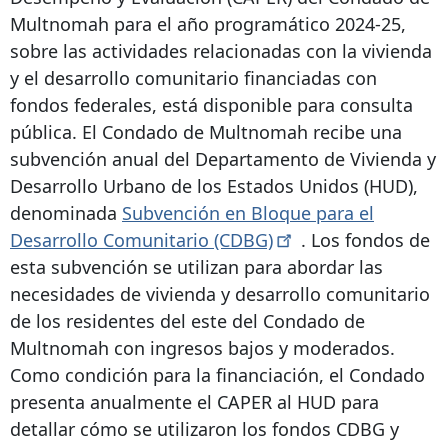
Multnomah para el año programático 2024-25,
sobre las actividades relacionadas con la vivienda
y el desarrollo comunitario financiadas con
fondos federales, está disponible para consulta
pública. El Condado de Multnomah recibe una
subvención anual del Departamento de Vivienda y
Desarrollo Urbano de los Estados Unidos (HUD),
denominada
Subvención en Bloque para el
Desarrollo Comunitario
(CDBG)
. Los fondos de
esta subvención se utilizan para abordar las
necesidades de vivienda y desarrollo comunitario
de los residentes del este del Condado de
Multnomah con ingresos bajos y moderados.
Como condición para la financiación, el Condado
presenta anualmente el CAPER al HUD para
detallar cómo se utilizaron los fondos CDBG y