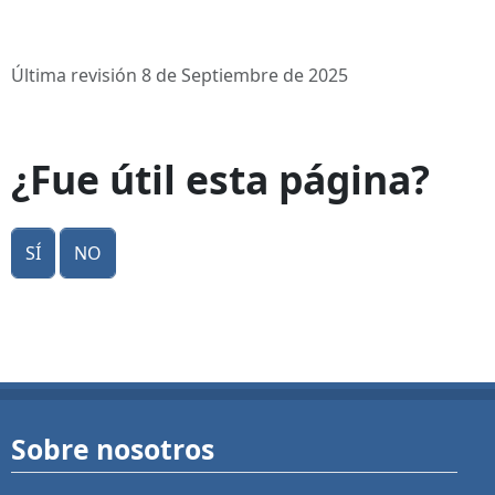
Última revisión 8 de Septiembre de 2025
¿Fue útil esta página?
Sí
No
Sobre nosotros