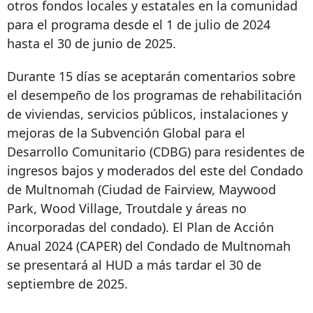
otros fondos locales y estatales en la comunidad
para el programa desde el 1 de julio de 2024
hasta el 30 de junio de 2025.
Durante 15 días se aceptarán comentarios sobre
el desempeño de los programas de rehabilitación
de viviendas, servicios públicos, instalaciones y
mejoras de la Subvención Global para el
Desarrollo Comunitario (CDBG) para residentes de
ingresos bajos y moderados del este del Condado
de Multnomah (Ciudad de Fairview, Maywood
Park, Wood Village, Troutdale y áreas no
incorporadas del condado). El Plan de Acción
Anual 2024 (CAPER) del Condado de Multnomah
se presentará al HUD a más tardar el 30 de
septiembre de 2025.