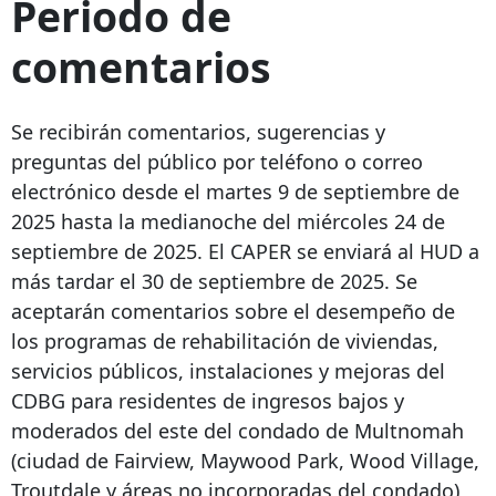
Periodo de
comentarios
Se recibirán comentarios, sugerencias y
preguntas del público por teléfono o correo
electrónico desde el martes 9 de septiembre de
2025 hasta la medianoche del miércoles 24 de
septiembre de 2025. El CAPER se enviará al HUD a
más tardar el 30 de septiembre de 2025. Se
aceptarán comentarios sobre el desempeño de
los programas de rehabilitación de viviendas,
servicios públicos, instalaciones y mejoras del
CDBG para residentes de ingresos bajos y
moderados del este del condado de Multnomah
(ciudad de Fairview, Maywood Park, Wood Village,
Troutdale y áreas no incorporadas del condado)