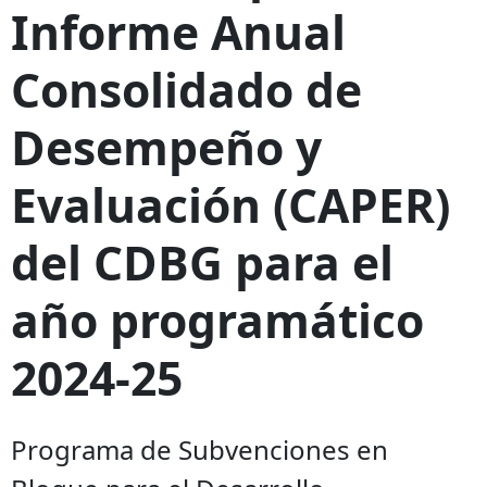
Informe Anual
Consolidado de
Desempeño y
Evaluación (CAPER)
del CDBG para el
año programático
2024-25
Programa de Subvenciones en