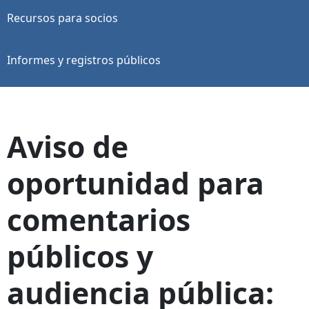
Recursos para socios
Informes y registros públicos
Aviso de
oportunidad para
comentarios
públicos y
audiencia pública: