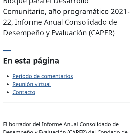
Bloque para el Desarrollo
Comunitario, año programático 2021-
22, Informe Anual Consolidado de
Desempeño y Evaluación (CAPER)
En esta página
Periodo de comentarios
Reunión virtual
Contacto
El borrador del Informe Anual Consolidado de
Desempeño y Evaluación (CAPER) del Condado de