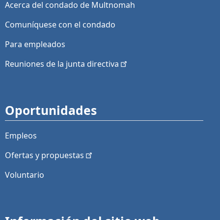
Acerca del condado de Multnomah
Comuníquese con el condado
Para empleados
Reuniones de la junta
directiva
Oportunidades
Empleos
Ofertas y
propuestas
Voluntario