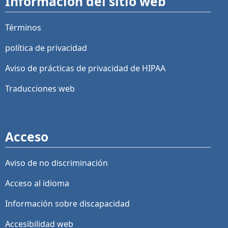
Información del sitio web
Términos
política de privacidad
Aviso de prácticas de privacidad de HIPAA
Traducciones web
Acceso
Aviso de no discriminación
Acceso al idioma
Información sobre discapacidad
Accesibilidad web