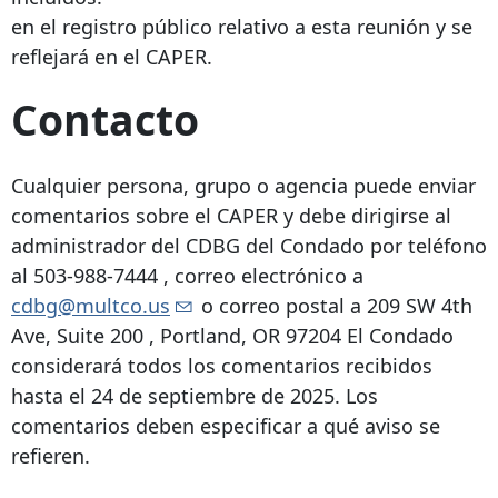
en el registro público relativo a esta reunión y se
reflejará en el CAPER.
Contacto
Cualquier persona, grupo o agencia puede enviar
comentarios sobre el CAPER y debe dirigirse al
administrador del CDBG del Condado por teléfono
al
503-988-7444
, correo electrónico a
cdbg@multco.us
o correo postal a
209 SW 4th
Ave, Suite 200
,
Portland, OR 97204
El Condado
considerará todos los comentarios recibidos
hasta el 24 de septiembre de 2025. Los
comentarios deben especificar a qué aviso se
refieren.