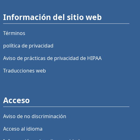
Información del sitio web
Términos
política de privacidad
Aviso de prácticas de privacidad de HIPAA
Traducciones web
Acceso
Aviso de no discriminación
Acceso al idioma