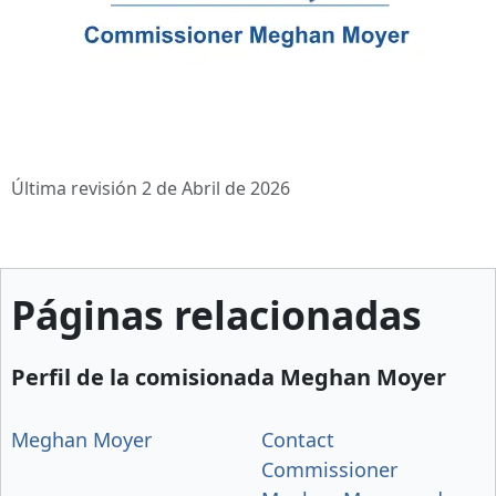
Última revisión 2 de Abril de 2026
Páginas relacionadas
Perfil de la comisionada Meghan Moyer
Meghan Moyer
Contact
Commissioner