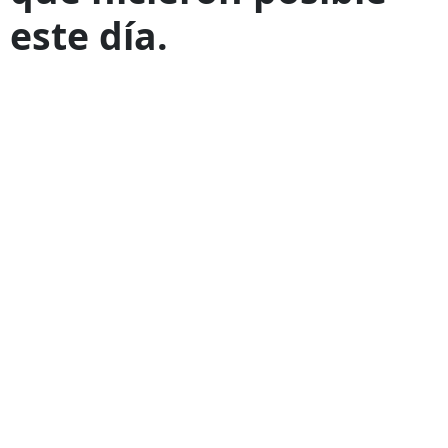
este día.