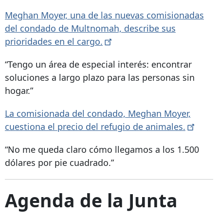
Meghan Moyer, una de las nuevas comisionadas
del condado de Multnomah, describe sus
prioridades en el
cargo.
“Tengo un área de especial interés: encontrar
soluciones a largo plazo para las personas sin
hogar.”
La comisionada del condado, Meghan Moyer,
cuestiona el precio del refugio de
animales.
“No me queda claro cómo llegamos a los 1.500
dólares por pie cuadrado.”
Agenda de la Junta