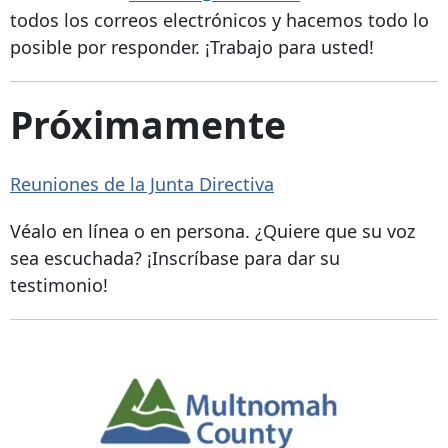
todos los correos electrónicos y hacemos todo lo
posible por responder. ¡Trabajo para usted!
Próximamente
Reuniones de la Junta Directiva
Véalo en línea o en persona. ¿Quiere que su voz
sea escuchada? ¡Inscríbase para dar su
testimonio!