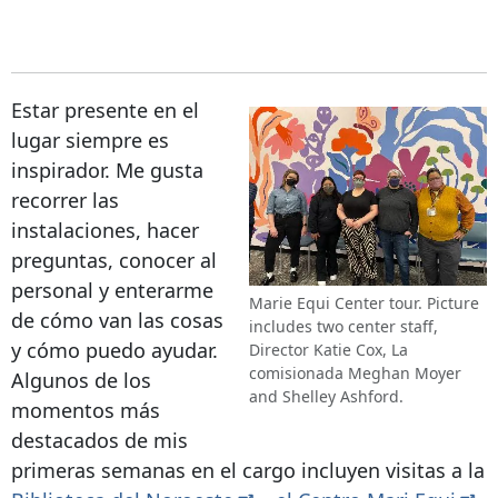
Estar presente en el
lugar siempre es
inspirador. Me gusta
recorrer las
instalaciones, hacer
preguntas, conocer al
personal y enterarme
Marie Equi Center tour. Picture
de cómo van las cosas
includes two center staff,
y cómo puedo ayudar.
Director Katie Cox, La
comisionada Meghan Moyer
Algunos de los
and Shelley Ashford.
momentos más
destacados de mis
primeras semanas en el cargo incluyen visitas a la