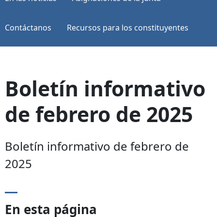
Contáctanos
Recursos para los constituyentes
Boletín informativo
de febrero de 2025
Boletín informativo de febrero de
2025
En esta página