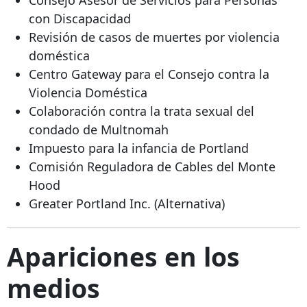
con Discapacidad
Revisión de casos de muertes por violencia
doméstica
Centro Gateway para el Consejo contra la
Violencia Doméstica
Colaboración contra la trata sexual del
condado de Multnomah
Impuesto para la infancia de Portland
Comisión Reguladora de Cables del Monte
Hood
Greater Portland Inc. (Alternativa)
Apariciones en los
medios