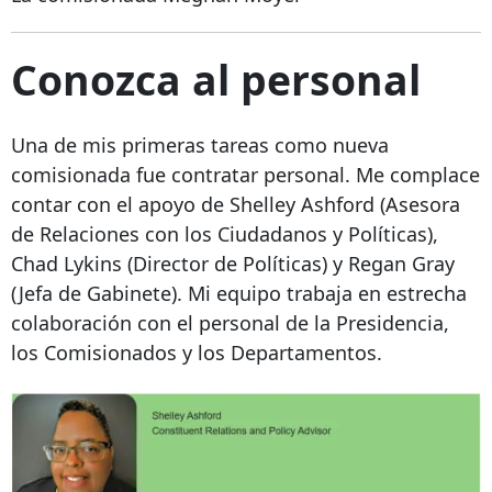
Conozca al personal
Una de mis primeras tareas como nueva
comisionada fue contratar personal. Me complace
contar con el apoyo de Shelley Ashford (Asesora
de Relaciones con los Ciudadanos y Políticas),
Chad Lykins (Director de Políticas) y Regan Gray
(Jefa de Gabinete). Mi equipo trabaja en estrecha
colaboración con el personal de la Presidencia,
los Comisionados y los Departamentos.