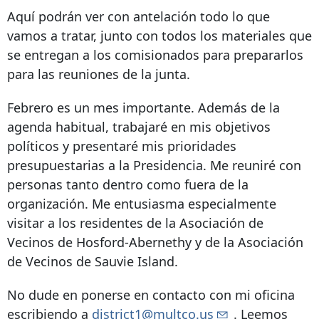
Aquí podrán ver con antelación todo lo que
vamos a tratar, junto con todos los materiales que
se entregan a los comisionados para prepararlos
para las reuniones de la junta.
Febrero es un mes importante. Además de la
agenda habitual, trabajaré en mis objetivos
políticos y presentaré mis prioridades
presupuestarias a la Presidencia. Me reuniré con
personas tanto dentro como fuera de la
organización. Me entusiasma especialmente
visitar a los residentes de la Asociación de
Vecinos de Hosford-Abernethy y de la Asociación
de Vecinos de Sauvie Island.
No dude en ponerse en contacto con mi oficina
escribiendo a
district1@multco.us
. Leemos