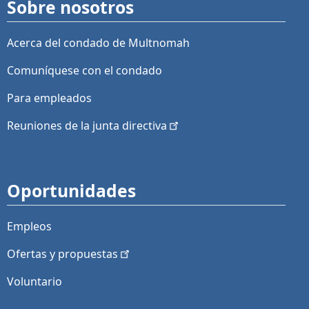
Sobre nosotros
Acerca del condado de Multnomah
Comuníquese con el condado
Para empleados
Reuniones de la junta
directiva
Oportunidades
Empleos
Ofertas y
propuestas
Voluntario