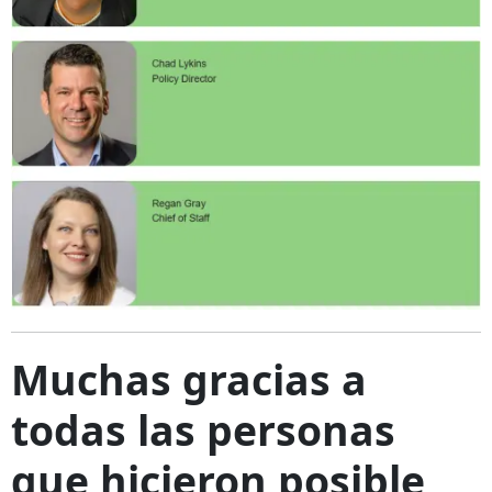
Muchas gracias a
todas las personas
que hicieron posible