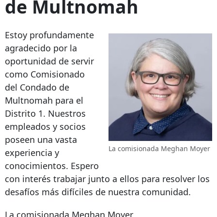
de Multnomah
Estoy profundamente
agradecido por la
oportunidad de servir
como Comisionado
del Condado de
Multnomah para el
Distrito 1. Nuestros
empleados y socios
poseen una vasta
La comisionada Meghan Moyer
experiencia y
conocimientos. Espero
con interés trabajar junto a ellos para resolver los
desafíos más difíciles de nuestra comunidad.
La comisionada Meghan Moyer