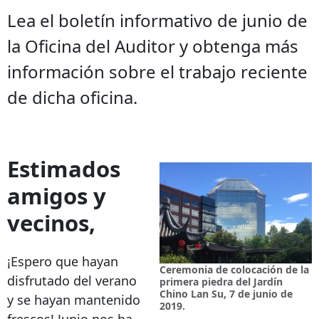
Lea el boletín informativo de junio de
la Oficina del Auditor y obtenga más
información sobre el trabajo reciente
de dicha oficina.
Estimados
amigos y
vecinos,
¡Espero que hayan
Ceremonia de colocación de la
disfrutado del verano
primera piedra del Jardín
Chino Lan Su, 7 de junio de
y se hayan mantenido
2019.