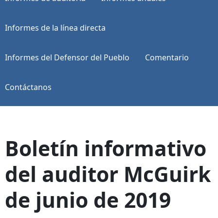
Informes de la línea directa
Informes del Defensor del Pueblo
Comentario
Contáctanos
Boletín informativo
del auditor McGuirk
de junio de 2019