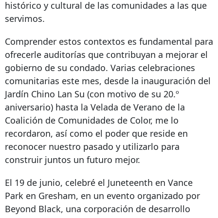
histórico y cultural de las comunidades a las que
servimos.
Comprender estos contextos es fundamental para
ofrecerle auditorías que contribuyan a mejorar el
gobierno de su condado. Varias celebraciones
comunitarias este mes, desde la inauguración del
Jardín Chino Lan Su (con motivo de su 20.º
aniversario) hasta la Velada de Verano de la
Coalición de Comunidades de Color, me lo
recordaron, así como el poder que reside en
reconocer nuestro pasado y utilizarlo para
construir juntos un futuro mejor.
El 19 de junio, celebré el Juneteenth en Vance
Park en Gresham, en un evento organizado por
Beyond Black, una corporación de desarrollo