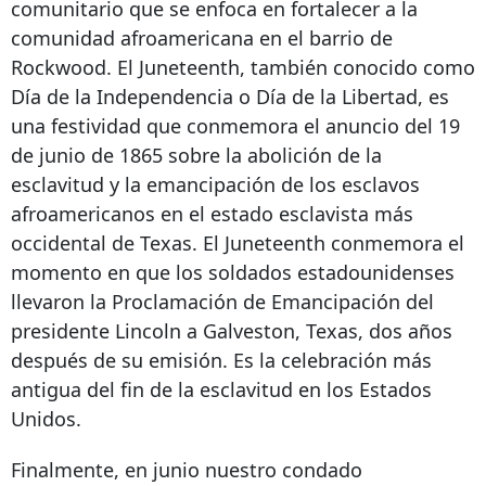
comunitario que se enfoca en fortalecer a la
comunidad afroamericana en el barrio de
Rockwood. El Juneteenth, también conocido como
Día de la Independencia o Día de la Libertad, es
una festividad que conmemora el anuncio del 19
de junio de 1865 sobre la abolición de la
esclavitud y la emancipación de los esclavos
afroamericanos en el estado esclavista más
occidental de Texas. El Juneteenth conmemora el
momento en que los soldados estadounidenses
llevaron la Proclamación de Emancipación del
presidente Lincoln a Galveston, Texas, dos años
después de su emisión. Es la celebración más
antigua del fin de la esclavitud en los Estados
Unidos.
Finalmente, en junio nuestro condado