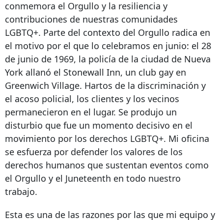
conmemora el Orgullo y la resiliencia y
contribuciones de nuestras comunidades
LGBTQ+. Parte del contexto del Orgullo radica en
el motivo por el que lo celebramos en junio: el 28
de junio de 1969, la policía de la ciudad de Nueva
York allanó el Stonewall Inn, un club gay en
Greenwich Village. Hartos de la discriminación y
el acoso policial, los clientes y los vecinos
permanecieron en el lugar. Se produjo un
disturbio que fue un momento decisivo en el
movimiento por los derechos LGBTQ+. Mi oficina
se esfuerza por defender los valores de los
derechos humanos que sustentan eventos como
el Orgullo y el Juneteenth en todo nuestro
trabajo.
Esta es una de las razones por las que mi equipo y