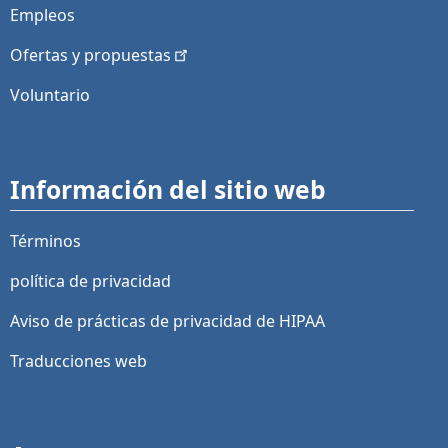
Empleos
Ofertas y
propuestas
Voluntario
Información del sitio web
Términos
política de privacidad
Aviso de prácticas de privacidad de HIPAA
Traducciones web