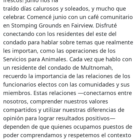
frescos! Junio ​​nos ha
traído días calurosos y soleados, y mucho que
celebrar. Comencé junio con un café comunitario
en Stomping Grounds en Fairview. Disfruté
conectando con los residentes del este del
condado para hablar sobre temas que realmente
les importan, como las operaciones de los
Servicios para Animales. Cada vez que hablo con
un residente del condado de Multnomah,
recuerdo la importancia de las relaciones de los
funcionarios electos con las comunidades y sus
miembros. Estas relaciones —conectarnos entre
nosotros, comprender nuestros valores
compartidos y utilizar nuestras diferencias de
opinión para lograr resultados positivos—
dependen de que quienes ocupamos puestos de
poder comprendamos y respetemos el contexto