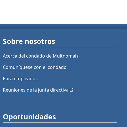
Sobre nosotros
Acerca del condado de Multnomah
Comuníquese con el condado
Para empleados
Reuniones de la junta
directiva
Oportunidades