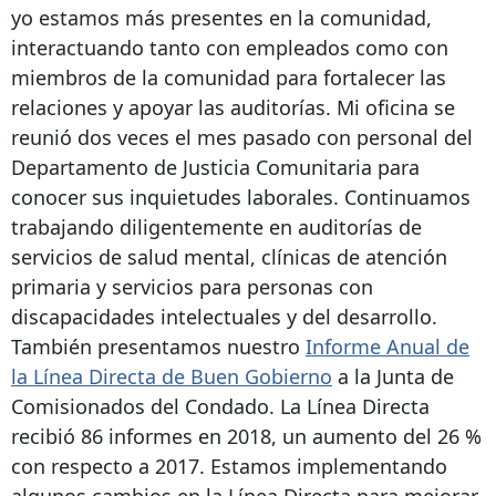
yo estamos más presentes en la comunidad,
interactuando tanto con empleados como con
miembros de la comunidad para fortalecer las
relaciones y apoyar las auditorías. Mi oficina se
reunió dos veces el mes pasado con personal del
Departamento de Justicia Comunitaria para
conocer sus inquietudes laborales. Continuamos
trabajando diligentemente en auditorías de
servicios de salud mental, clínicas de atención
primaria y servicios para personas con
discapacidades intelectuales y del desarrollo.
También presentamos nuestro
Informe Anual de
la Línea Directa de Buen Gobierno
a la Junta de
Comisionados del Condado. La Línea Directa
recibió 86 informes en 2018, un aumento del 26 %
con respecto a 2017. Estamos implementando