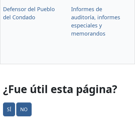
Defensor del Pueblo
Informes de
del Condado
auditoría, informes
especiales y
memorandos
¿Fue útil esta página?
Sí
No