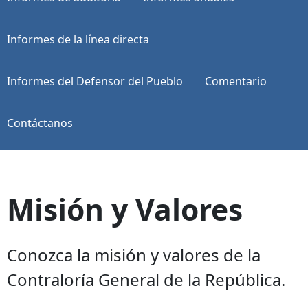
Informes de la línea directa
Informes del Defensor del Pueblo
Comentario
Contáctanos
Misión y Valores
Conozca la misión y valores de la
Contraloría General de la República.