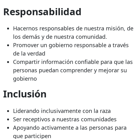
Responsabilidad
Hacernos responsables de nuestra misión, de
los demás y de nuestra comunidad.
Promover un gobierno responsable a través
de la verdad
Compartir información confiable para que las
personas puedan comprender y mejorar su
gobierno
Inclusión
Liderando inclusivamente con la raza
Ser receptivos a nuestras comunidades
Apoyando activamente a las personas para
que participen