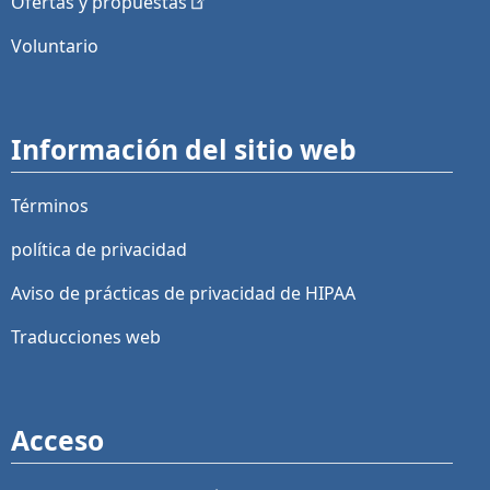
Ofertas y
propuestas
Voluntario
Información del sitio web
Términos
política de privacidad
Aviso de prácticas de privacidad de HIPAA
Traducciones web
Acceso