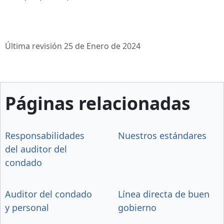
Última revisión 25 de Enero de 2024
Páginas relacionadas
Responsabilidades
Nuestros estándares
del auditor del
condado
Auditor del condado
Línea directa de buen
y personal
gobierno