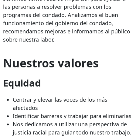
las personas a resolver problemas con los
programas del condado. Analizamos el buen
funcionamiento del gobierno del condado,
recomendamos mejoras e informamos al público
sobre nuestra labor.
Nuestros valores
Equidad
Centrar y elevar las voces de los más
afectados
Identificar barreras y trabajar para eliminarlas
Nos dedicamos a utilizar una perspectiva de
justicia racial para guiar todo nuestro trabajo.