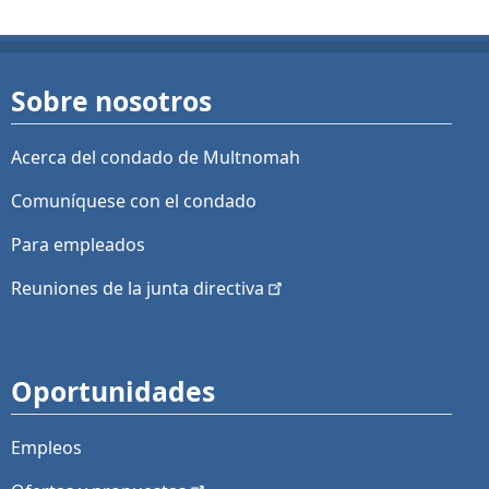
Sobre nosotros
Acerca del condado de Multnomah
Comuníquese con el condado
Para empleados
Reuniones de la junta
directiva
Oportunidades
Empleos