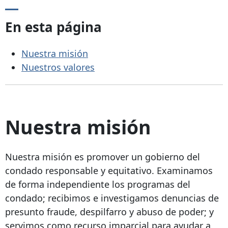
En esta página
Nuestra misión
Nuestros valores
Nuestra misión
Nuestra misión es promover un gobierno del
condado responsable y equitativo. Examinamos
de forma independiente los programas del
condado; recibimos e investigamos denuncias de
presunto fraude, despilfarro y abuso de poder; y
servimos como recurso imparcial para ayudar a