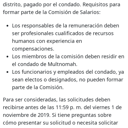
distrito, pagado por el condado. Requisitos para
formar parte de la Comisión de Salarios:
Los responsables de la remuneración deben
ser profesionales cualificados de recursos
humanos con experiencia en
compensaciones.
Los miembros de la comisión deben residir en
el condado de Multnomah.
Los funcionarios y empleados del condado, ya
sean electos o designados, no pueden formar
parte de la Comisión.
Para ser consideradas, las solicitudes deben
recibirse antes de las 11:59 p. m. del viernes 1 de
noviembre de 2019. Si tiene preguntas sobre
cómo presentar su solicitud o necesita solicitar