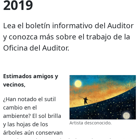
2019
Lea el boletín informativo del Auditor
y conozca más sobre el trabajo de la
Oficina del Auditor.
Estimados amigos y
vecinos,
¿Han notado el sutil
cambio en el
ambiente? El sol brilla
Artista desconocido.
y las hojas de los
árboles aún conservan