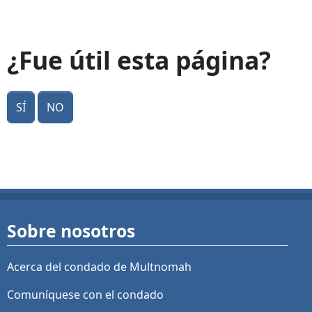
¿Fue útil esta página?
Sí
No
Sobre nosotros
Acerca del condado de Multnomah
Comuníquese con el condado