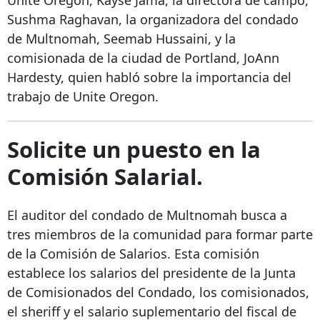
Sushma Raghavan, la organizadora del condado
de Multnomah, Seemab Hussaini, y la
comisionada de la ciudad de Portland, JoAnn
Hardesty, quien habló sobre la importancia del
trabajo de Unite Oregon.
Solicite un puesto en la
Comisión Salarial.
El auditor del condado de Multnomah busca a
tres miembros de la comunidad para formar parte
de la Comisión de Salarios. Esta comisión
establece los salarios del presidente de la Junta
de Comisionados del Condado, los comisionados,
el sheriff y el salario suplementario del fiscal de