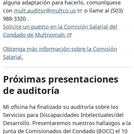
alguna adaptación para hacerlo, comuníquese
con
mult.auditor@multco.us
o llame al
(503)
988-3320
.
Solicite un puesto en la Comisión Salarial del
Condado de
Multnomah.
Obtenga más información sobre la Comisión
Salarial.
Próximas presentaciones
de auditoría
Mi oficina ha finalizado su auditoría sobre los
Servicios para Discapacidades Intelectuales/del
Desarrollo. Presentaremos nuestros hallazgos a la
Junta de Comisionados del Condado (BOCC) el 10