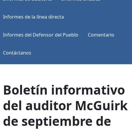
Informes de la línea directa
Informes del Defensor del Pueblo
Comentario
Contáctanos
Boletín informativo
del auditor McGuirk
de septiembre de