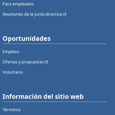
Para empleados
Reuniones de la junta
directiva
Oportunidades
Empleos
Ofertas y
propuestas
Voluntario
Información del sitio web
Términos