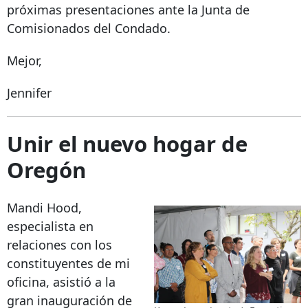
próximas presentaciones ante la Junta de
Comisionados del Condado.
Mejor,
Jennifer
Unir el nuevo hogar de
Oregón
Mandi Hood,
especialista en
relaciones con los
constituyentes de mi
oficina, asistió a la
gran inauguración de