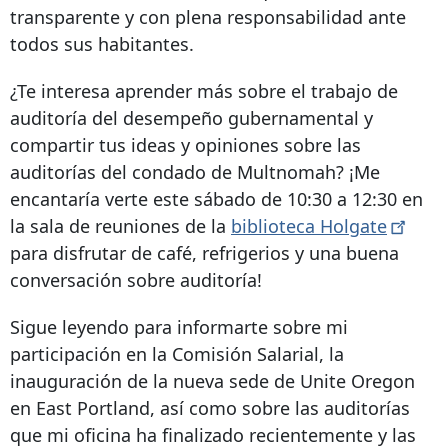
transparente y con plena responsabilidad ante
todos sus habitantes.
¿Te interesa aprender más sobre el trabajo de
auditoría del desempeño gubernamental y
compartir tus ideas y opiniones sobre las
auditorías del condado de Multnomah? ¡Me
encantaría verte este sábado de 10:30 a 12:30 en
la sala de reuniones de la
biblioteca
Holgate
para disfrutar de café, refrigerios y una buena
conversación sobre auditoría!
Sigue leyendo para informarte sobre mi
participación en la Comisión Salarial, la
inauguración de la nueva sede de Unite Oregon
en East Portland, así como sobre las auditorías
que mi oficina ha finalizado recientemente y las