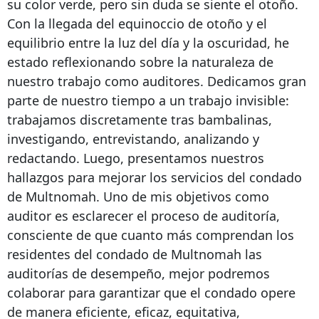
su color verde, pero sin duda se siente el otoño.
Con la llegada del equinoccio de otoño y el
equilibrio entre la luz del día y la oscuridad, he
estado reflexionando sobre la naturaleza de
nuestro trabajo como auditores. Dedicamos gran
parte de nuestro tiempo a un trabajo invisible:
trabajamos discretamente tras bambalinas,
investigando, entrevistando, analizando y
redactando. Luego, presentamos nuestros
hallazgos para mejorar los servicios del condado
de Multnomah. Uno de mis objetivos como
auditor es esclarecer el proceso de auditoría,
consciente de que cuanto más comprendan los
residentes del condado de Multnomah las
auditorías de desempeño, mejor podremos
colaborar para garantizar que el condado opere
de manera eficiente, eficaz, equitativa,