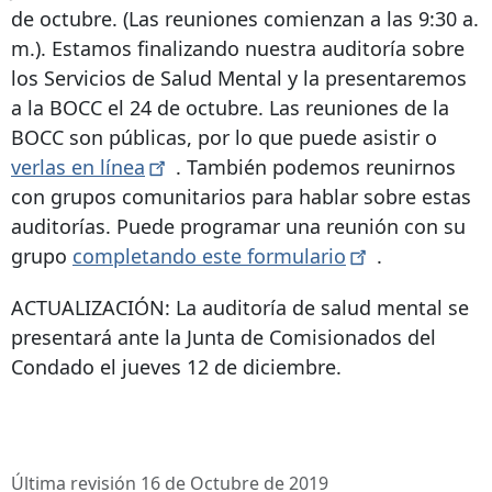
de octubre. (Las reuniones comienzan a las 9:30 a.
m.). Estamos finalizando nuestra auditoría sobre
los Servicios de Salud Mental y la presentaremos
a la BOCC el 24 de octubre. Las reuniones de la
BOCC son públicas, por lo que puede asistir o
verlas en
línea
. También podemos reunirnos
con grupos comunitarios para hablar sobre estas
auditorías. Puede programar una reunión con su
grupo
completando este
formulario
.
ACTUALIZACIÓN: La auditoría de salud mental se
presentará ante la Junta de Comisionados del
Condado el jueves 12 de diciembre.
Última revisión 16 de Octubre de 2019