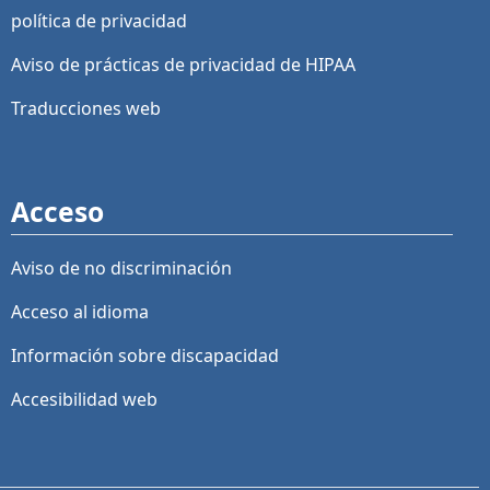
política de privacidad
Aviso de prácticas de privacidad de HIPAA
Traducciones web
Acceso
Aviso de no discriminación
Acceso al idioma
Información sobre discapacidad
Accesibilidad web