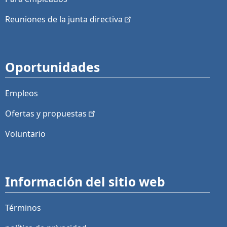
Reuniones de la junta
directiva
Oportunidades
Empleos
Ofertas y
propuestas
Voluntario
Información del sitio web
Términos