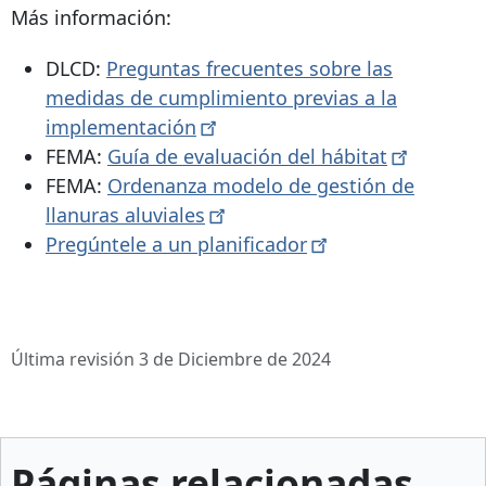
Más información:
DLCD:
Preguntas frecuentes sobre las
medidas de cumplimiento previas a la
implementación
FEMA:
Guía de evaluación del
hábitat
FEMA:
Ordenanza modelo de gestión de
llanuras
aluviales
Pregúntele a un
planificador
Última revisión 3 de Diciembre de 2024
Páginas relacionadas