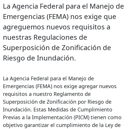
La Agencia Federal para el Manejo de
Emergencias (FEMA) nos exige que
agreguemos nuevos requisitos a
nuestras Regulaciones de
Superposición de Zonificación de
Riesgo de Inundación.
La Agencia Federal para el Manejo de
Emergencias (FEMA) nos exige agregar nuevos
requisitos a nuestro Reglamento de
Superposición de Zonificación por Riesgo de
Inundación. Estas Medidas de Cumplimiento
Previas a la Implementación (PICM) tienen como
objetivo garantizar el cumplimiento de la Ley de