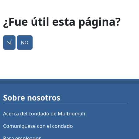
¿Fue útil esta página?
Sí
No
Sobre nosotros
Acerca del condado de Multnomah
Comuníquese con el condado
Para empleados