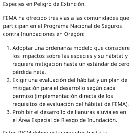
Especies en Peligro de Extinción.
FEMA ha ofrecido tres vías a las comunidades que
participan en el Programa Nacional de Seguros
contra Inundaciones en Oregón:
Adoptar una ordenanza modelo que considere
los impactos sobre las especies y su hábitat y
requiera mitigación hasta un estándar de cero
pérdida neta.
Exigir una evaluación del hábitat y un plan de
mitigación para el desarrollo según cada
permiso (implementación directa de los
requisitos de evaluación del hábitat de FEMA).
Prohibir el desarrollo de llanuras aluviales en
el Área Especial de Riesgo de Inundación.
Estos PICM deben estar vigentes hasta la