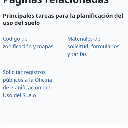
Principales tareas para la planificación del
uso del suelo
Código de
Materiales de
zonificación y mapas
solicitud, formularios
y tarifas
Solicitar registros
públicos a la Oficina
de Planificación del
Uso del Suelo.