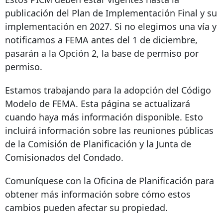
publicación del Plan de Implementación Final y su
implementación en 2027. Si no elegimos una vía y
notificamos a FEMA antes del 1 de diciembre,
pasarán a la Opción 2, la base de permiso por
permiso.
Estamos trabajando para la adopción del Código
Modelo de FEMA. Esta página se actualizará
cuando haya más información disponible. Esto
incluirá información sobre las reuniones públicas
de la Comisión de Planificación y la Junta de
Comisionados del Condado.
Comuníquese con la Oficina de Planificación para
obtener más información sobre cómo estos
cambios pueden afectar su propiedad.