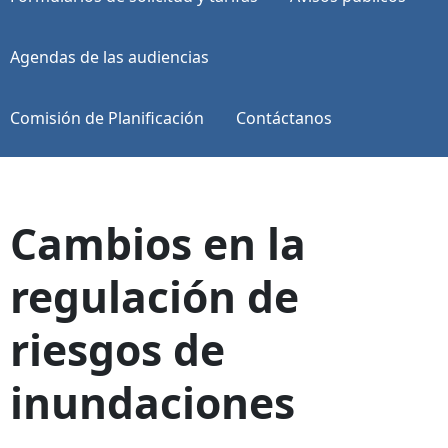
Agendas de las audiencias
Comisión de Planificación
Contáctanos
Cambios en la
regulación de
riesgos de
inundaciones