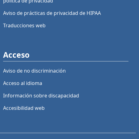
política de privacidad
Aviso de prácticas de privacidad de HIPAA
Traducciones web
Acceso
Aviso de no discriminación
Acceso al idioma
Información sobre discapacidad
Accesibilidad web