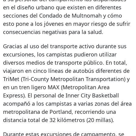
en el diseño urbano que existen en diferentes
secciones del Condado de Multnomah y cómo
esto pone a los jóvenes en mayor riesgo de sufrir
consecuencias negativas para la salud.
Gracias al uso del transporte activo durante sus
excursiones, los campistas pudieron utilizar
diversos medios de transporte público. En total,
viajaron en cinco líneas de autobús diferentes de
TriMet (Tri-County Metropolitan Transportation) y
en un tren ligero MAX (Metropolitan Area
Express). El personal de Inner City Basketball
acompañó a los campistas a varias zonas del área
metropolitana de Portland, recorriendo una
distancia total de 32 kilómetros (20 millas).
Durante estas excursiones de campamento, se