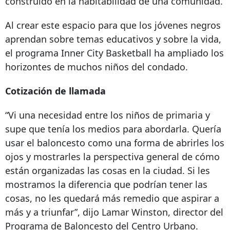
construido en la habitabilidad de una comunidad.
Al crear este espacio para que los jóvenes negros
aprendan sobre temas educativos y sobre la vida,
el programa Inner City Basketball ha ampliado los
horizontes de muchos niños del condado.
Cotización de llamada
“Vi una necesidad entre los niños de primaria y
supe que tenía los medios para abordarla. Quería
usar el baloncesto como una forma de abrirles los
ojos y mostrarles la perspectiva general de cómo
están organizadas las cosas en la ciudad. Si les
mostramos la diferencia que podrían tener las
cosas, no les quedará más remedio que aspirar a
más y a triunfar”, dijo Lamar Winston, director del
Programa de Baloncesto del Centro Urbano.