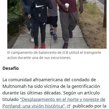
El campamento de baloncesto de ICB utilizó el transporte
activo durante una de sus excursiones.
Desafío
La comunidad afroamericana del condado de
Multnomah ha sido víctima de la gentrificación
durante las últimas décadas. Según un artículo
titulado
"Desplazamiento en el norte y noreste de
Portland: una visión
histórica",
publicado por la