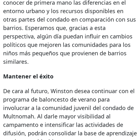
conocer de primera mano las diferencias en el
entorno urbano y los recursos disponibles en
otras partes del condado en comparación con sus
barrios. Esperamos que, gracias a esta
perspectiva, algún día puedan influir en cambios
políticos que mejoren las comunidades para los
niños más pequeños que provienen de barrios
similares.
Mantener el éxito
De cara al futuro, Winston desea continuar con el
programa de baloncesto de verano para
involucrar a la comunidad juvenil del condado de
Multnomah. Al darle mayor visibilidad al
campamento e intensificar las actividades de
difusión, podrán consolidar la base de aprendizaje