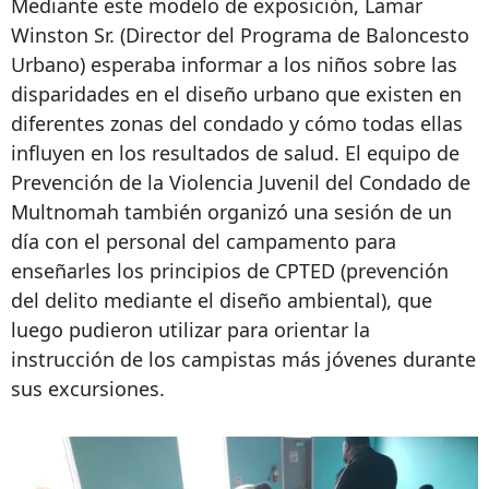
Mediante este modelo de exposición, Lamar
Winston Sr. (Director del Programa de Baloncesto
Urbano) esperaba informar a los niños sobre las
disparidades en el diseño urbano que existen en
diferentes zonas del condado y cómo todas ellas
influyen en los resultados de salud. El equipo de
Prevención de la Violencia Juvenil del Condado de
Multnomah también organizó una sesión de un
día con el personal del campamento para
enseñarles los principios de CPTED (prevención
del delito mediante el diseño ambiental), que
luego pudieron utilizar para orientar la
instrucción de los campistas más jóvenes durante
sus excursiones.