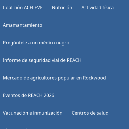
Coalición ACHIEVE
Nutrición
Actividad física
Amamantamiento
Pregúntele a un médico negro
Informe de seguridad vial de REACH
Mercado de agricultores popular en Rockwood
Eventos de REACH 2026
Vacunación e inmunización
Centros de salud