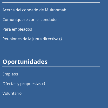
Acerca del condado de Multnomah
Comuníquese con el condado
Para empleados
Reuniones de la junta
directiva
Oportunidades
Empleos
Ofertas y
propuestas
Voluntario