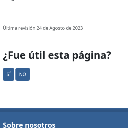
Última revisión 24 de Agosto de 2023
¿Fue útil esta página?
Sí
No
Sobre nosotros