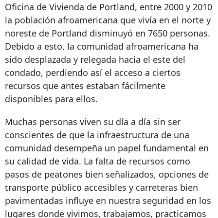
Oficina de Vivienda de Portland, entre 2000 y 2010
la población afroamericana que vivía en el norte y
noreste de Portland disminuyó en 7650 personas.
Debido a esto, la comunidad afroamericana ha
sido desplazada y relegada hacia el este del
condado, perdiendo así el acceso a ciertos
recursos que antes estaban fácilmente
disponibles para ellos.
Muchas personas viven su día a día sin ser
conscientes de que la infraestructura de una
comunidad desempeña un papel fundamental en
su calidad de vida. La falta de recursos como
pasos de peatones bien señalizados, opciones de
transporte público accesibles y carreteras bien
pavimentadas influye en nuestra seguridad en los
lugares donde vivimos, trabajamos, practicamos