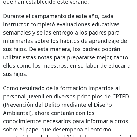
que han establecido este verano.
Durante el campamento de este año, cada
instructor completó evaluaciones educativas
semanales y se las entregó a los padres para
informarles sobre los hábitos de aprendizaje de
sus hijos. De esta manera, los padres podrán
utilizar estas notas para prepararse mejor, tanto
ellos como los maestros, en su labor de educar a
sus hijos.
Como resultado de la formación impartida al
personal juvenil en diversos principios de CPTED
(Prevención del Delito mediante el Diseño
Ambiental), ahora contarán con los
conocimientos necesarios para informar a otros
sobre el papel que desempeña el entorno