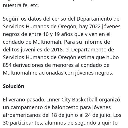
nuestra fe, etc.
Según los datos del censo del Departamento de
Servicios Humanos de Oregón, hay 7022 jóvenes
negros de entre 10 y 19 años que viven en el
condado de Multnomah. Para su informe de
delitos juveniles de 2018, el Departamento de
Servicios Humanos de Oregón estima que hubo
854 derivaciones de menores al condado de
Multnomah relacionadas con jóvenes negros.
Solución
El verano pasado, Inner City Basketball organizó
un campamento de baloncesto para jóvenes
afroamericanos del 18 de junio al 24 de julio. Los
30 participantes, alumnos de segundo a quinto