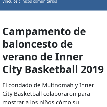
Vínculos clínicos comunitarios
Campamento de
baloncesto de
verano de Inner
City Basketball 2019
El condado de Multnomah y Inner
City Basketball colaboraron para
mostrar a los niños cómo su