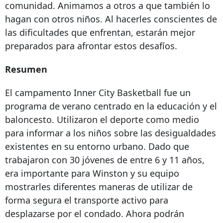
comunidad. Animamos a otros a que también lo
hagan con otros niños. Al hacerles conscientes de
las dificultades que enfrentan, estarán mejor
preparados para afrontar estos desafíos.
Resumen
El campamento Inner City Basketball fue un
programa de verano centrado en la educación y el
baloncesto. Utilizaron el deporte como medio
para informar a los niños sobre las desigualdades
existentes en su entorno urbano. Dado que
trabajaron con 30 jóvenes de entre 6 y 11 años,
era importante para Winston y su equipo
mostrarles diferentes maneras de utilizar de
forma segura el transporte activo para
desplazarse por el condado. Ahora podrán