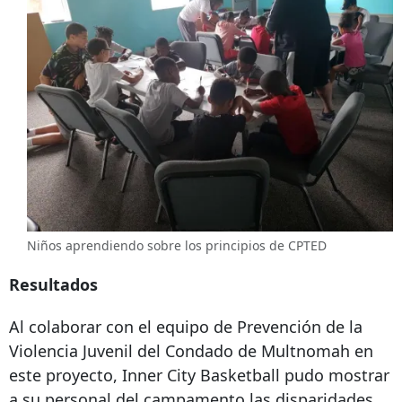
Niños aprendiendo sobre los principios de CPTED
Resultados
Al colaborar con el equipo de Prevención de la
Violencia Juvenil del Condado de Multnomah en
este proyecto, Inner City Basketball pudo mostrar
a su personal del campamento las disparidades