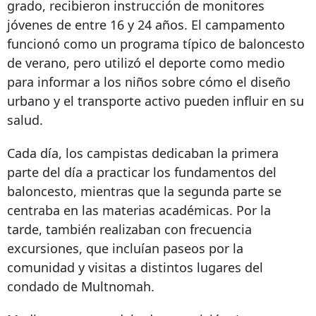
grado, recibieron instrucción de monitores
jóvenes de entre 16 y 24 años. El campamento
funcionó como un programa típico de baloncesto
de verano, pero utilizó el deporte como medio
para informar a los niños sobre cómo el diseño
urbano y el transporte activo pueden influir en su
salud.
Cada día, los campistas dedicaban la primera
parte del día a practicar los fundamentos del
baloncesto, mientras que la segunda parte se
centraba en las materias académicas. Por la
tarde, también realizaban con frecuencia
excursiones, que incluían paseos por la
comunidad y visitas a distintos lugares del
condado de Multnomah.