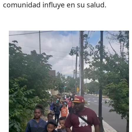
comunidad influye en su salud.