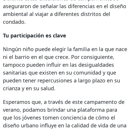
aseguraron de señalar las diferencias en el diseño
ambiental al viajar a diferentes distritos del
condado.
Tu participación es clave
Ningún niño puede elegir la familia en la que nace
ni el barrio en el que crece. Por consiguiente,
tampoco pueden influir en las desigualdades
sanitarias que existen en su comunidad y que
pueden tener repercusiones a largo plazo en su
crianza y en su salud.
Esperamos que, a través de este campamento de
verano, podamos brindar una plataforma para
que los jóvenes tomen conciencia de cómo el
diseño urbano influye en la calidad de vida de una