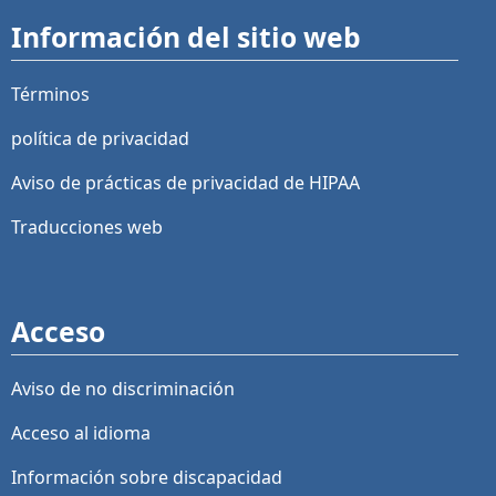
Información del sitio web
Términos
política de privacidad
Aviso de prácticas de privacidad de HIPAA
Traducciones web
Acceso
Aviso de no discriminación
Acceso al idioma
Información sobre discapacidad