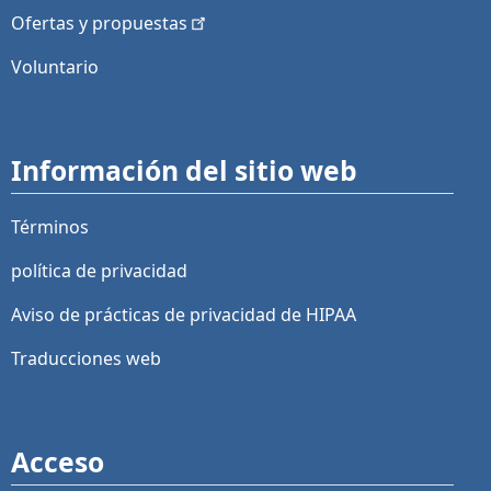
Ofertas y
propuestas
Voluntario
Información del sitio web
Términos
política de privacidad
Aviso de prácticas de privacidad de HIPAA
Traducciones web
Acceso