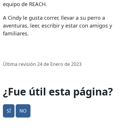
equipo de REACH.
A Cindy le gusta correr, llevar a su perro a
aventuras, leer, escribir y estar con amigos y
familiares.
Última revisión 24 de Enero de 2023
¿Fue útil esta página?
Sí
No