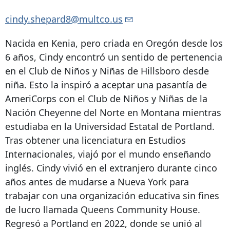
cindy.shepard8@multco.us
Nacida en Kenia, pero criada en Oregón desde los
6 años, Cindy encontró un sentido de pertenencia
en el Club de Niños y Niñas de Hillsboro desde
niña. Esto la inspiró a aceptar una pasantía de
AmeriCorps con el Club de Niños y Niñas de la
Nación Cheyenne del Norte en Montana mientras
estudiaba en la Universidad Estatal de Portland.
Tras obtener una licenciatura en Estudios
Internacionales, viajó por el mundo enseñando
inglés. Cindy vivió en el extranjero durante cinco
años antes de mudarse a Nueva York para
trabajar con una organización educativa sin fines
de lucro llamada Queens Community House.
Regresó a Portland en 2022, donde se unió al