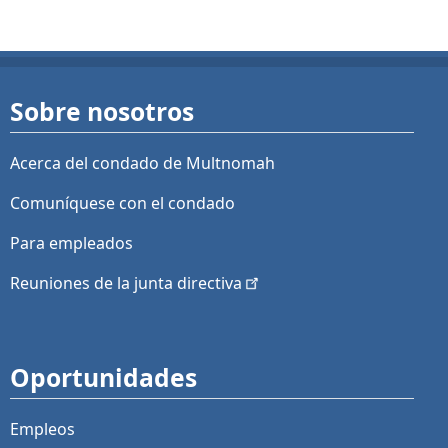
Sobre nosotros
Acerca del condado de Multnomah
Comuníquese con el condado
Para empleados
Reuniones de la junta
directiva
Oportunidades
Empleos