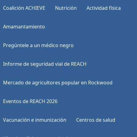
Coalición ACHIEVE
Nutrición
Actividad física
Amamantamiento
Pregúntele a un médico negro
Informe de seguridad vial de REACH
Mercado de agricultores popular en Rockwood
Eventos de REACH 2026
Vacunación e inmunización
Centros de salud