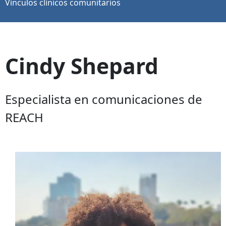
Vínculos clínicos comunitarios
Cindy Shepard
Especialista en comunicaciones de
REACH