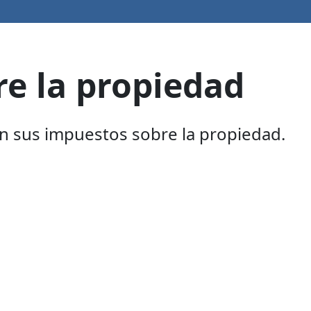
re la propiedad
an sus impuestos sobre la propiedad.