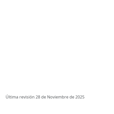
Última revisión 28 de Noviembre de 2025