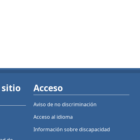
sitio
Acceso
Aviso de no discriminación
Acceso al idioma
Información sobre discapacidad