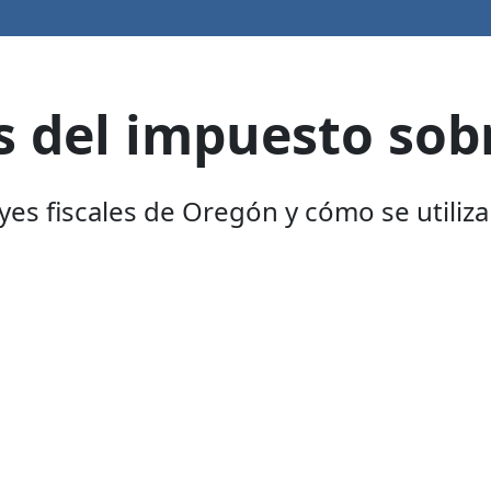
 del impuesto sob
yes fiscales de Oregón y cómo se utiliz