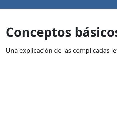
Conceptos básicos
Una explicación de las complicadas le