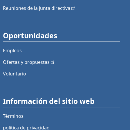
Reuniones de la junta
directiva
Oportunidades
Empleos
Ofertas y
propuestas
Voluntario
Información del sitio web
Términos
política de privacidad