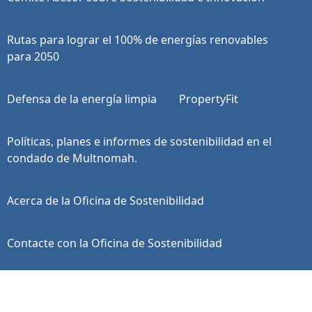
Rutas para lograr el 100% de energías renovables
para 2050
Defensa de la energía limpia
PropertyFit
Políticas, planes e informes de sostenibilidad en el
condado de Multnomah.
Acerca de la Oficina de Sostenibilidad
Contacte con la Oficina de Sostenibilidad