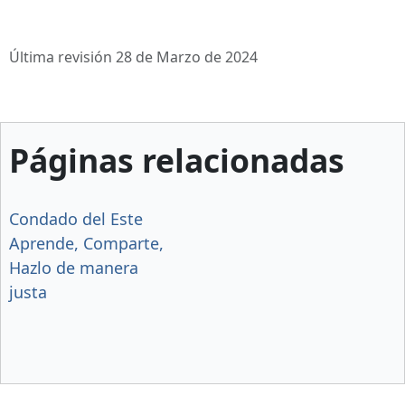
Última revisión 28 de Marzo de 2024
Páginas relacionadas
Condado del Este
Aprende, Comparte,
Hazlo de manera
justa