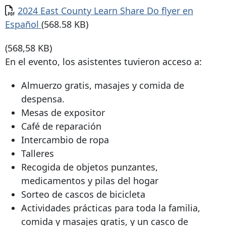
Documento
2024 East County Learn Share Do flyer en
Español
(568.58 KB)
(568,58 KB)
En el evento, los asistentes tuvieron acceso a:
Almuerzo gratis, masajes y comida de
despensa.
Mesas de expositor
Café de reparación
Intercambio de ropa
Talleres
Recogida de objetos punzantes,
medicamentos y pilas del hogar
Sorteo de cascos de bicicleta
Actividades prácticas para toda la familia,
comida y masajes gratis, y un casco de