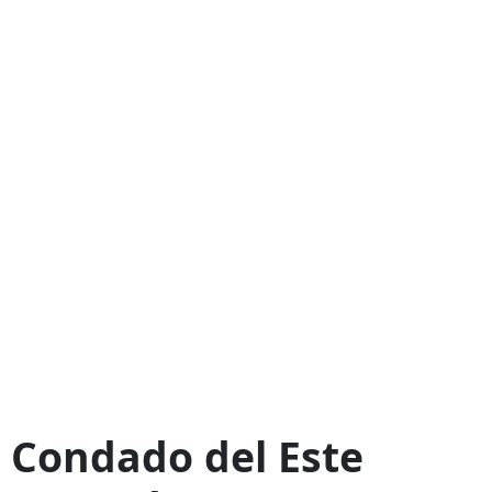
Condado del Este