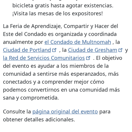
bicicleta gratis hasta agotar existencias.
¡Visita las mesas de los expositores!
La Feria de Aprendizaje, Compartir y Hacer del
Este del Condado es organizada y coordinada
anualmente por
el Condado de Multnomah
, la
Ciudad de
Portland
, la
Ciudad de
Gresham
y
la Red de Servicios
Comunitarios
. El objetivo
del evento es ayudar a los miembros de la
comunidad a sentirse más esperanzados, más
conectados y a comprender mejor cómo
podemos convertirnos en una comunidad más
sana y comprometida.
Consulte la
página original del evento
para
obtener detalles adicionales.