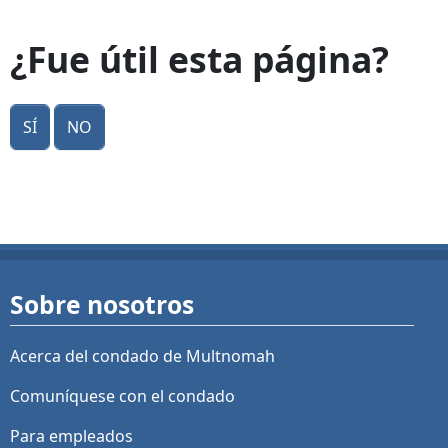
¿Fue útil esta página?
Sí
No
Sobre nosotros
Acerca del condado de Multnomah
Comuníquese con el condado
Para empleados