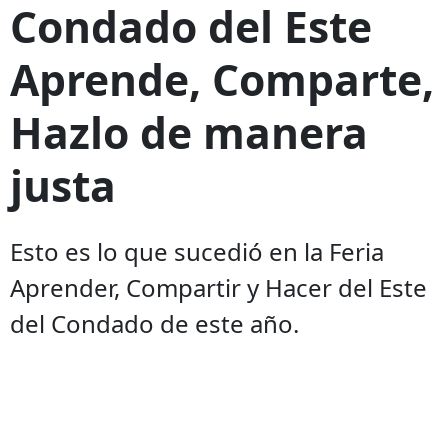
Condado del Este
Aprende, Comparte,
Hazlo de manera
justa
Esto es lo que sucedió en la Feria
Aprender, Compartir y Hacer del Este
del Condado de este año.