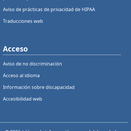
Aviso de prácticas de privacidad de HIPAA
Traducciones web
Acceso
Aviso de no discriminación
Acceso al idioma
Información sobre discapacidad
Accesibilidad web