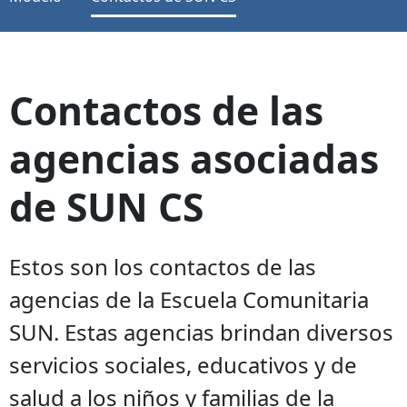
Contactos de las
agencias asociadas
de SUN CS
Estos son los contactos de las
agencias de la Escuela Comunitaria
SUN. Estas agencias brindan diversos
servicios sociales, educativos y de
salud a los niños y familias de la