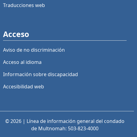
Traducciones web
Acceso
Aviso de no discriminación
Acceso al idioma
Información sobre discapacidad
Accesibilidad web
© 2026 | Línea de información general del condado
de Multnomah: 503-823-4000