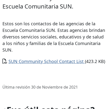
Escuela Comunitaria SUN.
Estos son los contactos de las agencias de la
Escuela Comunitaria SUN. Estas agencias brindan
diversos servicios sociales, educativos y de salud
a los niños y familias de la Escuela Comunitaria
SUN.
Documento
SUN Community School Contact List
(423.2 KB)
Última revisión 30 de Noviembre de 2021