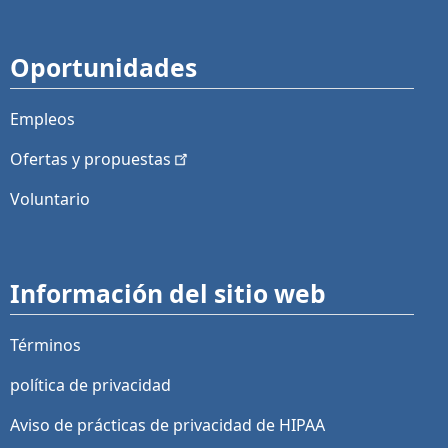
Oportunidades
Empleos
Ofertas y
propuestas
Voluntario
Información del sitio web
Términos
política de privacidad
Aviso de prácticas de privacidad de HIPAA