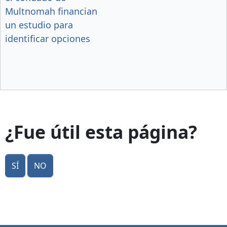
Multnomah financian
un estudio para
identificar opciones
¿Fue útil esta página?
Sí
No