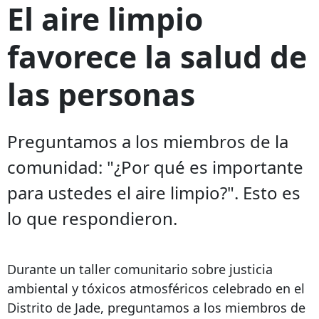
El aire limpio
favorece la salud de
las personas
Preguntamos a los miembros de la
comunidad: "¿Por qué es importante
para ustedes el aire limpio?". Esto es
lo que respondieron.
Durante un taller comunitario sobre justicia
ambiental y tóxicos atmosféricos celebrado en el
Distrito de Jade, preguntamos a los miembros de