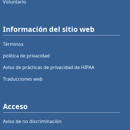
Voluntario
Información del sitio web
Términos
política de privacidad
Aviso de prácticas de privacidad de HIPAA
Traducciones web
Acceso
Aviso de no discriminación