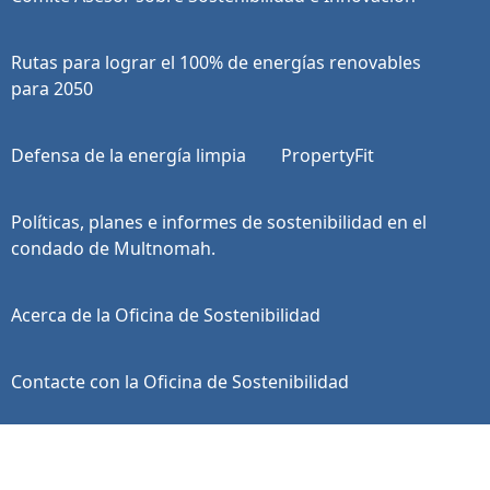
Rutas para lograr el 100% de energías renovables
para 2050
Defensa de la energía limpia
PropertyFit
Políticas, planes e informes de sostenibilidad en el
condado de Multnomah.
Acerca de la Oficina de Sostenibilidad
Contacte con la Oficina de Sostenibilidad