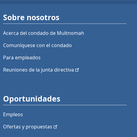
Sobre nosotros
Acerca del condado de Multnomah
Comuníquese con el condado
Para empleados
Reuniones de la junta
directiva
Oportunidades
Empleos
Ofertas y
propuestas