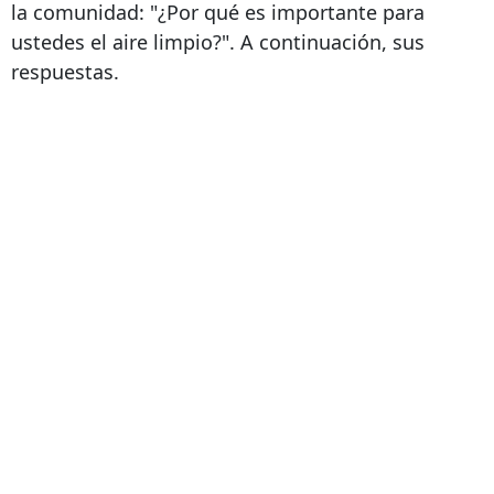
la comunidad: "¿Por qué es importante para
ustedes el aire limpio?". A continuación, sus
respuestas.