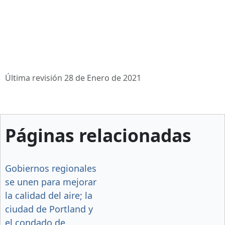
Última revisión 28 de Enero de 2021
Páginas relacionadas
Gobiernos regionales
se unen para mejorar
la calidad del aire; la
ciudad de Portland y
el condado de