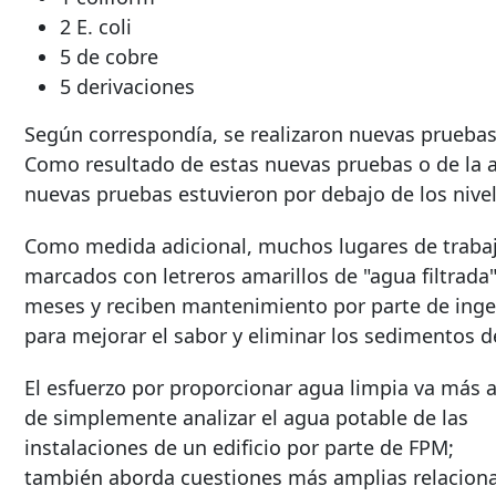
2 E. coli
5 de cobre
5 derivaciones
Según correspondía, se realizaron nuevas pruebas
Como resultado de estas nuevas pruebas o de la ap
nuevas pruebas estuvieron por debajo de los nivel
Como medida adicional, muchos lugares de trabajo
marcados con letreros amarillos de "agua filtrada"
meses y reciben mantenimiento por parte de ingeni
para mejorar el sabor y eliminar los sedimentos d
El esfuerzo por proporcionar agua limpia va más a
de simplemente analizar el agua potable de las
instalaciones de un edificio por parte de FPM;
también aborda cuestiones más amplias relacion