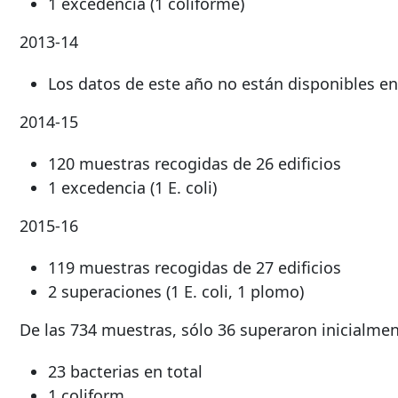
1 excedencia (1 coliforme)
2013-14
Los datos de este año no están disponibles 
2014-15
120 muestras recogidas de 26 edificios
1 excedencia (1 E. coli)
2015-16
119 muestras recogidas de 27 edificios
2 superaciones (1 E. coli, 1 plomo)
De las 734 muestras, sólo 36 superaron inicialmen
23 bacterias en total
1 coliform