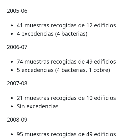
2005-06
41 muestras recogidas de 12 edificios
4 excedencias (4 bacterias)
2006-07
74 muestras recogidas de 49 edificios
5 excedencias (4 bacterias, 1 cobre)
2007-08
21 muestras recogidas de 10 edificios
Sin excedencias
2008-09
95 muestras recogidas de 49 edificios