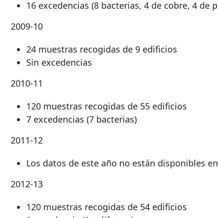
16 excedencias (8 bacterias, 4 de cobre, 4 de 
2009-10
24 muestras recogidas de 9 edificios
Sin excedencias
2010-11
120 muestras recogidas de 55 edificios
7 excedencias (7 bacterias)
2011-12
Los datos de este año no están disponibles 
2012-13
120 muestras recogidas de 54 edificios