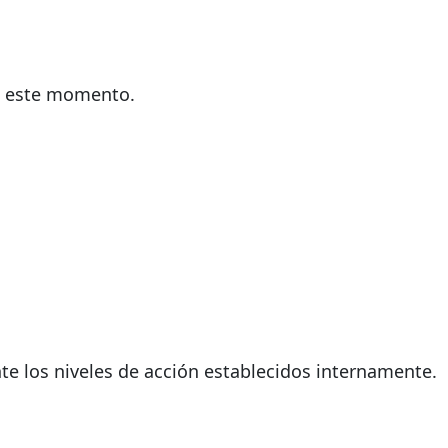
en este momento.
te los niveles de acción establecidos internamente.