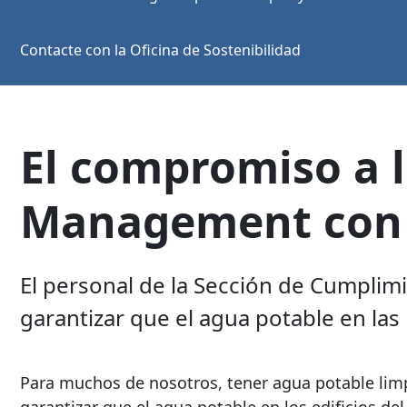
Contacte con la Oficina de Sostenibilidad
El compromiso a l
Management con e
El personal de la Sección de Cumplim
garantizar que el agua potable en la
Para muchos de nosotros, tener agua potable limpi