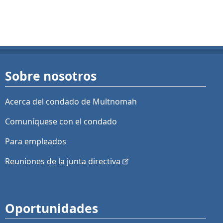
Sobre nosotros
Acerca del condado de Multnomah
Comuníquese con el condado
Para empleados
Reuniones de la junta
directiva
Oportunidades