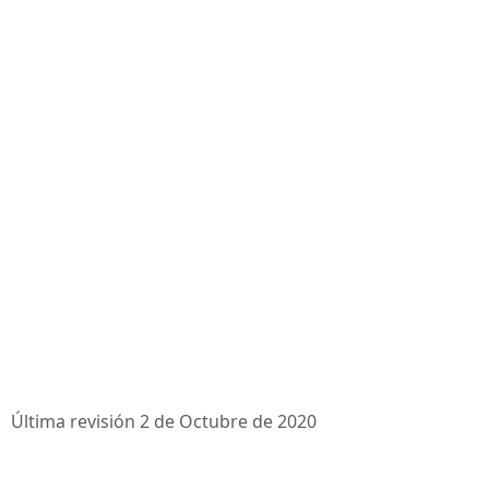
Última revisión 2 de Octubre de 2020