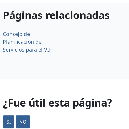
Páginas relacionadas
Consejo de
Planificación de
Servicios para el VIH
¿Fue útil esta página?
Sí
No