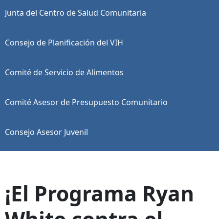
Junta del Centro de Salud Comunitaria
Consejo de Planificación del VIH
Comité de Servicio de Alimentos
Comité Asesor de Presupuesto Comunitario
Consejo Asesor Juvenil
¡El Programa Ryan
White contra el