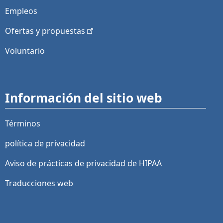
Empleos
Ofertas y
propuestas
Voluntario
Información del sitio web
Términos
política de privacidad
Aviso de prácticas de privacidad de HIPAA
Traducciones web