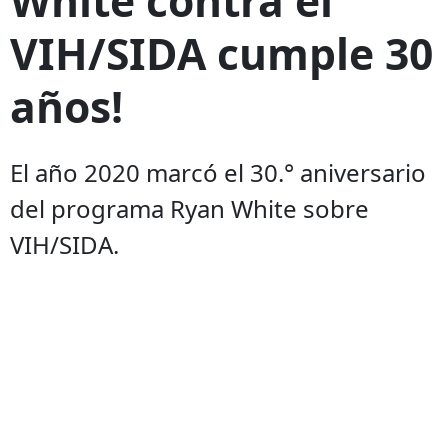
VIH/SIDA cumple 30
años!
El año 2020 marcó el 30.° aniversario
del programa Ryan White sobre
VIH/SIDA.