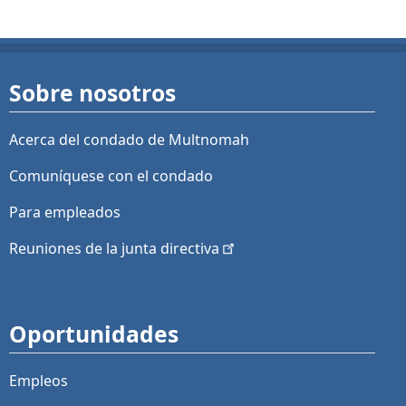
Sobre nosotros
Acerca del condado de Multnomah
Comuníquese con el condado
Para empleados
Reuniones de la junta
directiva
Oportunidades
Empleos