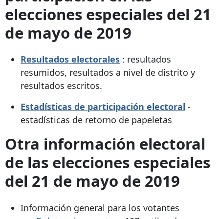
elecciones especiales del 21
de mayo de 2019
Resultados electorales
: resultados
resumidos, resultados a nivel de distrito y
resultados escritos.
Estadísticas de participación electoral
-
estadísticas de retorno de papeletas
Otra información electoral
de las elecciones especiales
del 21 de mayo de 2019
Información general para los votantes