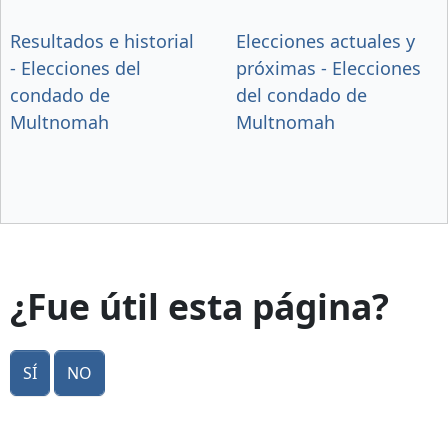
Resultados e historial
Elecciones actuales y
- Elecciones del
próximas - Elecciones
condado de
del condado de
Multnomah
Multnomah
¿Fue útil esta página?
Sí
No