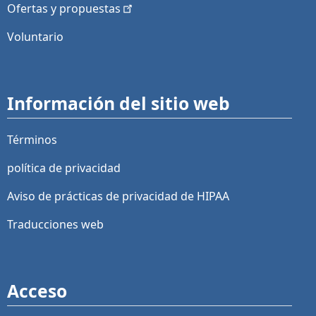
Ofertas y
propuestas
Voluntario
Información del sitio web
Términos
política de privacidad
Aviso de prácticas de privacidad de HIPAA
Traducciones web
Acceso