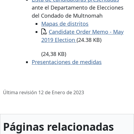
ante el Departamento de Elecciones
del Condado de Multnomah
Mapas de distritos
Documento
Candidate Order Memo - May
2019 Election
(24.38 KB)
(24,38 KB)
Presentaciones de medidas
Última revisión 12 de Enero de 2023
Páginas relacionadas