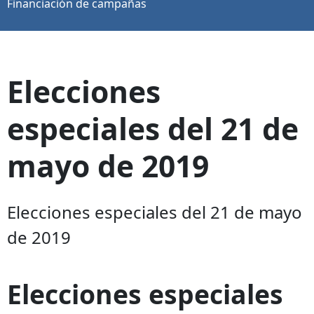
Financiación de campañas
Elecciones
especiales del 21 de
mayo de 2019
Elecciones especiales del 21 de mayo
de 2019
Elecciones especiales