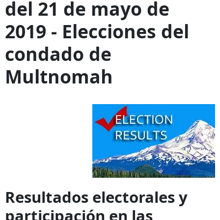
del 21 de mayo de
2019 - Elecciones del
condado de
Multnomah
Resultados electorales y
participación en las