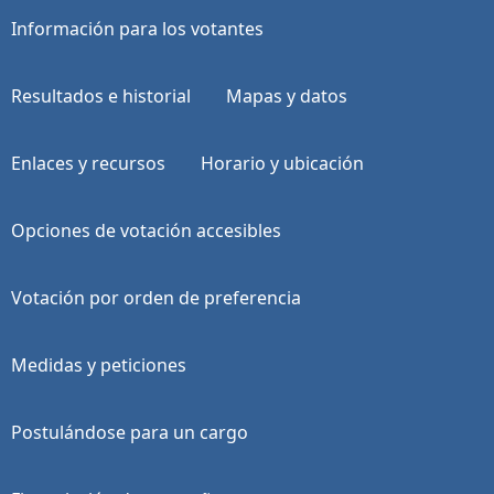
Información para los votantes
Resultados e historial
Mapas y datos
Enlaces y recursos
Horario y ubicación
Opciones de votación accesibles
Votación por orden de preferencia
Medidas y peticiones
Postulándose para un cargo