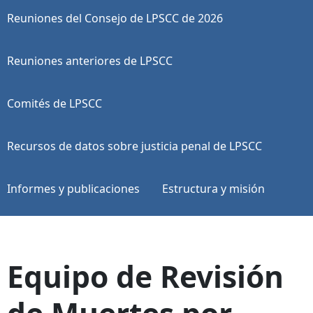
Reuniones del Consejo de LPSCC de 2026
Reuniones anteriores de LPSCC
Comités de LPSCC
Recursos de datos sobre justicia penal de LPSCC
Informes y publicaciones
Estructura y misión
Equipo de Revisión
de Muertes por