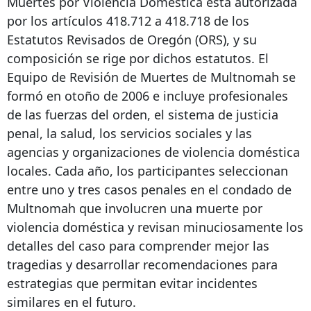
Muertes por Violencia Doméstica está autorizada
por los artículos 418.712 a 418.718 de los
Estatutos Revisados ​​de Oregón (ORS), y su
composición se rige por dichos estatutos. El
Equipo de Revisión de Muertes de Multnomah se
formó en otoño de 2006 e incluye profesionales
de las fuerzas del orden, el sistema de justicia
penal, la salud, los servicios sociales y las
agencias y organizaciones de violencia doméstica
locales. Cada año, los participantes seleccionan
entre uno y tres casos penales en el condado de
Multnomah que involucren una muerte por
violencia doméstica y revisan minuciosamente los
detalles del caso para comprender mejor las
tragedias y desarrollar recomendaciones para
estrategias que permitan evitar incidentes
similares en el futuro.