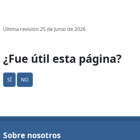
Última revisión 25 de Junio de 2026
¿Fue útil esta página?
Sí
No
Sobre nosotros