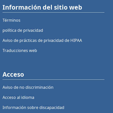
Información del sitio web
Términos
política de privacidad
Aviso de prácticas de privacidad de HIPAA
Traducciones web
Acceso
Aviso de no discriminación
Acceso al idioma
Información sobre discapacidad