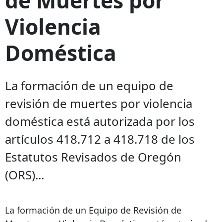
Violencia
Doméstica
La formación de un equipo de
revisión de muertes por violencia
doméstica está autorizada por los
artículos 418.712 a 418.718 de los
Estatutos Revisados ​​de Oregón
(ORS)...
La formación de un Equipo de Revisión de