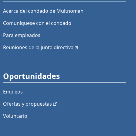
Acerca del condado de Multnomah
Comuníquese con el condado
Para empleados
Reuniones de la junta
directiva
Oportunidades
Empleos
Ofertas y
propuestas
Voluntario