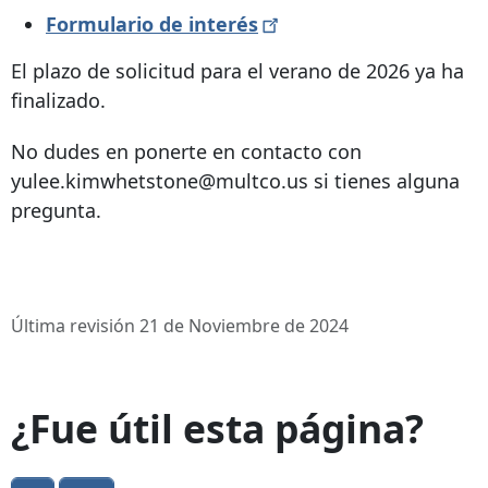
Formulario de
interés
El plazo de solicitud para el verano de 2026 ya ha
finalizado.
No dudes en ponerte en contacto con
yulee.kimwhetstone@multco.us si tienes alguna
pregunta.
Última revisión 21 de Noviembre de 2024
¿Fue útil esta página?