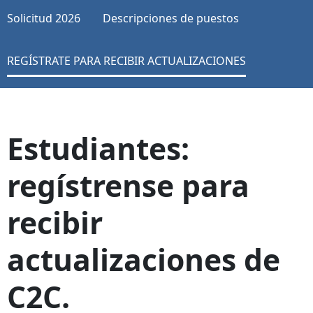
Solicitud 2026
Descripciones de puestos
REGÍSTRATE PARA RECIBIR ACTUALIZACIONES
Estudiantes:
regístrense para
recibir
actualizaciones de
C2C.