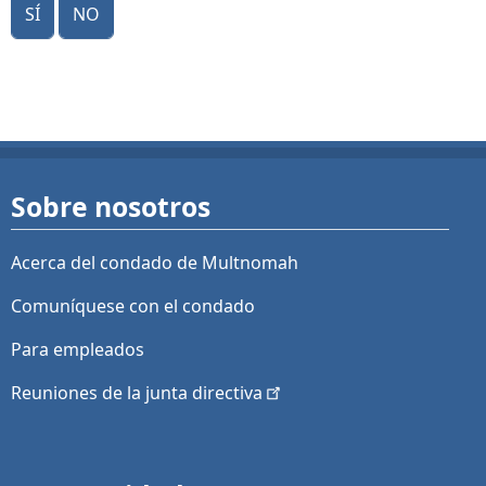
Sí
No
Sobre nosotros
Acerca del condado de Multnomah
Comuníquese con el condado
Para empleados
Reuniones de la junta
directiva