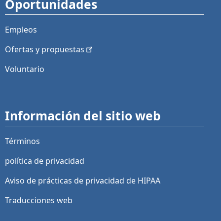
Oportunidades
Empleos
Ofertas y
propuestas
Voluntario
Información del sitio web
Términos
política de privacidad
Aviso de prácticas de privacidad de HIPAA
Traducciones web