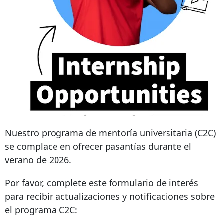
Nuestro programa de mentoría universitaria (C2C)
se complace en ofrecer pasantías durante el
verano de 2026.
Por favor, complete este formulario de interés
para recibir actualizaciones y notificaciones sobre
el programa C2C: