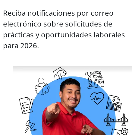
Reciba notificaciones por correo
electrónico sobre solicitudes de
prácticas y oportunidades laborales
para 2026.