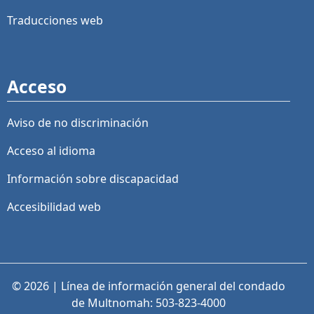
Traducciones web
Acceso
Aviso de no discriminación
Acceso al idioma
Información sobre discapacidad
Accesibilidad web
© 2026 | Línea de información general del condado
de Multnomah: 503-823-4000