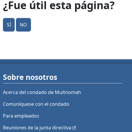
¿Fue útil esta página?
Sí
No
Sobre nosotros
Acerca del condado de Multnomah
Comuníquese con el condado
Para empleados
Reuniones de la junta
directiva