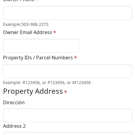
Example:503-988-2273
Owner Email Address
Property IDs / Parcel Numbers
Example: R123456, or P123456, or M123456
Property Address
Dirección
Address 2