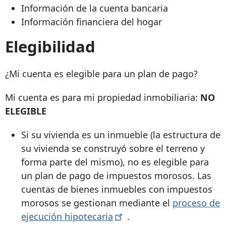
Información de la cuenta bancaria
Información financiera del hogar
Elegibilidad
¿Mi cuenta es elegible para un plan de pago?
Mi cuenta es para mi propiedad inmobiliaria:
NO
ELEGIBLE
Si su vivienda es un inmueble (la estructura de
su vivienda se construyó sobre el terreno y
forma parte del mismo), no es elegible para
un plan de pago de impuestos morosos. Las
cuentas de bienes inmuebles con impuestos
morosos se gestionan mediante
el
proceso de
ejecución
hipotecaria
.