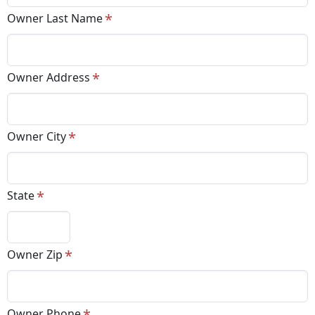
Owner Last Name
Owner Address
Owner City
State
Owner Zip
Owner Phone