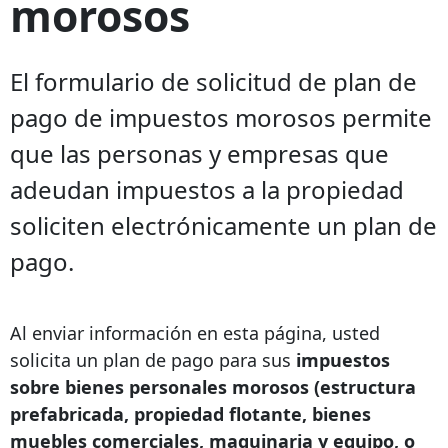
morosos
El formulario de solicitud de plan de
pago de impuestos morosos permite
que las personas y empresas que
adeudan impuestos a la propiedad
soliciten electrónicamente un plan de
pago.
Al enviar información en esta página, usted
solicita un plan de pago para sus
impuestos
sobre bienes personales morosos (estructura
prefabricada, propiedad flotante, bienes
muebles comerciales, maquinaria y equipo, o