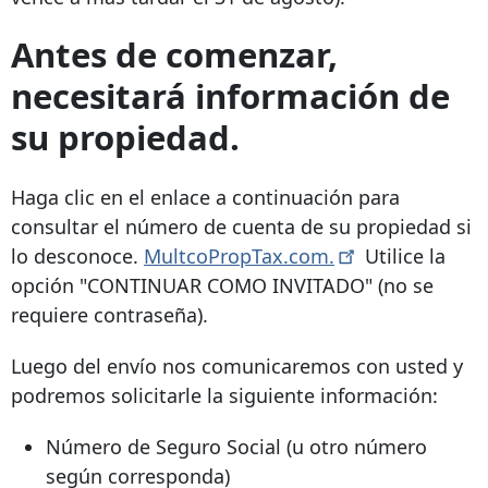
Antes de comenzar,
necesitará información de
su propiedad.
Haga clic en el enlace a continuación para
consultar el número de cuenta de su propiedad si
lo desconoce.
MultcoPropTax.com.
Utilice la
opción "CONTINUAR COMO INVITADO" (no se
requiere contraseña).
Luego del envío nos comunicaremos con usted y
podremos solicitarle la siguiente información:
Número de Seguro Social (u otro número
según corresponda)