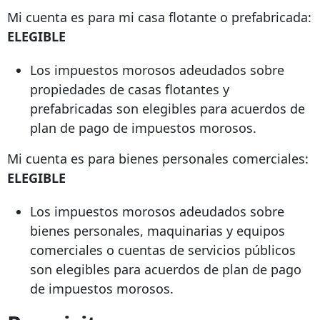
Mi cuenta es para mi casa flotante o prefabricada:
ELEGIBLE
Los impuestos morosos adeudados sobre
propiedades de casas flotantes y
prefabricadas son elegibles para acuerdos de
plan de pago de impuestos morosos.
Mi cuenta es para bienes personales comerciales:
ELEGIBLE
Los impuestos morosos adeudados sobre
bienes personales, maquinarias y equipos
comerciales o cuentas de servicios públicos
son elegibles para acuerdos de plan de pago
de impuestos morosos.