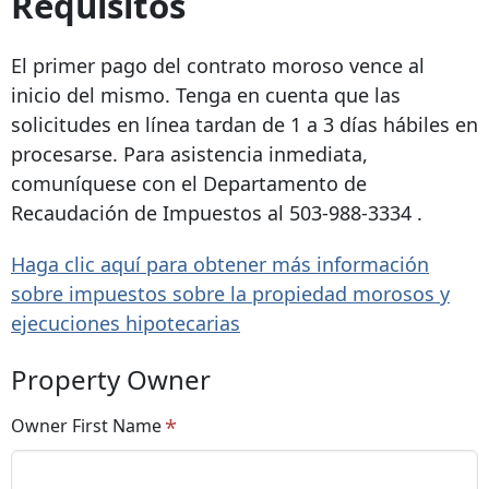
Requisitos
El primer pago del contrato moroso vence al
inicio del mismo. Tenga en cuenta que las
solicitudes en línea tardan de 1 a 3 días hábiles en
procesarse. Para asistencia inmediata,
comuníquese con el Departamento de
Recaudación de Impuestos al
503-988-3334
.
Haga clic aquí para obtener más información
sobre impuestos sobre la propiedad morosos y
ejecuciones hipotecarias
Property Owner
Owner First Name