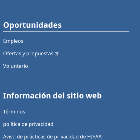
Oportunidades
Empleos
Ofertas y
propuestas
Voluntario
Información del sitio web
Términos
política de privacidad
Aviso de prácticas de privacidad de HIPAA