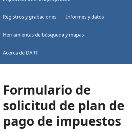
Registros y grabaciones
Informes y datos
Herramientas de búsqueda y mapas
Acerca de DART
Formulario de
solicitud de plan de
pago de impuestos