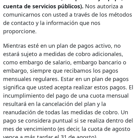
cuenta de servicios públicos).
Nos autoriza a
comunicarnos con usted a través de los métodos
de contacto y la información que nos
proporcione.
Mientras esté en un
plan de pagos activo, no
estará sujeto a medidas de cobro adicionales,
como embargo de salario, embargo bancario o
embargo, siempre que recibamos los pagos
mensuales regulares. Estar en un plan de pagos
significa que usted acepta realizar estos pagos. El
incumplimiento del
pago de una cuota mensual
resultará en la cancelación del plan y la
reanudación de todas las medidas de cobro. Un
pago se considera puntual si se realiza dentro del
mes de vencimiento (es decir, la cuota de agosto
vence a más tardar el 31 de agosto).