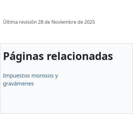
Última revisión 28 de Noviembre de 2025
Páginas relacionadas
Impuestos morosos y
gravámenes