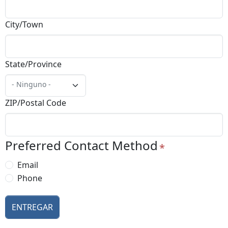
City/Town
State/Province
- Ninguno -
ZIP/Postal Code
Preferred Contact Method
Email
Phone