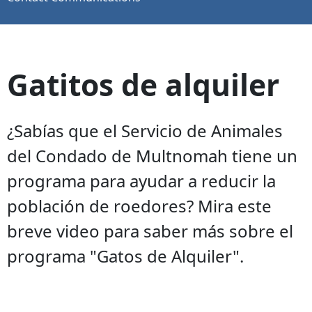
Gatitos de alquiler
¿Sabías que el Servicio de Animales
del Condado de Multnomah tiene un
programa para ayudar a reducir la
población de roedores? Mira este
breve video para saber más sobre el
programa "Gatos de Alquiler".