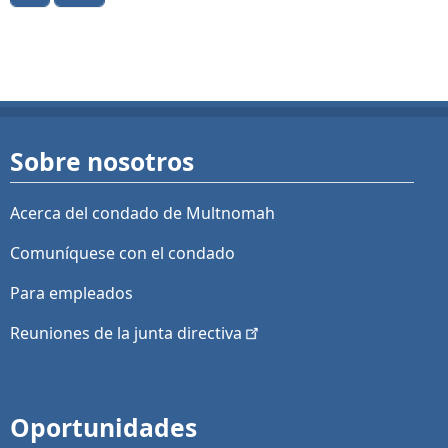
Sobre nosotros
Acerca del condado de Multnomah
Comuníquese con el condado
Para empleados
Reuniones de la junta
directiva
Oportunidades