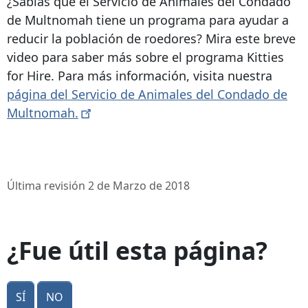
¿Sabías que el Servicio de Animales del Condado
de Multnomah tiene un programa para ayudar a
reducir la población de roedores? Mira este breve
video para saber más sobre el programa Kitties
for Hire. Para más información, visita nuestra
página del Servicio de Animales del Condado de
Multnomah.
Última revisión 2 de Marzo de 2018
¿Fue útil esta página?
Sí
No