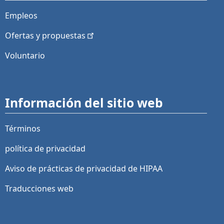
Empleos
Ofertas y
propuestas
Voluntario
Información del sitio web
Términos
política de privacidad
Aviso de prácticas de privacidad de HIPAA
Traducciones web