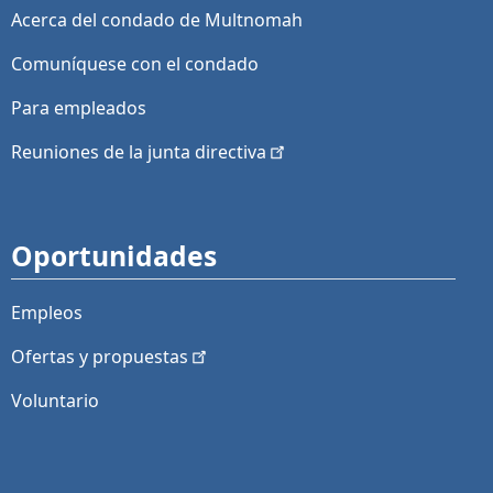
Acerca del condado de Multnomah
Comuníquese con el condado
Para empleados
Reuniones de la junta
directiva
Oportunidades
Empleos
Ofertas y
propuestas
Voluntario