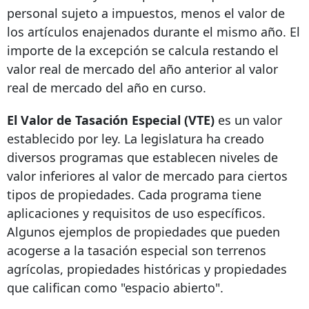
personal sujeto a impuestos, menos el valor de
los artículos enajenados durante el mismo año. El
importe de la excepción se calcula restando el
valor real de mercado del año anterior al valor
real de mercado del año en curso.
El Valor de Tasación Especial (VTE)
es un valor
establecido por ley. La legislatura ha creado
diversos programas que establecen niveles de
valor inferiores al valor de mercado para ciertos
tipos de propiedades. Cada programa tiene
aplicaciones y requisitos de uso específicos.
Algunos ejemplos de propiedades que pueden
acogerse a la tasación especial son terrenos
agrícolas, propiedades históricas y propiedades
que califican como "espacio abierto".