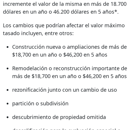
incremente el valor de la misma en más de
18.700
dólares en un año o 46.200 dólares en 5 años*.
Los cambios que podrían afectar el valor máximo
tasado incluyen, entre otros:
Construcción nueva o ampliaciones de más de
$18,700 en un año o $46,200 en 5 años
Remodelación o reconstrucción importante de
más de $18,700 en un año o $46,200 en 5 años
rezonificación junto con un cambio de uso
partición o subdivisión
descubrimiento de propiedad omitida