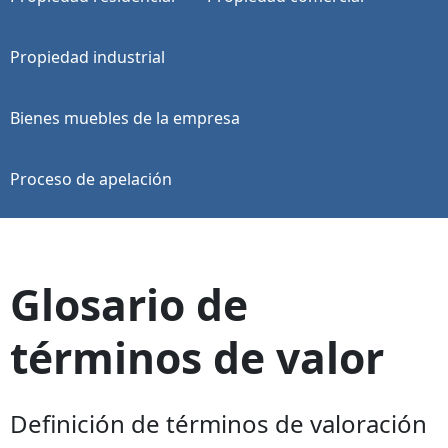
Propiedad industrial
Bienes muebles de la empresa
Proceso de apelación
Glosario de
términos de valor
Definición de términos de valoración