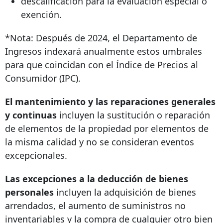
descalificación para la evaluación especial o
exención.
*Nota: Después de 2024, el Departamento de
Ingresos indexará anualmente estos umbrales
para que coincidan con el Índice de Precios al
Consumidor (IPC).
El mantenimiento y las reparaciones generales
y continuas
incluyen la sustitución o reparación
de elementos de la propiedad por elementos de
la misma calidad y no se consideran eventos
excepcionales.
Las excepciones a la deducción de bienes
personales
incluyen la adquisición de bienes
arrendados, el aumento de suministros no
inventariables y la compra de cualquier otro bien