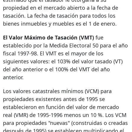
propiedad en el mercado abierto a la fecha de
tasación. La fecha de tasación para todos los
bienes inmuebles y muebles es el 1 de enero.
El Valor Máximo de Tasación (VMT)
fue
establecido por la Medida Electoral 50 para el año
fiscal 1997-98. El VMT es el mayor de los
siguientes valores: el 103% del valor tasado (VT)
del año anterior o el 100% del VMT del año
anterior.
Los valores catastrales mínimos (VCM) para
propiedades existentes antes de 1995 se
establecieron en función del valor de mercado
real (VMR) de 1995-1996 menos un 10 %. Los VCM
para propiedades "nuevas" (construidas o creadas
después de 1995) se establecen multiplicando el