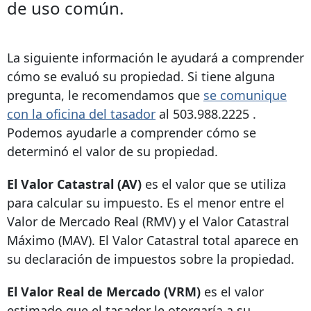
de uso común.
La siguiente información le ayudará a comprender
cómo se evaluó su propiedad. Si tiene alguna
pregunta, le recomendamos que
se comunique
con la oficina del tasador
al
503.988.2225
.
Podemos ayudarle a comprender cómo se
determinó el valor de su propiedad.
El Valor Catastral (AV)
es el valor que se utiliza
para calcular su impuesto. Es el menor entre el
Valor de Mercado Real (RMV) y el Valor Catastral
Máximo (MAV). El Valor Catastral total aparece en
su declaración de impuestos sobre la propiedad.
El Valor Real de Mercado (VRM)
es el valor
estimado que el tasador le otorgaría a su