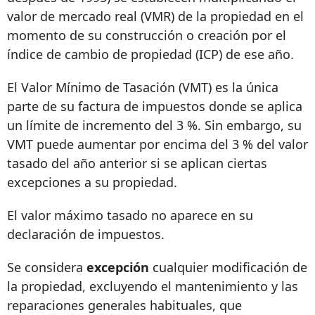
valor de mercado real (VMR) de la propiedad en el
momento de su construcción o creación por el
índice de cambio de propiedad (ICP) de ese año.
El Valor Mínimo de Tasación (VMT) es la única
parte de su factura de impuestos donde se aplica
un límite de incremento del 3 %. Sin embargo, su
VMT puede aumentar por encima del 3 % del valor
tasado del año anterior si se aplican ciertas
excepciones a su propiedad.
El valor máximo tasado no aparece en su
declaración de impuestos.
Se considera
excepción
cualquier modificación de
la propiedad, excluyendo el mantenimiento y las
reparaciones generales habituales, que