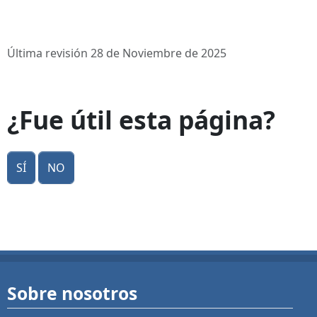
Última revisión 28 de Noviembre de 2025
¿Fue útil esta página?
Sí
No
Sobre nosotros