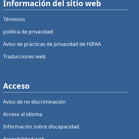
Información del sitio web
Términos
política de privacidad
Aviso de prácticas de privacidad de HIPAA
Traducciones web
Acceso
Aviso de no discriminación
Acceso al idioma
Información sobre discapacidad