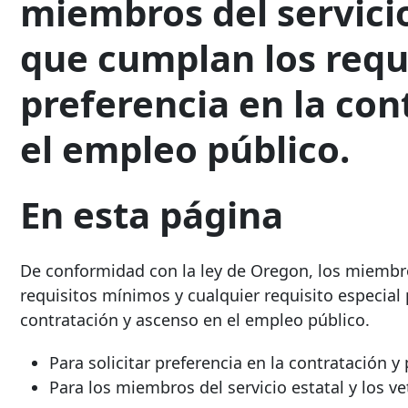
miembros del servicio
que cumplan los requ
preferencia en la con
el empleo público.
En esta página
De conformidad con la ley de Oregon,
los miembro
requisitos mínimos y cualquier requisito especial
contratación y ascenso
en el empleo público.
Para solicitar preferencia en
la contratación 
Para
los miembros del servicio estatal y
los ve