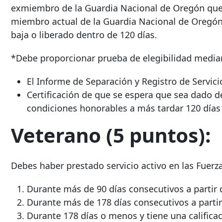
exmiembro de la Guardia Nacional de Oregón que f
miembro actual de la Guardia Nacional de Oregón
baja o liberado dentro de 120 días.
*Debe proporcionar prueba de elegibilidad median
El Informe de Separación y Registro de Servici
Certificación de que se espera que sea dado d
condiciones honorables a más tardar 120 días 
Veterano (5 puntos):
Debes haber prestado servicio activo en las Fuerz
Durante más de 90 días consecutivos a partir 
Durante más de 178 días consecutivos a partir
Durante 178 días o menos y tiene una calific