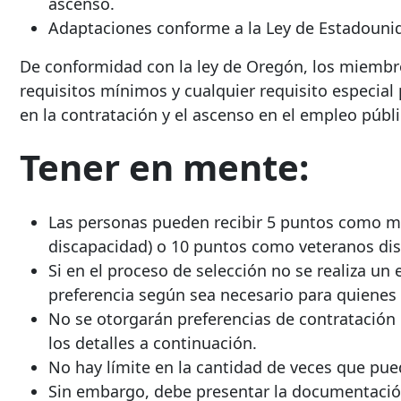
ascenso.
Adaptaciones conforme a la Ley de Estadouni
De conformidad con la ley de Oregón,
los miembro
requisitos mínimos y cualquier requisito especial
en la contratación y el ascenso
en el empleo públi
Tener en mente:
Las personas pueden recibir 5 puntos como
mi
discapacidad) o 10 puntos como veteranos dis
Si en el proceso de selección no se realiza 
preferencia según sea necesario para quienes 
No se otorgarán preferencias de contratación
los detalles a continuación.
No hay límite en la cantidad de veces que pue
Sin embargo, debe presentar la documentació