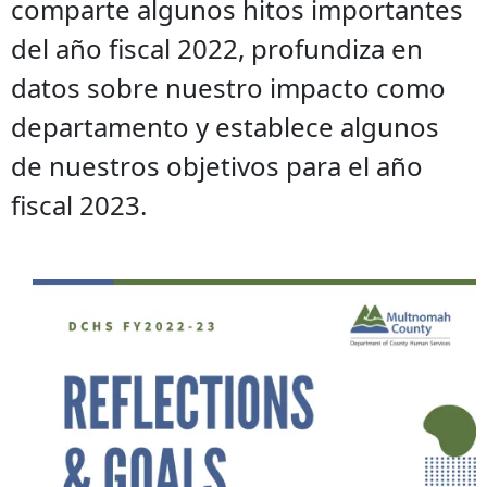
comparte algunos hitos importantes
del año fiscal 2022, profundiza en
datos sobre nuestro impacto como
departamento y establece algunos
de nuestros objetivos para el año
fiscal 2023.