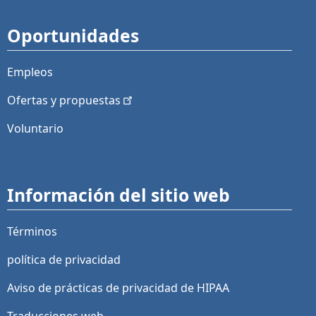
Oportunidades
Empleos
Ofertas y
propuestas
Voluntario
Información del sitio web
Términos
política de privacidad
Aviso de prácticas de privacidad de HIPAA