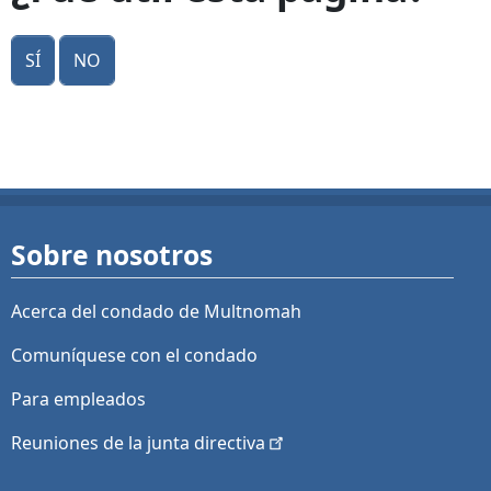
Sí
No
Sobre nosotros
Acerca del condado de Multnomah
Comuníquese con el condado
Para empleados
Reuniones de la junta
directiva