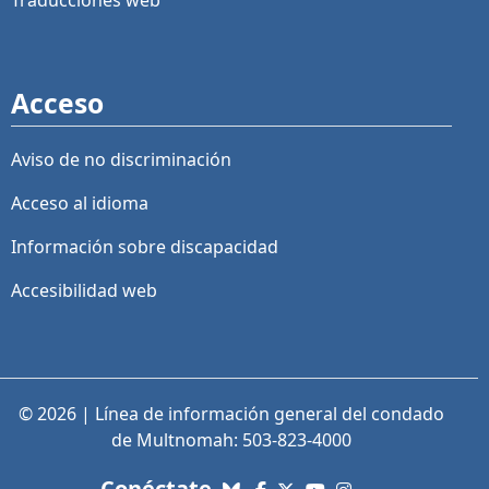
Traducciones web
Acceso
Aviso de no discriminación
Acceso al idioma
Información sobre discapacidad
Accesibilidad web
© 2026 | Línea de información general del condado
de Multnomah: 503-823-4000
con nosotros. Enlaces a re
Conéctate