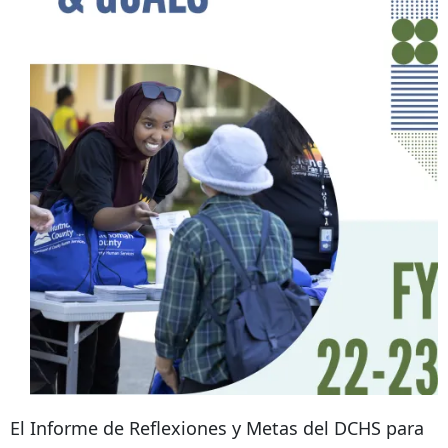
El Informe de Reflexiones y Metas del DCHS para