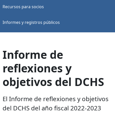
Recursos para socios
Informes y registros públicos
Informe de
reflexiones y
objetivos del DCHS
El Informe de reflexiones y objetivos
del DCHS del año fiscal 2022-2023