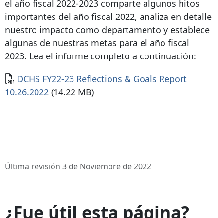
el año fiscal 2022-2023 comparte algunos hitos
importantes del año fiscal 2022, analiza en detalle
nuestro impacto como departamento y establece
algunas de nuestras metas para el año fiscal
2023. Lea el informe completo a continuación:
Documento
DCHS FY22-23 Reflections & Goals Report
10.26.2022
(14.22 MB)
Última revisión 3 de Noviembre de 2022
¿Fue útil esta página?