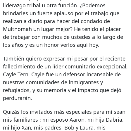
liderazgo tribal u otra función. ¿Podemos
brindarles un fuerte aplauso por el trabajo que
realizan a diario para hacer del condado de
Multnomah un lugar mejor? He tenido el placer
de trabajar con muchos de ustedes a lo largo de
los años y es un honor verlos aquí hoy.
También quiero expresar mi pesar por el reciente
fallecimiento de un líder comunitario excepcional,
Cayle Tern. Cayle fue un defensor incansable de
nuestras comunidades de inmigrantes y
refugiados, y su memoria y el impacto que dejó
perdurarán.
Quizás los invitados más especiales para mí sean
mis familiares
: mi esposo Aaron, mi hija Dabria,
mi hijo Xan, mis padres, Bob y Laura, mis