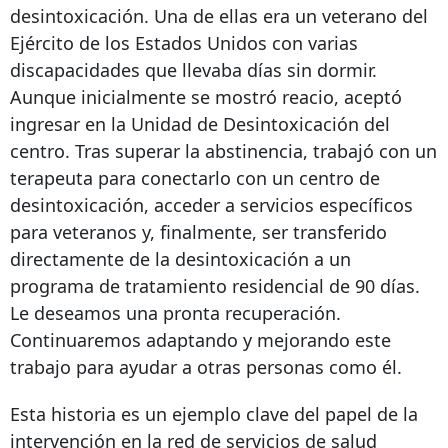
desintoxicación. Una de ellas era un veterano del
Ejército de los Estados Unidos con varias
discapacidades que llevaba días sin dormir.
Aunque inicialmente se mostró reacio, aceptó
ingresar en la Unidad de Desintoxicación del
centro. Tras superar la abstinencia, trabajó con un
terapeuta para conectarlo con un centro de
desintoxicación, acceder a servicios específicos
para veteranos y, finalmente, ser transferido
directamente de la desintoxicación a un
programa de tratamiento residencial de 90 días.
Le deseamos una pronta recuperación.
Continuaremos adaptando y mejorando este
trabajo para ayudar a otras personas como él.
Esta historia es un ejemplo clave del papel de la
intervención en la red de servicios de salud