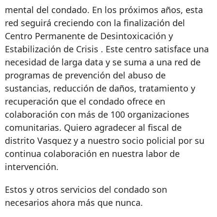
mental del condado. En los próximos años, esta
red seguirá creciendo con la finalización del
Centro Permanente de
Desintoxicación y
Estabilización de Crisis
. Este centro satisface una
necesidad de larga data y se suma a una red de
programas de prevención del abuso de
sustancias, reducción de daños, tratamiento y
recuperación que el condado ofrece en
colaboración con más de 100 organizaciones
comunitarias. Quiero agradecer al fiscal de
distrito Vasquez y a nuestro socio policial por su
continua colaboración en nuestra labor de
intervención.
Estos y otros servicios del condado son
necesarios ahora más que nunca.