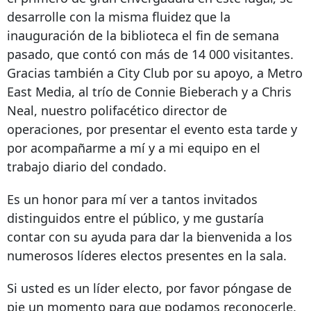
desarrolle con la misma fluidez que la
inauguración de la biblioteca el fin de semana
pasado, que contó con más de 14 000 visitantes.
Gracias también a City Club por su apoyo, a Metro
East Media, al trío de Connie Bieberach y a Chris
Neal, nuestro polifacético director de
operaciones, por presentar el evento esta tarde y
por acompañarme a mí y a mi equipo en el
trabajo diario del condado.
Es un honor para mí ver a tantos invitados
distinguidos entre el público, y me gustaría
contar con su ayuda para dar la bienvenida a los
numerosos
líderes electos presentes
en la sala.
Si usted es un líder electo, por favor póngase de
pie un momento para que podamos reconocerle.