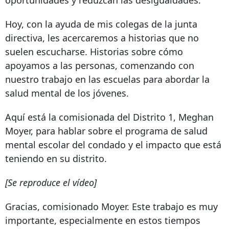
Hoy, con la ayuda de mis colegas de la junta
directiva, les acercaremos a historias que no
suelen escucharse. Historias sobre cómo
apoyamos a las personas, comenzando con
nuestro trabajo en las escuelas para abordar la
salud mental de los jóvenes.
Aquí está la comisionada del Distrito 1, Meghan
Moyer, para hablar sobre el programa de salud
mental escolar del condado y el impacto que está
teniendo en su distrito.
[Se reproduce el vídeo]
Gracias, comisionado Moyer. Este trabajo es muy
importante, especialmente en estos tiempos