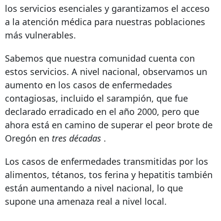
los servicios esenciales y garantizamos el acceso
a la atención médica para nuestras poblaciones
más vulnerables.
Sabemos que nuestra comunidad cuenta con
estos servicios. A nivel nacional, observamos un
aumento en los casos de enfermedades
contagiosas, incluido el sarampión, que fue
declarado erradicado en el año 2000, pero que
ahora está en camino de superar el peor brote de
Oregón en
tres décadas
.
Los casos de enfermedades transmitidas por los
alimentos, tétanos, tos ferina y hepatitis también
están aumentando a nivel nacional, lo que
supone una amenaza real a nivel local.