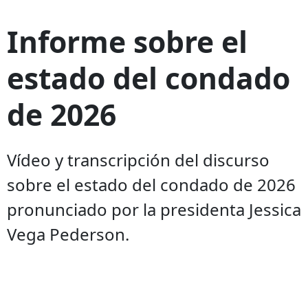
Informe sobre el
estado del condado
de 2026
Vídeo y transcripción del discurso
sobre el estado del condado de 2026
pronunciado por la presidenta Jessica
Vega Pederson.