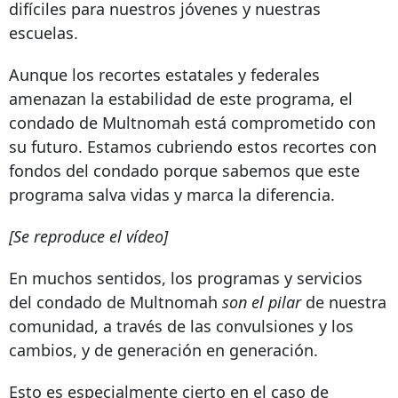
difíciles para nuestros jóvenes y nuestras
escuelas.
Aunque los recortes estatales y federales
amenazan la estabilidad de este programa, el
condado de Multnomah está comprometido con
su futuro. Estamos cubriendo estos recortes con
fondos del condado porque sabemos que este
programa salva vidas y marca la diferencia.
[Se reproduce el vídeo]
En muchos sentidos, los programas y servicios
del condado de Multnomah
son el pilar
de nuestra
comunidad, a través de las convulsiones y los
cambios, y de generación en generación.
Esto es especialmente cierto en el caso de