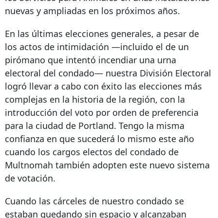
nuevas y ampliadas en los próximos años.
En las últimas elecciones generales, a pesar de
los actos de intimidación —incluido el de un
pirómano que intentó incendiar una urna
electoral del condado—
nuestra División Electoral
logró llevar a cabo con éxito las elecciones más
complejas en la historia de la región, con la
introducción del voto por orden de preferencia
para la ciudad de Portland. Tengo la misma
confianza en que sucederá lo mismo este año
cuando los cargos electos del condado de
Multnomah también adopten este nuevo sistema
de votación.
Cuando las cárceles de nuestro
condado
se
estaban quedando sin espacio y alcanzaban