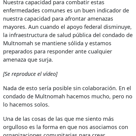
Nuestra capacidad para combatir estas
enfermedades comunes es un buen indicador de
nuestra capacidad para afrontar amenazas
mayores. Aun cuando el apoyo federal disminuye,
la infraestructura de salud pública del condado de
Multnomah se mantiene sólida y estamos
preparados para responder ante cualquier
amenaza que surja.
[Se reproduce el vídeo]
Nada de esto sería posible sin colaboración. En el
condado de Multnomah hacemos mucho, pero no
lo hacemos solos.
Una de las cosas de las que me siento más
orgulloso es la forma en que nos asociamos con
organizaciones comunitarias para crear