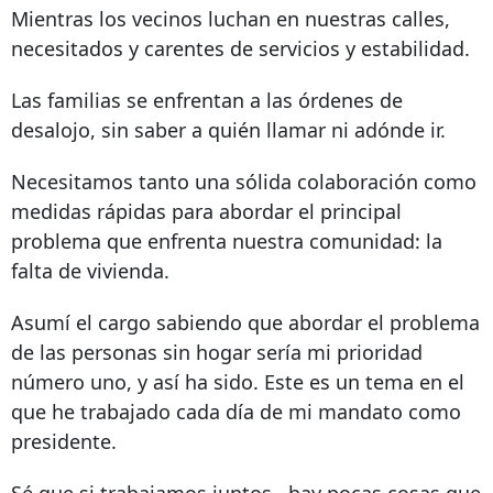
Mientras los vecinos luchan en nuestras calles,
necesitados y carentes de servicios y estabilidad.
Las familias se enfrentan a las órdenes de
desalojo, sin saber a quién llamar ni adónde ir.
Necesitamos tanto una sólida colaboración como
medidas rápidas para abordar el principal
problema que enfrenta nuestra comunidad: la
falta de vivienda.
Asumí el cargo sabiendo que abordar el problema
de las personas sin hogar sería mi prioridad
número uno, y así ha sido. Este es un tema en el
que he trabajado
cada día
de mi mandato como
presidente.
Sé
que si
trabajamos juntos
, hay pocas cosas que