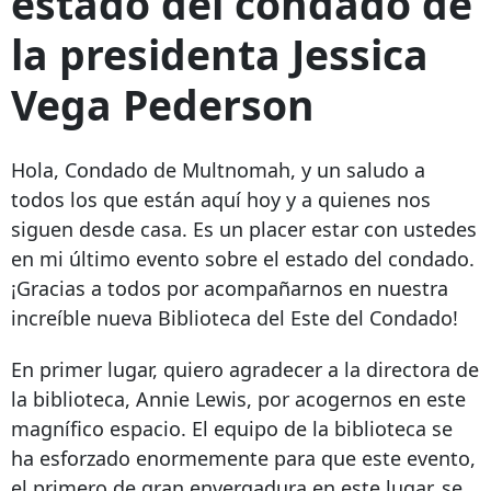
estado del condado de
la presidenta Jessica
Vega Pederson
Hola, Condado de Multnomah, y un saludo a
todos los que están aquí hoy y a quienes nos
siguen desde casa. Es un placer estar con ustedes
en mi último evento sobre el estado del condado.
¡Gracias a todos por acompañarnos en nuestra
increíble nueva Biblioteca del Este del Condado!
En primer lugar, quiero agradecer a la directora de
la biblioteca, Annie Lewis, por acogernos en este
magnífico espacio. El equipo de la biblioteca se
ha esforzado enormemente para que este evento,
el
primero
de gran envergadura en este lugar, se