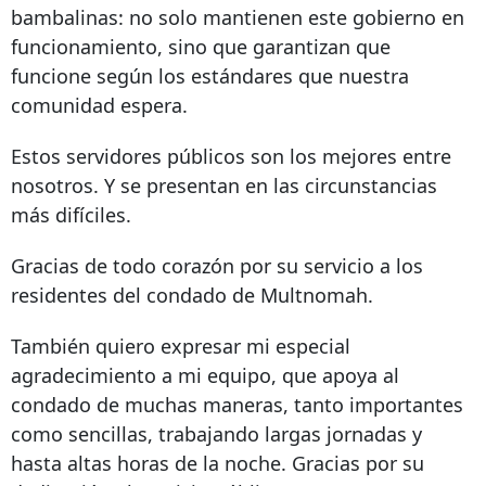
bambalinas: no solo mantienen este gobierno en
funcionamiento, sino que garantizan que
funcione según los estándares que nuestra
comunidad espera.
Estos servidores públicos son los mejores entre
nosotros. Y se presentan en las circunstancias
más difíciles.
Gracias de todo corazón por su servicio a los
residentes del condado de Multnomah.
También quiero expresar mi especial
agradecimiento a mi equipo, que apoya al
condado de muchas maneras, tanto importantes
como sencillas, trabajando largas jornadas y
hasta altas horas de la noche. Gracias por su