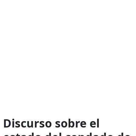
Discurso sobre el