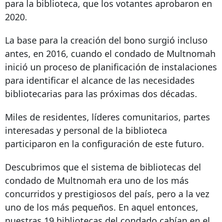
para la biblioteca, que los votantes aprobaron en
2020.
La base para la creación del bono surgió incluso
antes, en 2016, cuando el condado de Multnomah
inició un proceso de planificación de instalaciones
para identificar el alcance de las necesidades
bibliotecarias para las próximas dos décadas.
Miles de residentes, líderes comunitarios, partes
interesadas y personal de la biblioteca
participaron en la configuración de este futuro.
Descubrimos que el sistema de bibliotecas del
condado de Multnomah era uno de los más
concurridos y prestigiosos del país, pero a la vez
uno de los más pequeños. En aquel entonces,
nuestras 19 bibliotecas del condado cabían en el