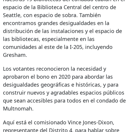
espacio de la Biblioteca Central del centro de
Seattle, con espacio de sobra. También
encontramos grandes desigualdades en la
distribución de las instalaciones y el espacio de
las bibliotecas, especialmente en las
comunidades al este de la I-205, incluyendo
Gresham.
Los votantes reconocieron la necesidad y
aprobaron el bono en 2020 para abordar las
desigualdades geográficas e históricas, y para
construir nuevos y agradables espacios públicos
que sean accesibles para todos en el condado de
Multnomah.
Aquí está el comisionado Vince Jones-Dixon,
representante del Distrito 4, para hablar sobre