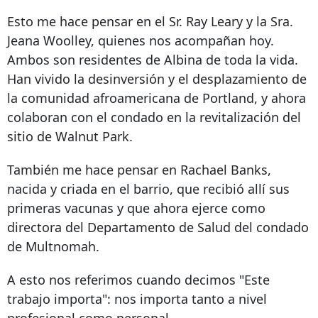
Esto me hace pensar en el Sr. Ray Leary y la Sra.
Jeana Woolley, quienes nos acompañan hoy.
Ambos son residentes de Albina de toda la vida.
Han vivido la desinversión y el desplazamiento de
la comunidad afroamericana de Portland, y ahora
colaboran con el condado en la revitalización del
sitio de Walnut Park.
También me hace pensar en Rachael Banks,
nacida y criada en el barrio, que recibió allí sus
primeras vacunas y que ahora ejerce como
directora del Departamento de Salud del condado
de Multnomah.
A esto nos referimos cuando decimos "Este
trabajo importa": nos importa tanto a nivel
profesional como personal.