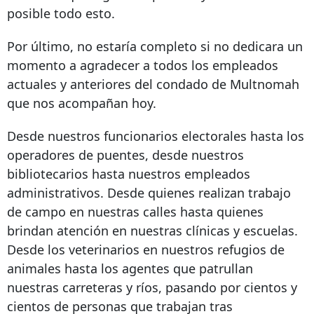
posible todo esto.
Por último, no estaría completo si no dedicara un
momento a agradecer a todos los empleados
actuales y anteriores
del condado de Multnomah
que nos acompañan hoy.
Desde nuestros funcionarios electorales hasta los
operadores de puentes, desde nuestros
bibliotecarios hasta nuestros empleados
administrativos. Desde quienes realizan trabajo
de campo en nuestras calles hasta quienes
brindan atención en nuestras clínicas y escuelas.
Desde los veterinarios en nuestros refugios de
animales hasta los agentes que patrullan
nuestras carreteras y ríos, pasando por cientos y
cientos de personas que trabajan tras