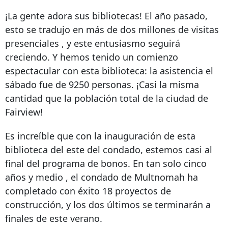
¡La gente adora sus bibliotecas! El año pasado,
esto se tradujo en
más de dos millones de visitas
presenciales
, y este entusiasmo seguirá
creciendo. Y hemos tenido un comienzo
espectacular con esta biblioteca: la asistencia el
sábado fue de 9250 personas. ¡Casi la misma
cantidad que la población total de la ciudad de
Fairview!
Es increíble que con la inauguración de esta
biblioteca del este del condado, estemos casi al
final del programa de bonos. En tan solo
cinco
años y medio
, el condado de Multnomah ha
completado con éxito
18
proyectos de
construcción, y los dos últimos se terminarán a
finales de este verano.