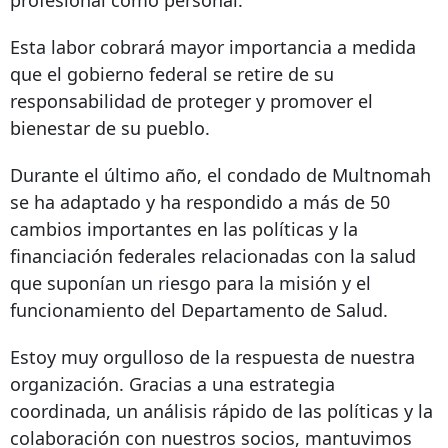
Esta labor cobrará mayor importancia a medida
que el gobierno federal se retire de su
responsabilidad de proteger y promover el
bienestar de su pueblo.
Durante el último año, el condado de Multnomah
se ha adaptado y ha respondido a
más de 50
cambios importantes en las políticas y la
financiación federales relacionadas con la salud
que suponían un riesgo para la misión y el
funcionamiento del Departamento de Salud.
Estoy muy orgulloso de la respuesta de nuestra
organización. Gracias a una estrategia
coordinada, un análisis rápido de las políticas y la
colaboración con nuestros socios, mantuvimos