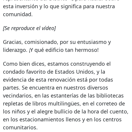
esta inversión y lo que significa para nuestra
comunidad.
[Se reproduce el vídeo]
Gracias, comisionado, por su entusiasmo y
liderazgo. ¡Y qué edificio tan hermoso!
Como bien dices, estamos construyendo el
condado favorito de Estados Unidos, y la
evidencia de esta renovación está por todas
partes. Se encuentra en nuestros diversos
vecindarios, en las estanterías de las bibliotecas
repletas de libros multilingües, en el correteo de
los niños y el alegre bullicio de la hora del cuento,
en los estacionamientos llenos y en los centros
comunitarios.