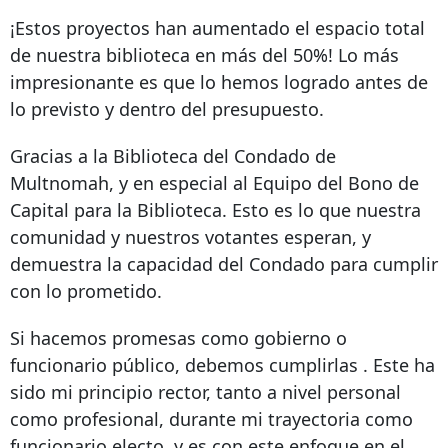
¡Estos proyectos han aumentado el espacio total
de nuestra biblioteca en más del 50%! Lo más
impresionante es que lo hemos logrado antes de
lo previsto y dentro del presupuesto.
Gracias a la Biblioteca del Condado de
Multnomah, y en especial al Equipo del Bono de
Capital para la Biblioteca. Esto es lo que nuestra
comunidad y nuestros votantes esperan, y
demuestra la capacidad del Condado para cumplir
con lo prometido.
Si hacemos promesas como gobierno o
funcionario público,
debemos cumplirlas
. Este ha
sido mi principio rector, tanto a nivel personal
como profesional, durante mi trayectoria como
funcionario electo, y es con este enfoque en el