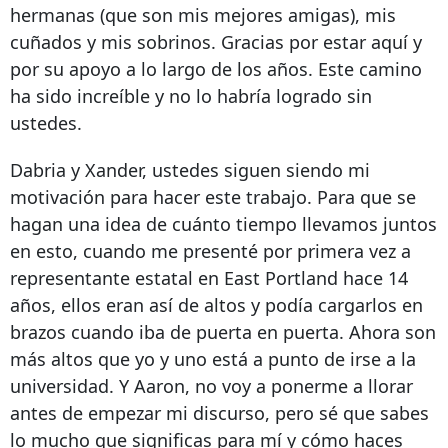
hermanas (que son mis mejores amigas), mis
cuñados y mis sobrinos. Gracias por estar aquí y
por su apoyo a lo largo de los años. Este camino
ha sido increíble y no lo habría logrado sin
ustedes.
Dabria y Xander, ustedes siguen siendo mi
motivación para hacer este trabajo. Para que se
hagan una idea de cuánto tiempo llevamos juntos
en esto, cuando me presenté por primera vez a
representante estatal en East Portland hace 14
años, ellos eran así de altos y podía cargarlos en
brazos cuando iba de puerta en puerta. Ahora son
más altos que yo y uno está a punto de irse a la
universidad. Y Aaron, no voy a ponerme a llorar
antes de empezar mi discurso, pero sé que sabes
lo mucho que significas para mí y cómo haces