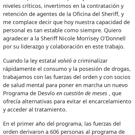
niveles críticos, invertimos en la contratación y
retención de agentes de la Oficina del Sheriff, y
me complace decir que hoy nuestra capacidad de
personal es tan estable como siempre. Quiero
agradecer a la Sheriff Nicole Morrisey O'Donnell
por su liderazgo y colaboración en este trabajo.
Cuando la ley estatal
volvió a
criminalizar
rápidamente el consumo y la posesión de drogas,
trabajamos con las fuerzas del orden y con socios
de salud mental para poner en marcha un nuevo
Programa de Desvío
en cuestión de meses
, que
ofrecía alternativas para evitar el encarcelamiento
y acceder al tratamiento.
En el primer año del programa, las fuerzas del
orden
derivaron a 606 personas al programa de