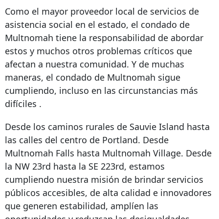
Como el mayor proveedor local de servicios de
asistencia social en el estado, el condado de
Multnomah tiene la responsabilidad de abordar
estos y muchos otros problemas críticos que
afectan a nuestra comunidad. Y de muchas
maneras, el condado de Multnomah
sigue
cumpliendo, incluso en las circunstancias más
difíciles
.
Desde los caminos rurales de Sauvie Island hasta
las calles del centro de Portland. Desde
Multnomah Falls hasta Multnomah Village. Desde
la NW 23rd hasta la SE 223rd, estamos
cumpliendo nuestra misión de brindar servicios
públicos accesibles, de alta calidad e innovadores
que generen estabilidad, amplíen las
oportunidades y reduzcan las desigualdades.