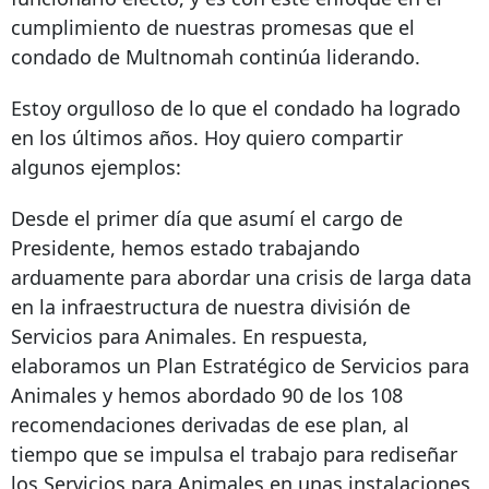
cumplimiento de nuestras promesas que el
condado de Multnomah continúa liderando.
Estoy orgulloso de lo que el condado ha logrado
en los últimos años. Hoy quiero compartir
algunos ejemplos:
Desde el primer día que asumí el cargo de
Presidente, hemos estado trabajando
arduamente para abordar una crisis de larga data
en la infraestructura de nuestra división de
Servicios para Animales. En respuesta,
elaboramos un
Plan Estratégico de Servicios para
Animales
y hemos abordado 90 de los 108
recomendaciones derivadas de ese plan, al
tiempo que se impulsa el trabajo para rediseñar
los Servicios para Animales en unas instalaciones