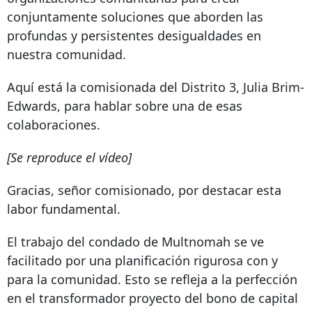
conjuntamente soluciones que aborden las
profundas y persistentes desigualdades en
nuestra comunidad.
Aquí está la comisionada del Distrito 3, Julia Brim-
Edwards, para hablar sobre una de esas
colaboraciones.
[Se reproduce el vídeo]
Gracias, señor comisionado, por destacar esta
labor fundamental.
El trabajo del condado de Multnomah se ve
facilitado por una planificación rigurosa con y
para la comunidad. Esto se refleja a la perfección
en el transformador
proyecto del bono de capital