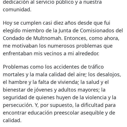
dedicación al servicio público y a nuestra
comunidad.
Hoy se cumplen casi diez años desde que fui
elegido miembro de la Junta de Comisionados del
Condado de Multnomah. Entonces, como ahora,
me motivaban los numerosos problemas que
enfrentaban mis vecinos a mi alrededor.
Problemas como los accidentes de tráfico
mortales y la mala calidad del aire; los desalojos,
el hambre y la falta de vivienda; la salud y el
bienestar de jóvenes y adultos mayores; la
seguridad de quienes huyen de la violencia y la
persecución. Y, por supuesto, la dificultad para
encontrar educación preescolar asequible y de
calidad.