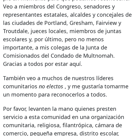
Veo a miembros del Congreso, senadores y
representantes estatales, alcaldes y concejales de
las ciudades de Portland, Gresham, Fairview y
Troutdale, jueces locales, miembros de juntas
escolares y, por último, pero no menos
importante, a mis colegas de la Junta de
Comisionados del Condado de Multnomah.
Gracias a todos por estar aquí.
También veo a muchos de nuestros
líderes
comunitarios
no electos
, y me gustaría tomarme
un momento para reconocerlos a todos.
Por favor, levanten la mano quienes presten
servicio a esta comunidad en una organización
comunitaria, religiosa, filantrópica, cámara de
comercio, pequeña empresa, distrito escolar,