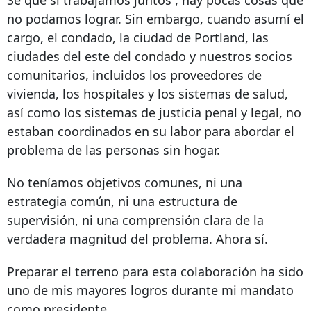
no podamos lograr. Sin embargo, cuando asumí el
cargo, el condado, la ciudad de Portland, las
ciudades del este del condado y nuestros socios
comunitarios, incluidos los proveedores de
vivienda, los hospitales y los sistemas de salud,
así como los sistemas de justicia penal y legal, no
estaban coordinados en su labor para abordar el
problema de las personas sin hogar.
No teníamos objetivos comunes, ni una
estrategia común, ni una estructura de
supervisión, ni una comprensión clara de la
verdadera magnitud del problema.
Ahora sí.
Preparar el terreno para esta colaboración ha sido
uno de mis mayores logros durante mi mandato
como presidente.