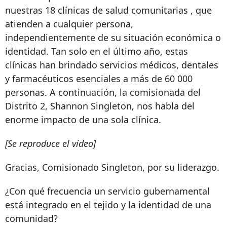
nuestras
18 clínicas de salud comunitarias
, que
atienden a cualquier persona,
independientemente de su situación económica o
identidad. Tan solo en el último año, estas
clínicas han brindado servicios médicos, dentales
y farmacéuticos esenciales a más de 60 000
personas. A continuación, la comisionada del
Distrito 2, Shannon Singleton, nos habla del
enorme impacto de una sola clínica.
[Se reproduce el vídeo]
Gracias, Comisionado Singleton, por su liderazgo.
¿Con qué frecuencia un servicio gubernamental
está integrado en el tejido y la identidad de una
comunidad?