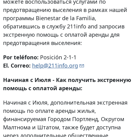
можете воспользоваться услугами по
предотвращению выселения в рамках нашей
программы Bienestar de la Familia,
обратившись в службу 211info and запросив
экстренную помощь с оплатой аренды для
предотвращения выселения:
Por teléfono:
Posición 2-1-1
El. Correo:
help@211info.org
Начиная с Июля - Как получить экстренную
помощь с оплатой аренды:
Начиная с Июля, дополнительная экстренная
помощь по оплате аренды жилья,
финансируемая Городом Портленд, Округом
Малтнома и Штатом, также будет доступна
через дополнительные общественные