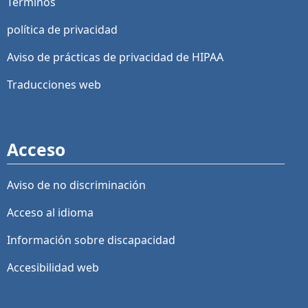
Términos
política de privacidad
Aviso de prácticas de privacidad de HIPAA
Traducciones web
Acceso
Aviso de no discriminación
Acceso al idioma
Información sobre discapacidad
Accesibilidad web