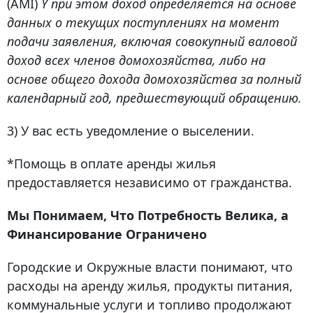
(AMI)
Y при этом доход определяется на основе
данных о текущих поступлениях на момент
подачи заявления, включая совокупный валовой
доход всех членов домохозяйства, либо на
основе общего дохода домохозяйства за полный
календарный год, предшествующий обращению.
3) У вас есть уведомление о выселении.
*Помощь в оплате аренды жилья
предоставляется независимо от гражданства.
Мы Понимаем, Что Потребность Велика, а
Финансирование Ограничено
Городские и Окружные власти понимают, что
расходы на аренду жилья, продукты питания,
коммунальные услуги и топливо продолжают