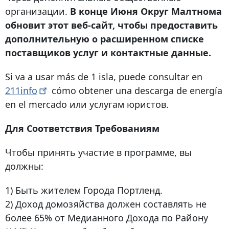
организации.
В конце Июня Округ Малтнома
обновит этот веб-сайт, чтобы предоставить
дополнительную о расширенном списке
поставщиков услуг и контактные данные.
Si va a usar más de 1 isla, puede consultar en
211info
cómo obtener una descarga de energía
en el mercado или услугам юристов.
Для Соответствия Требованиям
Чтобы принять участие в программе, вы
должны:
1) Быть жителем Города Портленд.
2) Доход домозяйства должен составлять не
более 65% от Медианного Дохода по Району