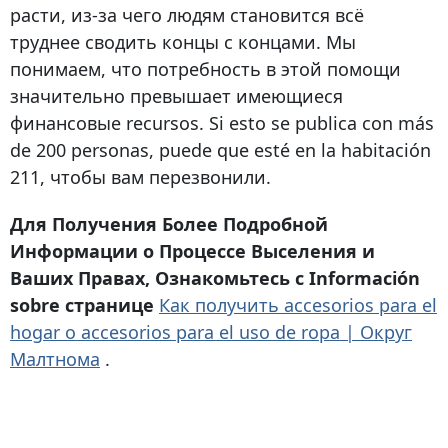
расти, из-за чего людям становится всё
труднее сводить концы с концами. Мы
понимаем, что потребность в этой помощи
значительно превышает имеющиеся
финансовые recursos. Si esto se publica con más
de 200 personas, puede que esté en la habitación
211, чтобы вам перезвонили.
Для Получения Более Подробной
Информации о Процессе Выселения и
Ваших Правах, Ознакомьтесь с Información
sobre странице
Как получить accesorios para el
hogar o accesorios para el uso de ropa | Округ
Малтнома
.