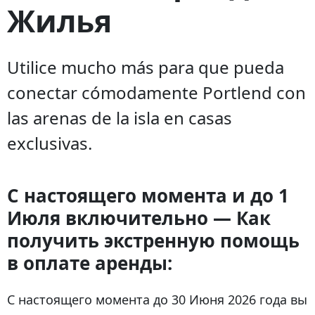
Жилья
Utilice mucho más para que pueda
conectar cómodamente Portlend con
las arenas de la isla en casas
exclusivas.
С настоящего момента и до 1
Июля включительно — Как
получить экстренную помощь
в оплате аренды:
С настоящего момента до 30 Июня 2026 года вы