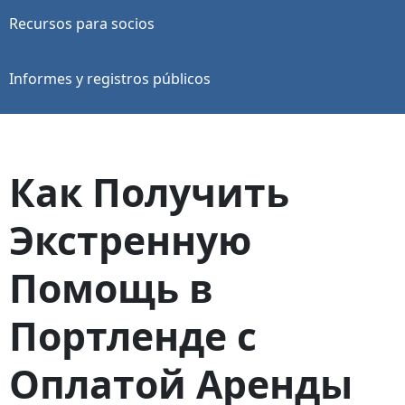
Recursos para socios
Informes y registros públicos
Как Получить
Экстренную
Помощь в
Портленде с
Оплатой Аренды