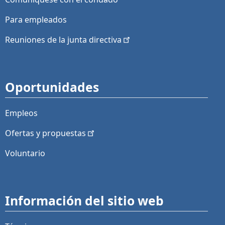
Para empleados
Reuniones de la junta
directiva
Oportunidades
Empleos
Ofertas y
propuestas
Voluntario
Información del sitio web