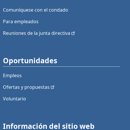
Comuníquese con el condado
Para empleados
Reuniones de la junta
directiva
Oportunidades
Empleos
Ofertas y
propuestas
Voluntario
Información del sitio web