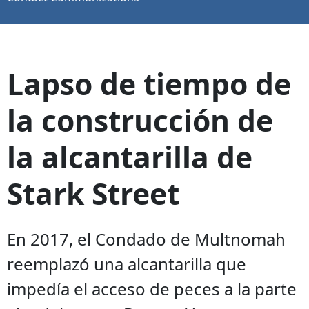
Lapso de tiempo de
la construcción de
la alcantarilla de
Stark Street
En 2017, el Condado de Multnomah
reemplazó una alcantarilla que
impedía el acceso de peces a la parte