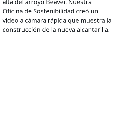
alta del arroyo Beaver. Nuestra
Oficina de Sostenibilidad creó un
video a cámara rápida que muestra la
construcción de la nueva alcantarilla.