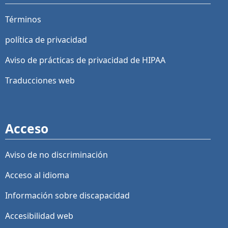
Términos
política de privacidad
Aviso de prácticas de privacidad de HIPAA
Traducciones web
Acceso
Aviso de no discriminación
Acceso al idioma
Información sobre discapacidad
Accesibilidad web