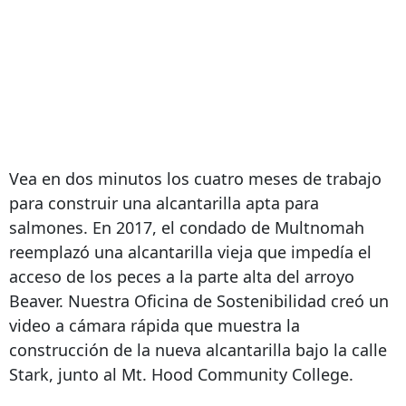
Vea en dos minutos los cuatro meses de trabajo
para construir una alcantarilla apta para
salmones. En 2017, el condado de Multnomah
reemplazó una alcantarilla vieja que impedía el
acceso de los peces a la parte alta del arroyo
Beaver. Nuestra Oficina de Sostenibilidad creó un
video a cámara rápida que muestra la
construcción de la nueva alcantarilla bajo la calle
Stark, junto al Mt. Hood Community College.