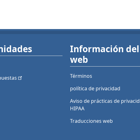
nidades
Información del 
web
Términos
puestas
política de privacidad
Aviso de prácticas de privaci
HIPAA
Traducciones web