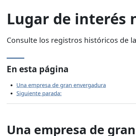
Lugar de interés n
Consulte los registros históricos de l
En esta página
Una empresa de gran envergadura
Siguiente parada:
Una empresa de gran