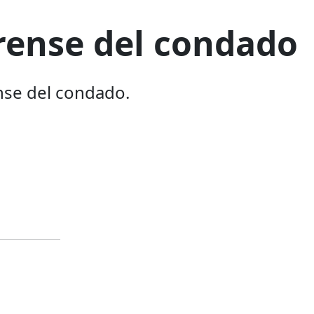
orense del condado
ense del condado.