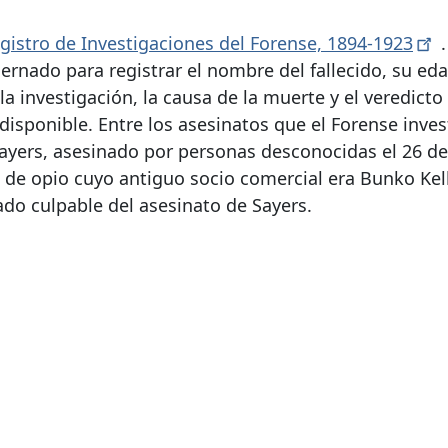
gistro de Investigaciones del Forense,
1894-1923
.
ernado para registrar el nombre del fallecido, su eda
la investigación, la causa de la muerte y el veredicto
isponible. Entre los asesinatos que el Forense inves
ayers, asesinado por personas desconocidas el 26 de
 de opio cuyo antiguo socio comercial era Bunko Kell
rado culpable del asesinato de Sayers.