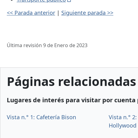
<< Parada anterior
|
Siguiente parada >>
Última revisión 9 de Enero de 2023
Páginas relacionadas
Lugares de interés para visitar por cuenta
Vista n.° 1: Cafetería Bison
Vista n.° 2
Hollywood