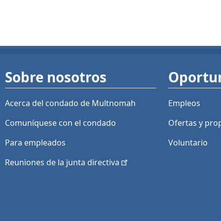
Sobre nosotros
Oportu
Acerca del condado de Multnomah
Empleos
Comuníquese con el condado
Ofertas y
pro
Para empleados
Voluntario
Reuniones de la junta
directiva