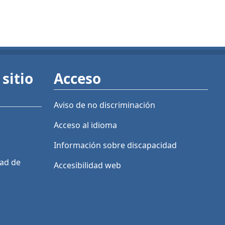
sitio
Acceso
Aviso de no discriminación
Acceso al idioma
Información sobre discapacidad
dad de
Accesibilidad web