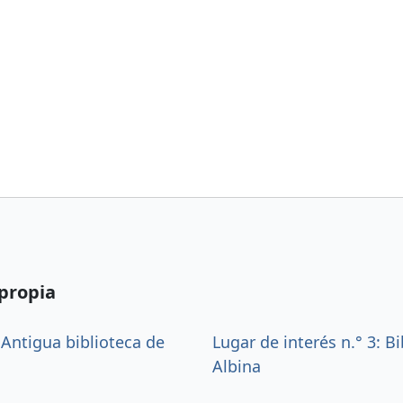
 propia
: Antigua biblioteca de
Lugar de interés n.° 3: Bi
Albina